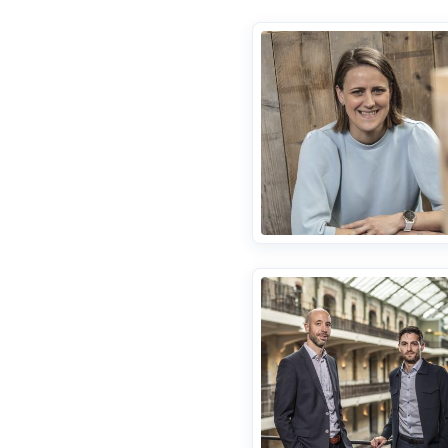
Brussels