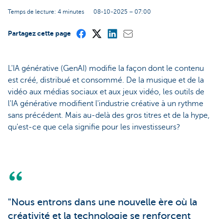
Temps de lecture: 4 minutes
08-10-2025 – 07:00
Partagez cette page
L'IA générative (GenAI) modifie la façon dont le contenu
est créé, distribué et consommé. De la musique et de la
vidéo aux médias sociaux et aux jeux vidéo, les outils de
l'IA générative modifient l'industrie créative à un rythme
sans précédent. Mais au-delà des gros titres et de la hype,
qu'est-ce que cela signifie pour les investisseurs?
"Nous entrons dans une nouvelle ère où la
créativité et la technologie se renforcent