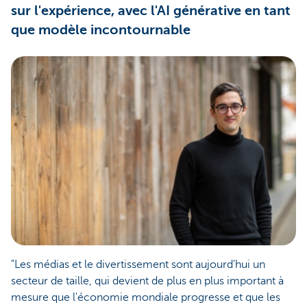
sur l'expérience, avec l'AI générative en tant
que modèle incontournable
"Les médias et le divertissement sont aujourd'hui un
secteur de taille, qui devient de plus en plus important à
mesure que l'économie mondiale progresse et que les