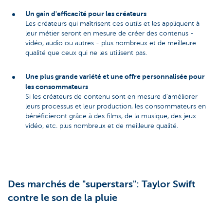
Un gain d'efficacité pour les créateurs
Les créateurs qui maîtrisent ces outils et les appliquent à
leur métier seront en mesure de créer des contenus -
vidéo, audio ou autres - plus nombreux et de meilleure
qualité que ceux qui ne les utilisent pas.
Une plus grande variété et une offre personnalisée pour
les consommateurs
Si les créateurs de contenu sont en mesure d'améliorer
leurs processus et leur production, les consommateurs en
bénéficieront grâce à des films, de la musique, des jeux
vidéo, etc. plus nombreux et de meilleure qualité.
Des marchés de "superstars": Taylor Swift
contre le son de la pluie