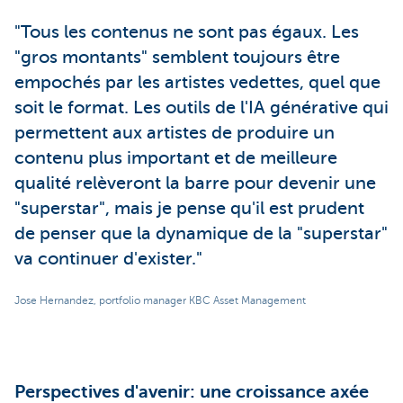
"Tous les contenus ne sont pas égaux. Les
"gros montants" semblent toujours être
empochés par les artistes vedettes, quel que
soit le format. Les outils de l'IA générative qui
permettent aux artistes de produire un
contenu plus important et de meilleure
qualité relèveront la barre pour devenir une
"superstar", mais je pense qu'il est prudent
de penser que la dynamique de la "superstar"
va continuer d'exister."
Jose Hernandez, portfolio manager KBC Asset Management
Perspectives d'avenir: une croissance axée