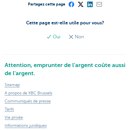
Partagez cette page
Cette page est-elle utile pour vous?
Oui
Non
Attention, emprunter de l'argent coûte aussi
de l'argent.
Sitemap
A propos de KBC Brussels
Communiqués de presse
Tarifs
Vie privée
Informations juridiques