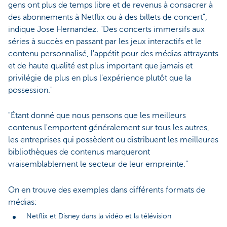
gens ont plus de temps libre et de revenus à consacrer à
des abonnements à Netflix ou à des billets de concert",
indique Jose Hernandez. "Des concerts immersifs aux
séries à succès en passant par les jeux interactifs et le
contenu personnalisé, l'appétit pour des médias attrayants
et de haute qualité est plus important que jamais et
privilégie de plus en plus l'expérience plutôt que la
possession."
"Étant donné que nous pensons que les meilleurs
contenus l'emportent généralement sur tous les autres,
les entreprises qui possèdent ou distribuent les meilleures
bibliothèques de contenus marqueront
vraisemblablement le secteur de leur empreinte."
On en trouve des exemples dans différents formats de
médias:
Netflix et Disney dans la vidéo et la télévision