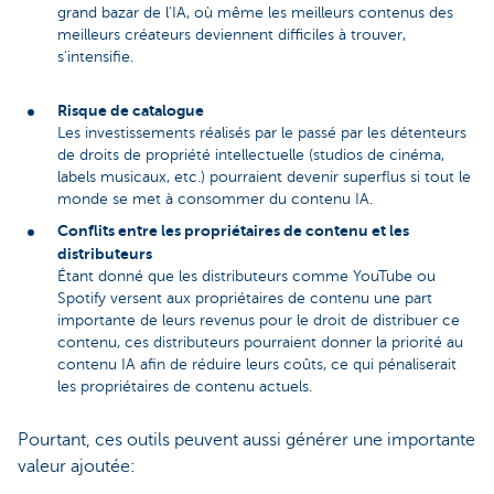
grand bazar de l'IA, où même les meilleurs contenus des
meilleurs créateurs deviennent difficiles à trouver,
s'intensifie.
Risque de catalogue
Les investissements réalisés par le passé par les détenteurs
de droits de propriété intellectuelle (studios de cinéma,
labels musicaux, etc.) pourraient devenir superflus si tout le
monde se met à consommer du contenu IA.
Conflits entre les propriétaires de contenu et les
distributeurs
Étant donné que les distributeurs comme YouTube ou
Spotify versent aux propriétaires de contenu une part
importante de leurs revenus pour le droit de distribuer ce
contenu, ces distributeurs pourraient donner la priorité au
contenu IA afin de réduire leurs coûts, ce qui pénaliserait
les propriétaires de contenu actuels.
Pourtant, ces outils peuvent aussi générer une importante
valeur ajoutée: