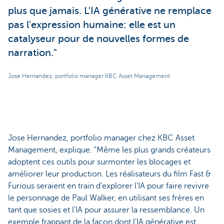
plus que jamais. L'IA générative ne remplace
pas l'expression humaine: elle est un
catalyseur pour de nouvelles formes de
narration."
Jose Hernandez, portfolio manager KBC Asset Management
Jose Hernandez, portfolio manager chez KBC Asset
Management, explique. "Même les plus grands créateurs
adoptent ces outils pour surmonter les blocages et
améliorer leur production. Les réalisateurs du film Fast &
Furious seraient en train d'explorer l'IA pour faire revivre
le personnage de Paul Walker, en utilisant ses frères en
tant que sosies et l'IA pour assurer la ressemblance. Un
exemple frappant de la façon dont l'IA générative est