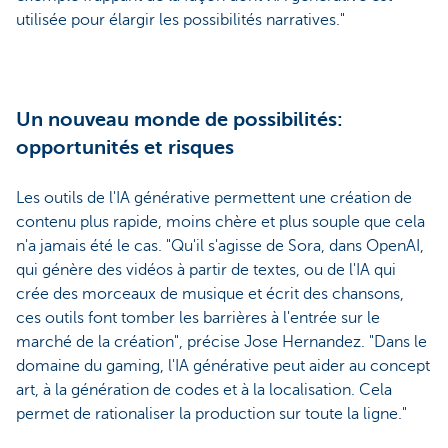
utilisée pour élargir les possibilités narratives."
Un nouveau monde de possibilités:
opportunités et risques
Les outils de l'IA générative permettent une création de
contenu plus rapide, moins chère et plus souple que cela
n'a jamais été le cas. "Qu'il s'agisse de Sora, dans OpenAI,
qui génère des vidéos à partir de textes, ou de l'IA qui
crée des morceaux de musique et écrit des chansons,
ces outils font tomber les barrières à l'entrée sur le
marché de la création", précise Jose Hernandez. "Dans le
domaine du gaming, l'IA générative peut aider au concept
art, à la génération de codes et à la localisation. Cela
permet de rationaliser la production sur toute la ligne."