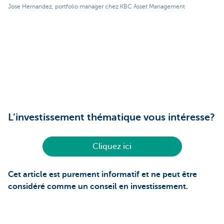
Jose Hernandez, portfolio manager chez KBC Asset Management
L’investissement thématique vous intéresse?
Cliquez ici
Cet article est purement informatif et ne peut être
considéré comme un conseil en investissement.