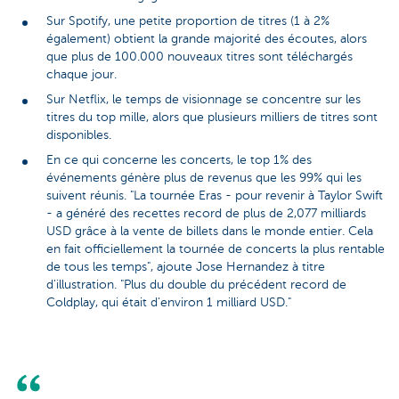
Sur Spotify, une petite proportion de titres (1 à 2%
également) obtient la grande majorité des écoutes, alors
que plus de 100.000 nouveaux titres sont téléchargés
chaque jour.
Sur Netflix, le temps de visionnage se concentre sur les
titres du top mille, alors que plusieurs milliers de titres sont
disponibles.
En ce qui concerne les concerts, le top 1% des
événements génère plus de revenus que les 99% qui les
suivent réunis. "La tournée Eras - pour revenir à Taylor Swift
- a généré des recettes record de plus de 2,077 milliards
USD grâce à la vente de billets dans le monde entier. Cela
en fait officiellement la tournée de concerts la plus rentable
de tous les temps", ajoute Jose Hernandez à titre
d'illustration. "Plus du double du précédent record de
Coldplay, qui était d'environ 1 milliard USD."