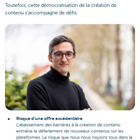
Toutefois, cette démocratisation de la création de
contenu s'accompagne de défis:
Risque d'une offre excédentaire
L'abaissement des barrières à la création de contenu
entraîne le déferlement de nouveaux contenus sur les
plateformes. Le risque que nous nous noyions tous dans le