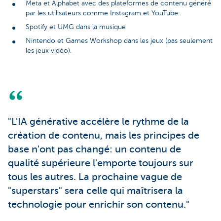
Meta et Alphabet avec des plateformes de contenu généré
par les utilisateurs comme Instagram et YouTube.
Spotify et UMG dans la musique
Nintendo et Games Workshop dans les jeux (pas seulement
les jeux vidéo).
"L'IA générative accélère le rythme de la
création de contenu, mais les principes de
base n'ont pas changé: un contenu de
qualité supérieure l'emporte toujours sur
tous les autres. La prochaine vague de
"superstars" sera celle qui maîtrisera la
technologie pour enrichir son contenu."