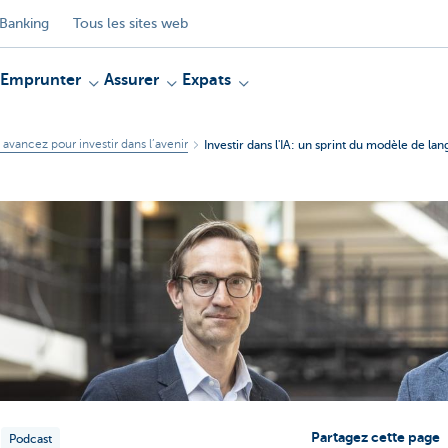
Banking
Tous les sites web
Emprunter
Assurer
Expats
, avancez pour investir dans l’avenir
Investir dans l'IA: un sprint du modèle de la
Partagez cette page
Podcast