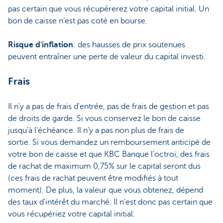
pas certain que vous récupérerez votre capital initial. Un
bon de caisse n’est pas coté en bourse.
Risque d'inflation
: des hausses de prix soutenues
peuvent entraîner une perte de valeur du capital investi.
Frais
Il n'y a pas de frais d'entrée, pas de frais de gestion et pas
de droits de garde. Si vous conservez le bon de caisse
jusqu'à l'échéance. Il n’y a pas non plus de frais de
sortie. Si vous demandez un remboursement anticipé de
votre bon de caisse et que KBC Banque l’octroi, des frais
de rachat de maximum 0,75% sur le capital seront dus
(ces frais de rachat peuvent être modifiés à tout
moment). De plus, la valeur que vous obtenez, dépend
des taux d'intérêt du marché. Il n'est donc pas certain que
vous récupériez votre capital initial.