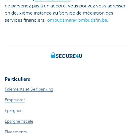
ne parvenez pas à un accord, vous pouvez vous adresser
en deuxième instance au Service de médiation des
services financiers:
ombudsman@ombudsfin.be
.
Particuliers
Paiements et Self banking
Emprunter
Epargner
Epargne fiscale
Placements