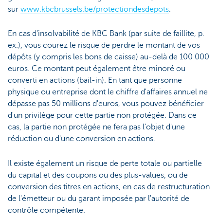
sur
www.kbcbrussels.be/protectiondesdepots
.
En cas d'insolvabilité de KBC Bank (par suite de faillite, p.
ex.), vous courez le risque de perdre le montant de vos
dépôts (y compris les bons de caisse) au-delà de 100 000
euros. Ce montant peut également être minoré ou
converti en actions (bail-in). En tant que personne
physique ou entreprise dont le chiffre d'affaires annuel ne
dépasse pas 50 millions d'euros, vous pouvez bénéficier
d'un privilège pour cette partie non protégée. Dans ce
cas, la partie non protégée ne fera pas l'objet d'une
réduction ou d'une conversion en actions.
Il existe également un risque de perte totale ou partielle
du capital et des coupons ou des plus-values, ou de
conversion des titres en actions, en cas de restructuration
de l'émetteur ou du garant imposée par l'autorité de
contrôle compétente.