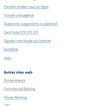
Prendre rendez-vous en ligne
Trouver une agence
Questions, suggestions ou plaintes?
Card Stop 078 170 170
Signaler une fraude sur Internet
Durabilité
Jobs
Autres sites web
Entrepreneurs
Commercial Banking
Private Banking
CBC