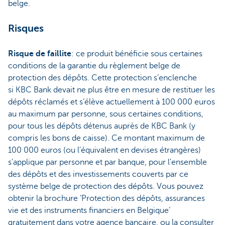
belge.
Risques
Risque de faillite
: ce produit bénéficie sous certaines
conditions de la garantie du règlement belge de
protection des dépôts. Cette protection s’enclenche
si KBC Bank devait ne plus être en mesure de restituer les
dépôts réclamés et s’élève actuellement à 100 000 euros
au maximum par personne, sous certaines conditions,
pour tous les dépôts détenus auprès de KBC Bank (y
compris les bons de caisse). Ce montant maximum de
100 000 euros (ou l'équivalent en devises étrangères)
s'applique par personne et par banque, pour l'ensemble
des dépôts et des investissements couverts par ce
système belge de protection des dépôts. Vous pouvez
obtenir la brochure ‘Protection des dépôts, assurances
vie et des instruments financiers en Belgique’
gratuitement dans votre agence bancaire, ou la consulter