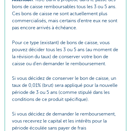
bons de caisse remboursables tous les 3 ou 5 ans.
Ces bons de caisse ne sont actuellement plus
commercialisés, mais certains d'entre eux ne sont
pas encore arrivés à échéance.
Pour ce type (existant) de bons de caisse, vous
pouvez décider tous les 3 ou 5 ans (au moment de
la révision du taux) de conserver votre bon de
caisse ou d'en demander le remboursement.
Si vous décidez de conserver le bon de caisse, un
taux de 0,01% (brut) sera appliqué pour la nouvelle
période de 3 ou 5 ans (comme stipulé dans les
conditions de ce produit spécifique).
Si vous décidez de demander le remboursement,
vous recevrez le capital et les intérêts pour la
période écoulée sans payer de frais