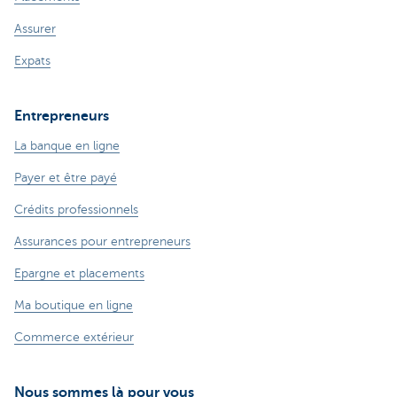
Assurer
Expats
Entrepreneurs
La banque en ligne
Payer et être payé
Crédits professionnels
Assurances pour entrepreneurs
Epargne et placements
Ma boutique en ligne
Commerce extérieur
Nous sommes là pour vous