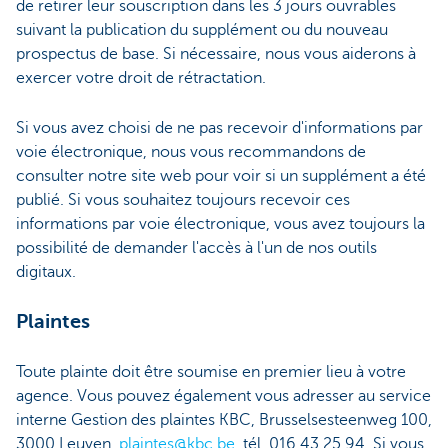
de retirer leur souscription dans les 3 jours ouvrables
suivant la publication du supplément ou du nouveau
prospectus de base. Si nécessaire, nous vous aiderons à
exercer votre droit de rétractation.
Si vous avez choisi de ne pas recevoir d'informations par
voie électronique, nous vous recommandons de
consulter notre site web pour voir si un supplément a été
publié. Si vous souhaitez toujours recevoir ces
informations par voie électronique, vous avez toujours la
possibilité de demander l'accès à l'un de nos outils
digitaux.
Plaintes
Toute plainte doit être soumise en premier lieu à votre
agence. Vous pouvez également vous adresser au service
interne Gestion des plaintes KBC, Brusselsesteenweg 100,
3000 Leuven,
plaintes@kbc.be
, tél. 016 43 25 94. Si vous