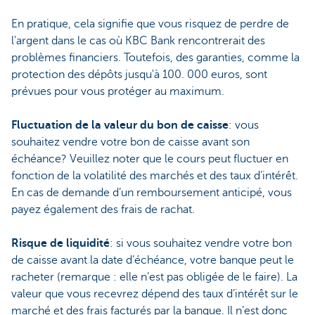
En pratique, cela signifie que vous risquez de perdre de
l'argent dans le cas où KBC Bank rencontrerait des
problèmes financiers. Toutefois, des garanties, comme la
protection des dépôts jusqu'à 100. 000 euros, sont
prévues pour vous protéger au maximum.
Fluctuation de la valeur du bon de caisse
: vous
souhaitez vendre votre bon de caisse avant son
échéance? Veuillez noter que le cours peut fluctuer en
fonction de la volatilité des marchés et des taux d’intérêt.
En cas de demande d’un remboursement anticipé, vous
payez également des frais de rachat.
Risque de liquidité
: si vous souhaitez vendre votre bon
de caisse avant la date d’échéance, votre banque peut le
racheter (remarque : elle n’est pas obligée de le faire). La
valeur que vous recevrez dépend des taux d’intérêt sur le
marché et des frais facturés par la banque. Il n’est donc