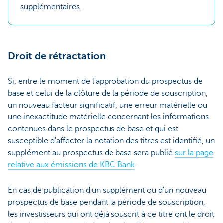
supplémentaires.
Droit de rétractation
Si, entre le moment de l'approbation du prospectus de
base et celui de la clôture de la période de souscription,
un nouveau facteur significatif, une erreur matérielle ou
une inexactitude matérielle concernant les informations
contenues dans le prospectus de base et qui est
susceptible d'affecter la notation des titres est identifié, un
supplément au prospectus de base sera publié
sur la page
relative aux émissions de KBC Bank
.
En cas de publication d'un supplément ou d'un nouveau
prospectus de base pendant la période de souscription,
les investisseurs qui ont déjà souscrit à ce titre ont le droit