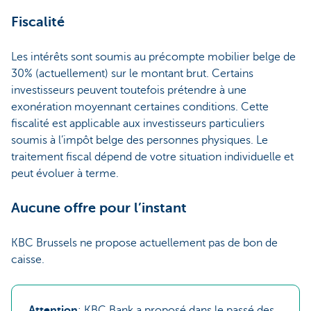
Fiscalité
Les intérêts sont soumis au précompte mobilier belge de
30% (actuellement) sur le montant brut. Certains
investisseurs peuvent toutefois prétendre à une
exonération moyennant certaines conditions. Cette
fiscalité est applicable aux investisseurs particuliers
soumis à l’impôt belge des personnes physiques. Le
traitement fiscal dépend de votre situation individuelle et
peut évoluer à terme.
Aucune offre pour l’instant
KBC Brussels ne propose actuellement pas de bon de
caisse.
Attention
: KBC Bank a proposé dans le passé des