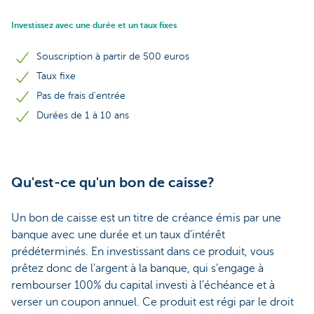
Investissez avec une durée et un taux fixes
Souscription à partir de 500 euros
Taux fixe
Pas de frais d'entrée
Durées de 1 à 10 ans
Qu'est-ce qu'un bon de caisse?
Un bon de caisse est un titre de créance émis par une
banque avec une durée et un taux d'intérêt
prédéterminés. En investissant dans ce produit, vous
prêtez donc de l'argent à la banque, qui s’engage à
rembourser 100% du capital investi à l’échéance et à
verser un coupon annuel. Ce produit est régi par le droit