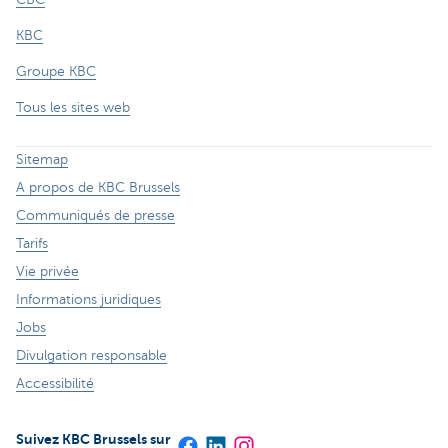
KBC
Groupe KBC
Tous les sites web
Sitemap
A propos de KBC Brussels
Communiqués de presse
Tarifs
Vie privée
Informations juridiques
Jobs
Divulgation responsable
Accessibilité
Suivez KBC Brussels sur