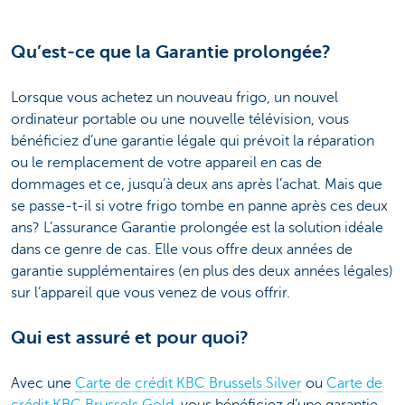
Qu’est-ce que la Garantie prolongée?
Lorsque vous achetez un nouveau frigo, un nouvel
ordinateur portable ou une nouvelle télévision, vous
bénéficiez d’une garantie légale qui prévoit la réparation
ou le remplacement de votre appareil en cas de
dommages et ce, jusqu’à deux ans après l’achat. Mais que
se passe-t-il si votre frigo tombe en panne après ces deux
ans? L’assurance Garantie prolongée est la solution idéale
dans ce genre de cas. Elle vous offre deux années de
garantie supplémentaires (en plus des deux années légales)
sur l’appareil que vous venez de vous offrir.
Qui est assuré et pour quoi?
Avec une
Carte de crédit KBC Brussels Silver
ou
Carte de
crédit KBC Brussels Gold
, vous bénéficiez d’une garantie