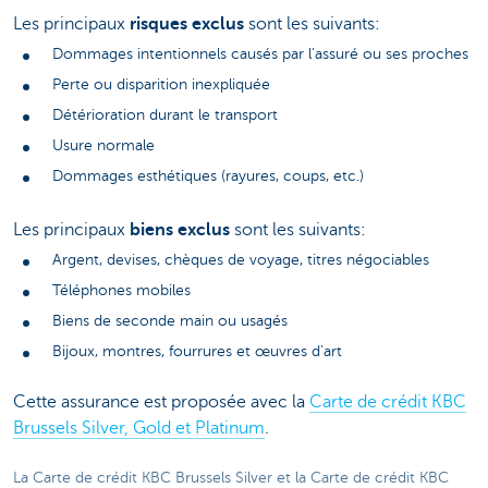
Les principaux
risques exclus
sont les suivants:
Dommages intentionnels causés par l’assuré ou ses proches
Perte ou disparition inexpliquée
Détérioration durant le transport
Usure normale
Dommages esthétiques (rayures, coups, etc.)
Les principaux
biens exclus
sont les suivants:
Argent, devises, chèques de voyage, titres négociables
Téléphones mobiles
Biens de seconde main ou usagés
Bijoux, montres, fourrures et œuvres d’art
Cette assurance est proposée avec la
Carte de crédit KBC
Brussels Silver, Gold et Platinum
.
La Carte de crédit KBC Brussels Silver et la Carte de crédit KBC