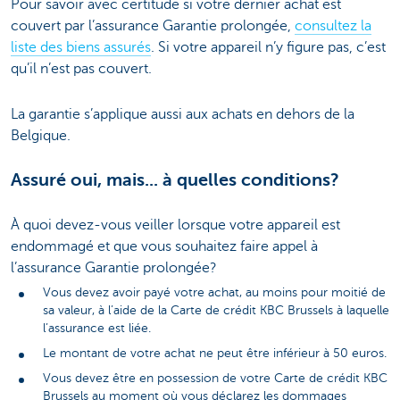
Pour savoir avec certitude si votre dernier achat est
couvert par l’assurance Garantie prolongée,
consultez la
liste des biens assurés
. Si votre appareil n’y figure pas, c’est
qu’il n’est pas couvert.
La garantie s’applique aussi aux achats en dehors de la
Belgique.
Assuré oui, mais... à quelles conditions?
À quoi devez-vous veiller lorsque votre appareil est
endommagé et que vous souhaitez faire appel à
l’assurance Garantie prolongée?
Vous devez avoir payé votre achat, au moins pour moitié de
sa valeur, à l’aide de la Carte de crédit KBC Brussels à laquelle
l’assurance est liée.
Le montant de votre achat ne peut être inférieur à 50 euros.
Vous devez être en possession de votre Carte de crédit KBC
Brussels au moment où vous déclarez les dommages