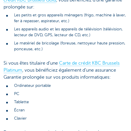
prolongée sur:
Les petits et gros appareils ménagers (frigo, machine à laver,
fer à repasser, aspirateur, etc.)
Les appareils audio et les appareils de télévision (télévision,
lecteur de DVD, GPS, lecteur de CD, etc.)
Le matériel de bricolage (foreuse, nettoyeur haute pression,
ponceuse, etc.)
Si vous êtes titulaire d’une
Carte de crédit KBC Brussels
Platinum
, vous bénéficiez également d’une assurance
Garantie prolongée sur vos produits informatiques:
Ordinateur portable
PC
Tablette
Écran
Clavier