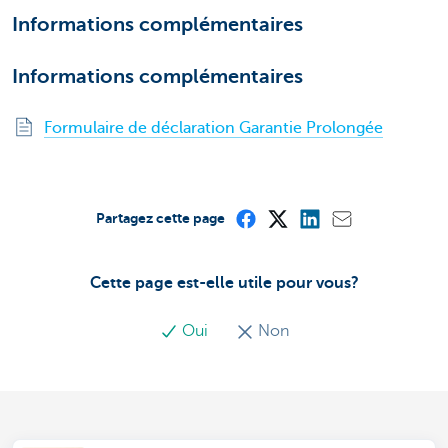
Informations complémentaires
Informations complémentaires
Formulaire de déclaration Garantie Prolongée
Partagez cette page
Cette page est-elle utile pour vous?
Oui
Non