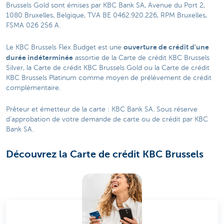
Brussels Gold sont émises par KBC Bank SA, Avenue du Port 2,
1080 Bruxelles, Belgique, TVA BE 0462.920.226, RPM Bruxelles,
FSMA 026 256 A.
ouverture de crédit d'une
Le KBC Brussels Flex Budget est une
durée indéterminée
assortie de la Carte de crédit KBC Brussels
Silver, la Carte de crédit KBC Brussels Gold ou la Carte de crédit
KBC Brussels Platinum comme moyen de prélèvement de crédit
complémentaire.
Prêteur et émetteur de la carte : KBC Bank SA. Sous réserve
d’approbation de votre demande de carte ou de crédit par KBC
Bank SA.
Découvrez la Carte de crédit KBC Brussels