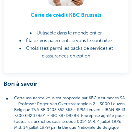
Carte de crédit KBC Brussels
Utilisable dans le monde entier
Étalez vos paiements si vous le souhaitez
Choisissez parmi les packs de services et
d’assurances en option
Bon à savoir
Cette assurance vous est proposée par KBC Assurances SA
– Professor Roger Van Overstraetenplein 2 - 3000 Leuven -
Belgique TVA BE 0403.552.563 - RPM Leuven - IBAN BE43
7300 0420 0601 - BIC KREDBEBB. Entreprise agréée pour
toutes les branches sous le code 0014 (A.R. 4 juillet 1979,
M.B. 14 juillet 1979) par la Banque Nationale de Belgique