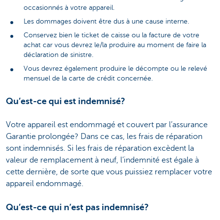
occasionnés à votre appareil.
Les dommages doivent être dus à une cause interne.
Conservez bien le ticket de caisse ou la facture de votre
achat car vous devrez le/la produire au moment de faire la
déclaration de sinistre.
Vous devrez également produire le décompte ou le relevé
mensuel de la carte de crédit concernée.
Qu’est-ce qui est indemnisé?
Votre appareil est endommagé et couvert par l’assurance
Garantie prolongée? Dans ce cas, les frais de réparation
sont indemnisés. Si les frais de réparation excèdent la
valeur de remplacement à neuf, l’indemnité est égale à
cette dernière, de sorte que vous puissiez remplacer votre
appareil endommagé.
Qu’est-ce qui n’est pas indemnisé?