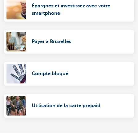
Épargnez et investissez avec votre
smartphone
Payer à Bruxelles
Compte bloqué
Utilisation de la carte prepaid