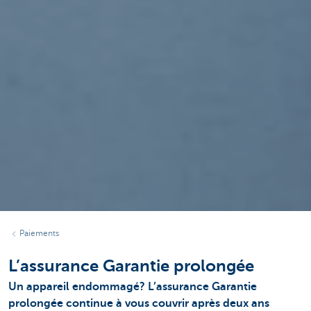
Paiements
L’assurance Garantie prolongée
Un appareil endommagé? L’assurance Garantie
prolongée continue à vous couvrir après deux ans