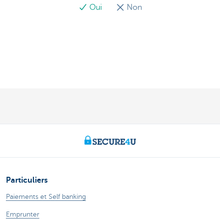
Oui
Non
Particuliers
Paiements et Self banking
Emprunter