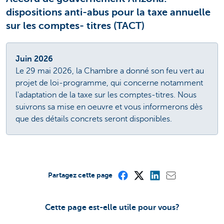
dispositions anti-abus pour la taxe annuelle
sur les comptes- titres (TACT)
Juin 2026
Le 29 mai 2026, la Chambre a donné son feu vert au
projet de loi-programme, qui concerne notamment
l'adaptation de la taxe sur les comptes-titres. Nous
suivrons sa mise en oeuvre et vous informerons dès
que des détails concrets seront disponibles.
Partagez cette page
Cette page est-elle utile pour vous?