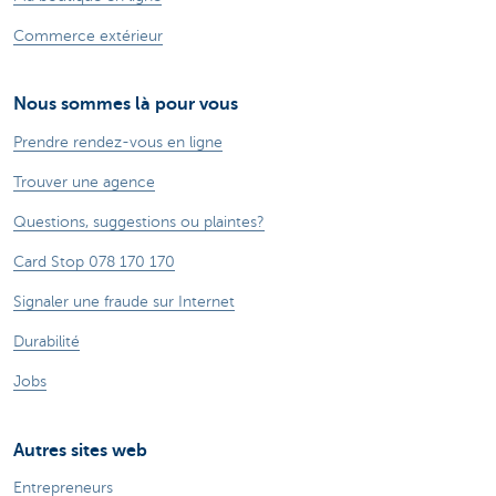
Commerce extérieur
Nous sommes là pour vous
Prendre rendez-vous en ligne
Trouver une agence
Questions, suggestions ou plaintes?
Card Stop 078 170 170
Signaler une fraude sur Internet
Durabilité
Jobs
Autres sites web
Entrepreneurs