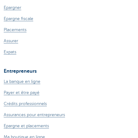
Epargner
Epargne fiscale
Placements
Assurer
Expats
Entrepreneurs
La banque en ligne
Payer et être payé
Crédits professionnels
Assurances pour entrepreneurs
Epargne et placements
Ma boutique en ligne