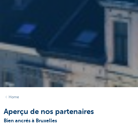
Home
Aperçu de nos partenaires
Bien ancrés à Bruxelles