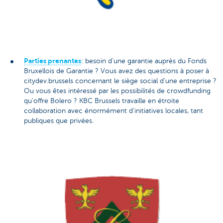
Parties prenantes
: besoin d'une garantie auprès du Fonds
Bruxellois de Garantie ? Vous avez des questions à poser à
citydev.brussels concernant le siège social d'une entreprise ?
Ou vous êtes intéressé par les possibilités de crowdfunding
qu'offre Bolero ? KBC Brussels travaille en étroite
collaboration avec énormément d'initiatives locales, tant
publiques que privées.