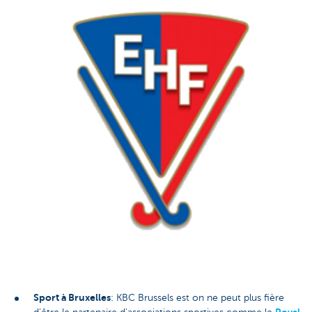
Sport à Bruxelles
: KBC Brussels est on ne peut plus fière
Royal