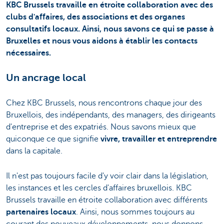
KBC Brussels travaille en étroite collaboration avec des
clubs d'affaires, des associations et des organes
consultatifs locaux. Ainsi, nous savons ce qui se passe à
Bruxelles et nous vous aidons à établir les contacts
nécessaires.
Un ancrage local
Chez KBC Brussels, nous rencontrons chaque jour des
Bruxellois, des indépendants, des managers, des dirigeants
d'entreprise et des expatriés. Nous savons mieux que
quiconque ce que signifie
vivre, travailler et entreprendre
dans la capitale.
Il n'est pas toujours facile d'y voir clair dans la législation,
les instances et les cercles d'affaires bruxellois. KBC
Brussels travaille en étroite collaboration avec différents
partenaires locaux
. Ainsi, nous sommes toujours au