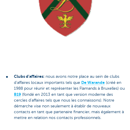
Clubs d'affaires:
nous avons notre place au sein de clubs
De Warande
d'affaires locaux importants tels que
(créé en
1988 pour réunir et représenter les Flamands à Bruxelles) ou
B19
(fondé en 2013 en tant que version moderne des
cercles d'affaires tels que nous les connaissons). Notre
démarche vise non seulement à établir de nouveaux
contacts en tant que partenaire financier, mais également à
mettre en relation nos contacts professionnels.