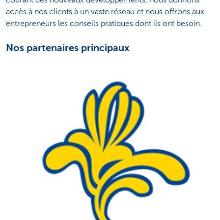
courant des nouveaux développements, nous donnons
accès à nos clients à un vaste réseau et nous offrons aux
entrepreneurs les conseils pratiques dont ils ont besoin.
Nos partenaires principaux