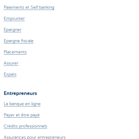
Paiements et Self banking
Emprunter
Epargner
Epargne fiscale
Placements
Assurer
Expats
Entrepreneurs
La banque en ligne
Payer et être payé
Crédits professionnels
Assurances pour entrepreneurs