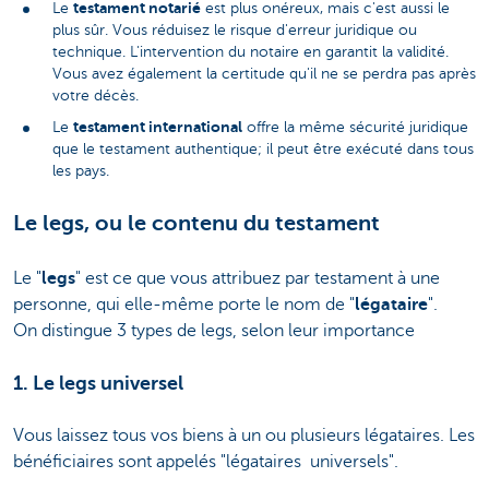
testament notarié
Le
est plus onéreux, mais c'est aussi le
plus sûr. Vous réduisez le risque d'erreur juridique ou
technique. L'intervention du notaire en garantit la validité.
Vous avez également la certitude qu'il ne se perdra pas après
votre décès.
testament international
Le
offre la même sécurité juridique
que le testament authentique; il peut être exécuté dans tous
les pays.
Le legs, ou le contenu du testament
Le "
legs
" est ce que vous attribuez par testament à une
personne, qui elle-même porte le nom de "
légataire
".
On distingue 3 types de legs, selon leur importance
1. Le legs universel
Vous laissez tous vos biens à un ou plusieurs légataires. Les
bénéficiaires sont appelés "légataires universels".