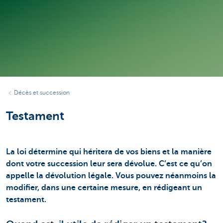
Décès et succession
Testament
La loi détermine qui héritera de vos biens et la manière
dont votre succession leur sera dévolue. C’est ce qu’on
appelle la dévolution légale. Vous pouvez néanmoins la
modifier, dans une certaine mesure, en rédigeant un
testament.