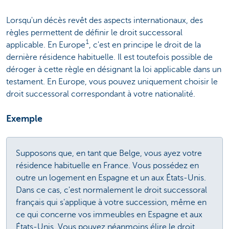
Lorsqu'un décès revêt des aspects internationaux, des
règles permettent de définir le droit successoral
1
applicable. En Europe
, c'est en principe le droit de la
dernière résidence habituelle. Il est toutefois possible de
déroger à cette règle en désignant la loi applicable dans un
testament. En Europe, vous pouvez uniquement choisir le
droit successoral correspondant à votre nationalité.
Exemple
Supposons que, en tant que Belge, vous ayez votre
résidence habituelle en France. Vous possédez en
outre un logement en Espagne et un aux États-Unis.
Dans ce cas, c'est normalement le droit successoral
français qui s'applique à votre succession, même en
ce qui concerne vos immeubles en Espagne et aux
États-Unis. Vous pouvez néanmoins élire le droit