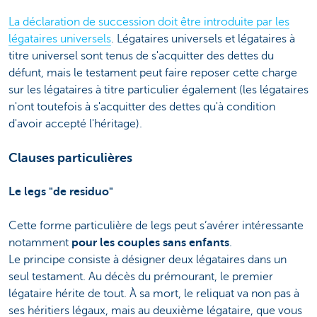
La déclaration de succession doit être introduite par les
légataires universels
. Légataires universels et légataires à
titre universel sont tenus de s'acquitter des dettes du
défunt, mais le testament peut faire reposer cette charge
sur les légataires à titre particulier également (les légataires
n'ont toutefois à s'acquitter des dettes qu'à condition
d'avoir accepté l'héritage).
Clauses particulières
Le legs "de residuo"
Cette forme particulière de legs peut s’avérer intéressante
notamment
pour les couples sans enfants
.
Le principe consiste à désigner deux légataires dans un
seul testament. Au décès du prémourant, le premier
légataire hérite de tout. À sa mort, le reliquat va non pas à
ses héritiers légaux, mais au deuxième légataire, que vous