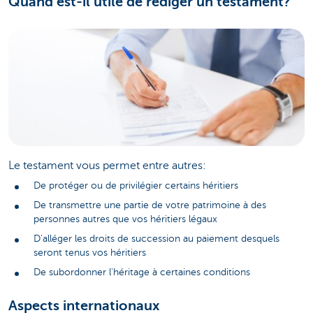
Quand est-il utile de rédiger un testament?
Le testament vous permet entre autres:
De protéger ou de privilégier certains héritiers
De transmettre une partie de votre patrimoine à des
personnes autres que vos héritiers légaux
D'alléger les droits de succession au paiement desquels
seront tenus vos héritiers
De subordonner l'héritage à certaines conditions
Aspects internationaux