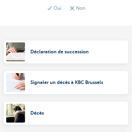
Oui
Non
Déclaration de succession
Signaler un décès à KBC Brussels
Décès