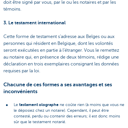
doit être signé par vous, par le ou les notaires et par les
témoins.
3. Le testament international
Cette forme de testament s'adresse aux Belges ou aux
personnes qui résident en Belgique, dont les volontés
seront exécutées en partie à l’étranger. Vous le remettez
au notaire qui, en présence de deux témoins, rédige une
déclaration en trois exemplaires consignant les données
requises par la loi.
Chacune de ces formes a ses avantages et ses
inconvénients
testament olographe
Le
ne coûte rien (à moins que vous ne
le déposiez chez un notaire). Cependant, il peut être
contesté, perdu ou contenir des erreurs; il est donc moins
sûr que le testament notarié.