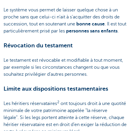
Le système vous permet de laisser quelque chose à un
proche sans que celui-ci n'ait à s'acquitter des droits de
succession, tout en soutenant une
bonne cause
. Il est tout
particulièrement prisé par les
personnes sans enfants
.
Révocation du testament
Le testament est révocable et modifiable à tout moment,
par exemple si les circonstances changent ou que vous
souhaitez privilégier d'autres personnes.
Limite aux dispositions testamentaires
2
Les héritiers réservataires
ont toujours droit à une quotité
minimale de votre patrimoine appelée "la réserve
légale". Si les legs portent atteinte à cette réserve, chaque
héritier réservataire est en droit d’en exiger la réduction de