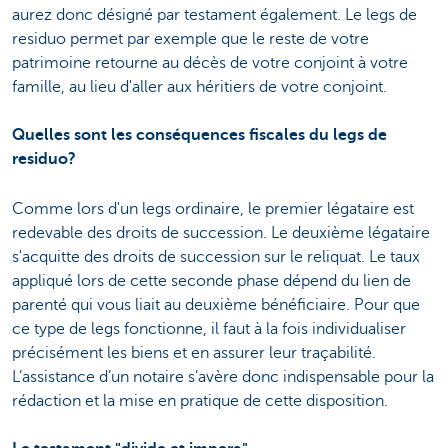
aurez donc désigné par testament également. Le legs de
residuo permet par exemple que le reste de votre
patrimoine retourne au décès de votre conjoint à votre
famille, au lieu d'aller aux héritiers de votre conjoint.
Quelles sont les conséquences fiscales du legs de
residuo?
Comme lors d'un legs ordinaire, le premier légataire est
redevable des droits de succession. Le deuxième légataire
s'acquitte des droits de succession sur le reliquat. Le taux
appliqué lors de cette seconde phase dépend du lien de
parenté qui vous liait au deuxième bénéficiaire. Pour que
ce type de legs fonctionne, il faut à la fois individualiser
précisément les biens et en assurer leur traçabilité.
L’assistance d’un notaire s’avère donc indispensable pour la
rédaction et la mise en pratique de cette disposition.