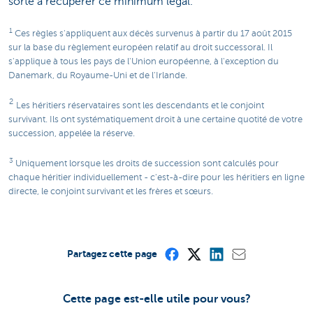
sorte à récupérer ce minimum légal.
1
Ces règles s'appliquent aux décès survenus à partir du 17 août 2015
sur la base du règlement européen relatif au droit successoral. Il
s'applique à tous les pays de l'Union européenne, à l'exception du
Danemark, du Royaume-Uni et de l'Irlande.
2
Les héritiers réservataires sont les descendants et le conjoint
survivant. Ils ont systématiquement droit à une certaine quotité de votre
succession, appelée la réserve.
3
Uniquement lorsque les droits de succession sont calculés pour
chaque héritier individuellement - c'est-à-dire pour les héritiers en ligne
directe, le conjoint survivant et les frères et sœurs.
Partagez cette page
Cette page est-elle utile pour vous?