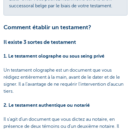
successoral belge par le biais de votre testament.
Comment établir un testament?
Il existe 3 sortes de testament
1. Le testament olographe ou sous seing privé
Un testament olographe est un document que vous
rédigez entièrement à la main, avant de le dater et de le
signer. Il a l'avantage de ne requérir l'intervention d'aucun
tiers.
2. Le testament authentique ou notarié
Il s'agit d'un document que vous dictez au notaire, en
présence de deux témoins ou d'un deuxième notaire. Il