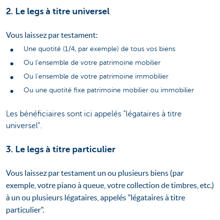
2. Le legs à titre universel
Vous laissez par testament:
Une quotité (1/4, par exemple) de tous vos biens
Ou l'ensemble de votre patrimoine mobilier
Ou l'ensemble de votre patrimoine immobilier
Ou une quotité fixe patrimoine mobilier ou immobilier
Les bénéficiaires sont ici appelés "légataires à titre
universel".
3. Le legs à titre particulier
Vous laissez par testament un ou plusieurs biens (par
exemple, votre piano à queue, votre collection de timbres, etc.)
à un ou plusieurs légataires, appelés "légataires à titre
particulier".