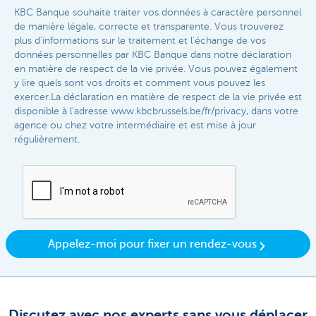
KBC Banque souhaite traiter vos données à caractère personnel
de manière légale, correcte et transparente. Vous trouverez
plus d'informations sur le traitement et l'échange de vos
données personnelles par KBC Banque dans notre déclaration
en matière de respect de la vie privée. Vous pouvez également
y lire quels sont vos droits et comment vous pouvez les
exercer.La déclaration en matière de respect de la vie privée est
disponible à l'adresse www.kbcbrussels.be/fr/privacy, dans votre
agence ou chez votre intermédiaire et est mise à jour
régulièrement.​
Appelez-moi pour fixer un rendez-vous
Discutez avec nos experts sans vous déplacer