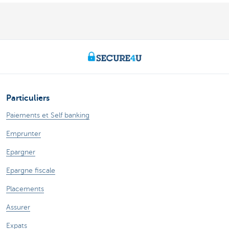
Particuliers
Paiements et Self banking
Emprunter
Epargner
Epargne fiscale
Placements
Assurer
Expats