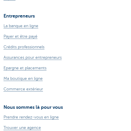
Entrepreneurs
La banque en ligne
Payer et être payé
Crédits professionnels
Assurances pour entrepreneurs
Epargne et placements
Ma boutique en ligne
Commerce extérieur
Nous sommes là pour vous
Prendre rendez-vous en ligne
Trouver une agence