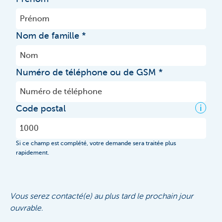
Nom de famille
Numéro de téléphone ou de GSM
i
Code postal
Si ce champ est complété, votre demande sera traitée plus
rapidement.
Vous serez contacté(e) au plus tard le prochain jour
ouvrable.