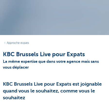
Approche expats
KBC Brussels Live pour Expats
La même expertise que dans votre agence mais sans
vous déplacer
KBC Brussels Live pour Expats est joignable
quand vous le souhaitez, comme vous le
souhaitez