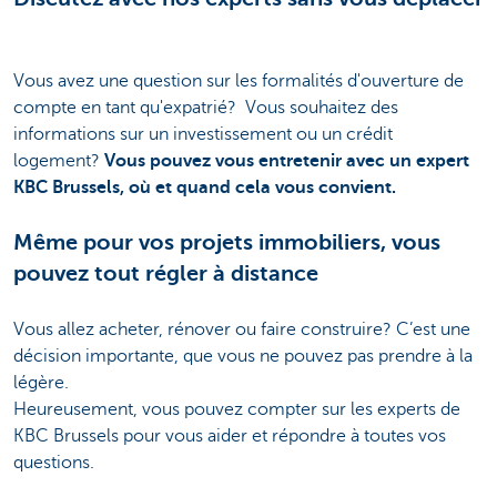
Vous avez une question sur les formalités d'ouverture de
compte en tant qu'expatrié? Vous souhaitez des
informations sur un investissement ou un crédit
logement?
Vous pouvez vous entretenir avec un expert
KBC Brussels, où et quand cela vous convient.
Même pour vos projets immobiliers, vous
pouvez tout régler à distance
Vous allez acheter, rénover ou faire construire? C’est une
décision importante, que vous ne pouvez pas prendre à la
légère.
Heureusement, vous pouvez compter sur les experts de
KBC Brussels pour vous aider et répondre à toutes vos
questions.