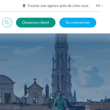
Trouver une agence près de chez vous
FR
Devenez client
Se connecter
Chercher