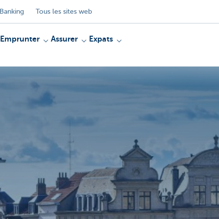
Banking
Tous les sites web
Emprunter
Assurer
Expats