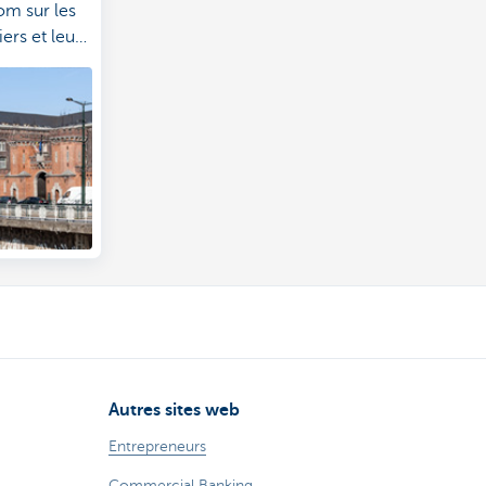
m sur les
ers et leurs
Autres sites web
Entrepreneurs
Commercial Banking