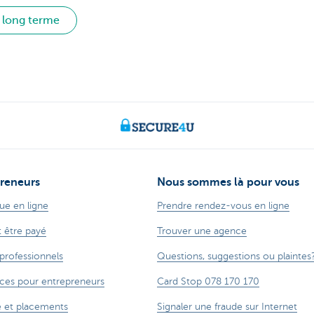
 long terme
reneurs
Nous sommes là pour vous
ue en ligne
Prendre rendez-vous en ligne
t être payé
Trouver une agence
 professionnels
Questions, suggestions ou plaintes
ces pour entrepreneurs
Card Stop 078 170 170
 et placements
Signaler une fraude sur Internet