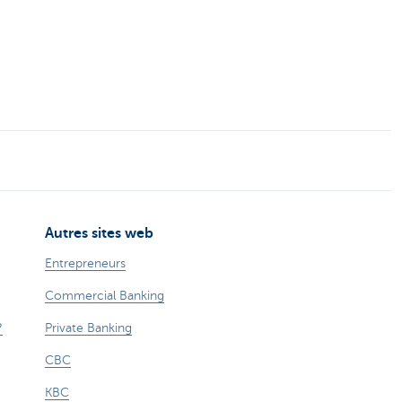
Autres sites web
Entrepreneurs
Commercial Banking
?
Private Banking
CBC
KBC