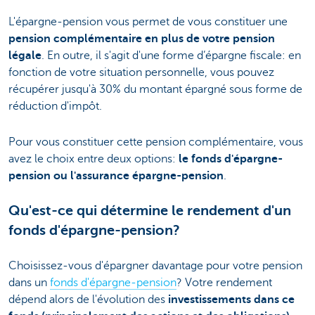
L'épargne-pension vous permet de vous constituer une
pension complémentaire en plus de votre pension
légale
. En outre, il s'agit d'une forme d’épargne fiscale: en
fonction de votre situation personnelle, vous pouvez
récupérer jusqu'à 30% du montant épargné sous forme de
réduction d'impôt.
Pour vous constituer cette pension complémentaire, vous
avez le choix entre deux options:
le fonds d'épargne-
pension ou l'assurance épargne-pension
.
Qu'est-ce qui détermine le rendement d'un
fonds d'épargne-pension?
Choisissez-vous d'épargner davantage pour votre pension
dans un
fonds d'épargne-pension
? Votre rendement
dépend alors de l'évolution des
investissements dans ce