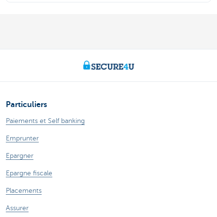
Particuliers
Paiements et Self banking
Emprunter
Epargner
Epargne fiscale
Placements
Assurer