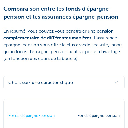
Comparaison entre les fonds d'épargne-
pension et les assurances épargne-pension
En résumé, vous pouvez vous constituer une
pension
complémentaire de différentes manières
. L'assurance
épargne-pension vous offre la plus grande sécurité, tandis
qu'un fonds d'épargne-pension peut rapporter davantage
(en fonction des cours de la bourse).
Choisissez une caractéristique
Fonds d'épargne-pension
Fonds épargne pension