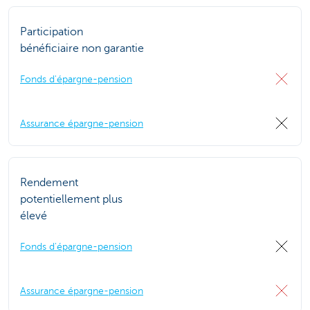
Participation
bénéficiaire non garantie
Fonds d'épargne-pension
Assurance épargne-pension
Rendement
potentiellement plus
élevé
Fonds d'épargne-pension
Assurance épargne-pension