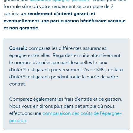
formule sûre où votre rendement se compose de 2
parties:
un rendement d'intérêt garanti et
éventuellement une participation bénéficiaire variable
et non garantie
.
Conseil:
comparez les différentes assurances
épargne entre elles. Regardez ensuite attentivement
le nombre d'années pendant lesquelles le taux
d'intérêt est garanti par versement. Avec KBC, ce taux
d'intérêt est garanti pendant toute la durée de votre
contrat.
Comparez également les frais d'entrée et de gestion.
Nous vous en dirons plus dans cet article où nous
effectuons une
comparaison des coûts de l'épargne-
pension
.