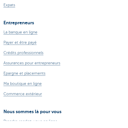
Expats
Entrepreneurs
La banque en ligne
Payer et être payé
Crédits professionnels
Assurances pour entrepreneurs
Epargne et placements
Ma boutique en ligne
Commerce extérieur
Nous sommes là pour vous
Prendre rendez-vous en ligne