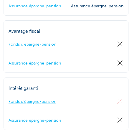
Assurance épargne-pension
Assurance épargne-pension
Avantage fiscal
Fonds d'épargne-pension
Assurance épargne-pension
Intérêt garanti
Fonds d'épargne-pension
Assurance épargne-pension