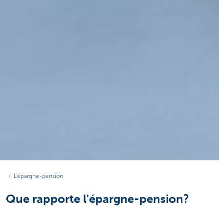
L'épargne-pension
Que rapporte l'épargne-pension?