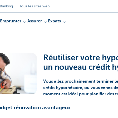
Banking
Tous les sites web
Emprunter
Assurer
Expats
Réutiliser votre hy
un nouveau crédit h
Vous allez prochainement terminer 
crédit hypothécaire, ou vous venez de 
moment est idéal pour planifier des 
dget rénovation avantageux