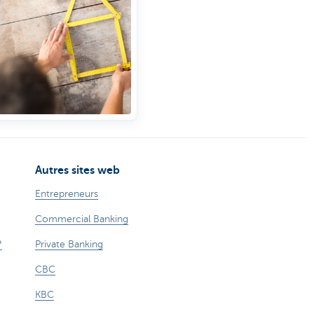
Autres sites web
Entrepreneurs
Commercial Banking
?
Private Banking
CBC
KBC