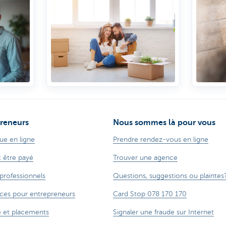
reneurs
Nous sommes là pour vous
ue en ligne
Prendre rendez-vous en ligne
t être payé
Trouver une agence
 professionnels
Questions, suggestions ou plaintes
ces pour entrepreneurs
Card Stop 078 170 170
 et placements
Signaler une fraude sur Internet