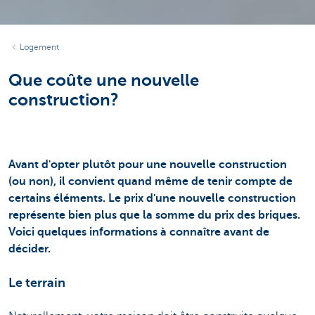
Logement
Que coûte une nouvelle
construction?
Avant d'opter plutôt pour une nouvelle construction
(ou non), il convient quand même de tenir compte de
certains éléments. Le prix d'une nouvelle construction
représente bien plus que la somme du prix des briques.
Voici quelques informations à connaître avant de
décider.
Le terrain