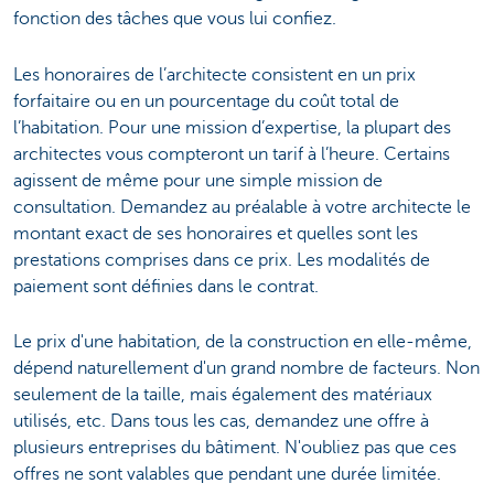
fonction des tâches que vous lui confiez.
Les honoraires de l’architecte consistent en un prix
forfaitaire ou en un pourcentage du coût total de
l’habitation. Pour une mission d’expertise, la plupart des
architectes vous compteront un tarif à l’heure. Certains
agissent de même pour une simple mission de
consultation. Demandez au préalable à votre architecte le
montant exact de ses honoraires et quelles sont les
prestations comprises dans ce prix. Les modalités de
paiement sont définies dans le contrat.
Le prix d'une habitation, de la construction en elle-même,
dépend naturellement d'un grand nombre de facteurs. Non
seulement de la taille, mais également des matériaux
utilisés, etc. Dans tous les cas, demandez une offre à
plusieurs entreprises du bâtiment. N'oubliez pas que ces
offres ne sont valables que pendant une durée limitée.