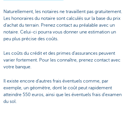
Naturellement, les notaires ne travaillent pas gratuitement.
Les honoraires du notaire sont calculés sur la base du prix
d'achat du terrain. Prenez contact au préalable avec un
notaire. Celui-ci pourra vous donner une estimation un
peu plus précise des coûts.
Les coûts du crédit et des primes d'assurances peuvent
varier fortement. Pour les connaître, prenez contact avec
votre banque.
Il existe encore d'autres frais éventuels comme, par
exemple, un géomètre, dont le coût peut rapidement
atteindre 550 euros, ainsi que les éventuels frais d'examen
du sol.