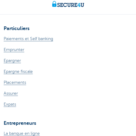
Particuliers
Paiements et Self banking
Emprunter
Epargner
Epargne fiscale
Placements
Assurer
Expats
Entrepreneurs
La banque en ligne