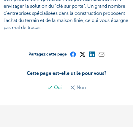
envisager la solution du "clé sur porte". Un grand nombre
d'entreprises spécialisées dans la construction proposent
l'achat du terrain et de la maison finie, ce qui vous épargne
pas mal de tracas.
Partagez cette page
Cette page est-elle utile pour vous?
Oui
Non