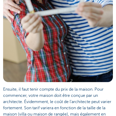
Ensuite, il faut tenir compte du prix de la maison. Pour
commencer, votre maison doit être conçue par un
architecte. Évidemment, le coût de l'architecte peut varier
fortement. Son tarif variera en fonction de la taille de la
maison (villa ou maison de rangée), mais également en