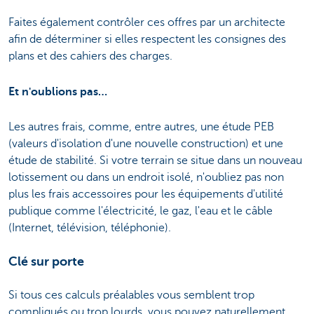
Faites également contrôler ces offres par un architecte
afin de déterminer si elles respectent les consignes des
plans et des cahiers des charges.
Et n'oublions pas…
Les autres frais, comme, entre autres, une étude PEB
(valeurs d'isolation d'une nouvelle construction) et une
étude de stabilité. Si votre terrain se situe dans un nouveau
lotissement ou dans un endroit isolé, n'oubliez pas non
plus les frais accessoires pour les équipements d'utilité
publique comme l'électricité, le gaz, l'eau et le câble
(Internet, télévision, téléphonie).
Clé sur porte
Si tous ces calculs préalables vous semblent trop
compliqués ou trop lourds, vous pouvez naturellement