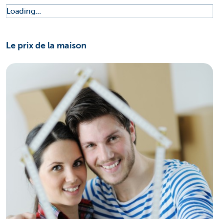
Loading...
Le prix de la maison