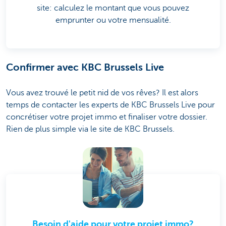
site: calculez le montant que vous pouvez
emprunter ou votre mensualité.
Confirmer avec KBC Brussels Live
Vous avez trouvé le petit nid de vos rêves? Il est alors
temps de contacter les experts de KBC Brussels Live pour
concrétiser votre projet immo et finaliser votre dossier.
Rien de plus simple via le site de KBC Brussels.
Besoin d'aide pour votre projet immo?