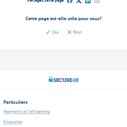
Partagez cette page
Cette page est-elle utile pour vous?
Oui
Non
Particuliers
Paiements et Self banking
Emprunter