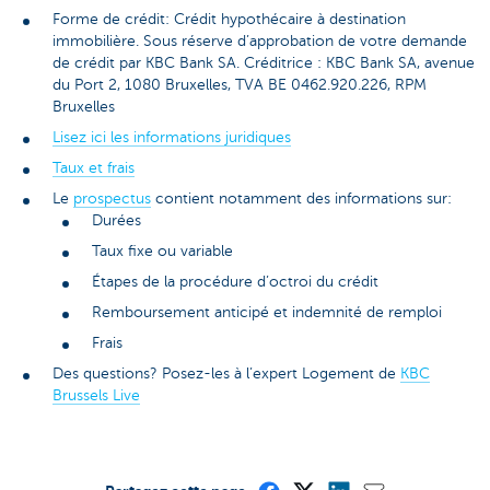
Forme de crédit: Crédit hypothécaire à destination
immobilière. Sous réserve d’approbation de votre demande
de crédit par KBC Bank SA. Créditrice : KBC Bank SA, avenue
du Port 2, 1080 Bruxelles, TVA BE 0462.920.226, RPM
Bruxelles
Lisez ici les informations juridiques
Taux et frais
Le
prospectus
contient notamment des informations sur:
Durées
Taux fixe ou variable
Étapes de la procédure d’octroi du crédit
Remboursement anticipé et indemnité de remploi
Frais
Des questions? Posez-les à l’expert Logement de
KBC
Brussels Live