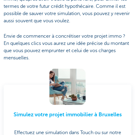
termes de votre futur crédit hypothécaire. Comme il est
possible de sauver votre simulation, vous pouvez y revenir
aussi souvent que vous voulez.
Envie de commencer à concrétiser votre projet immo ?
En quelques clics vous aurez une idée précise du montant
que vous pouvez emprunter et celui de vos charges
mensuelles.
Simulez votre projet immobilier à Bruxelles
Effectuez une simulation dans Touch ou sur notre