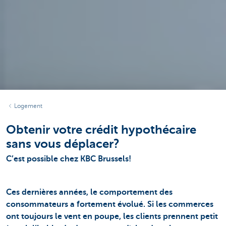
Logement
Obtenir votre crédit hypothécaire
sans vous déplacer?
C’est possible chez KBC Brussels!
Ces dernières années, le comportement des
consommateurs a fortement évolué. Si les commerces
ont toujours le vent en poupe, les clients prennent petit