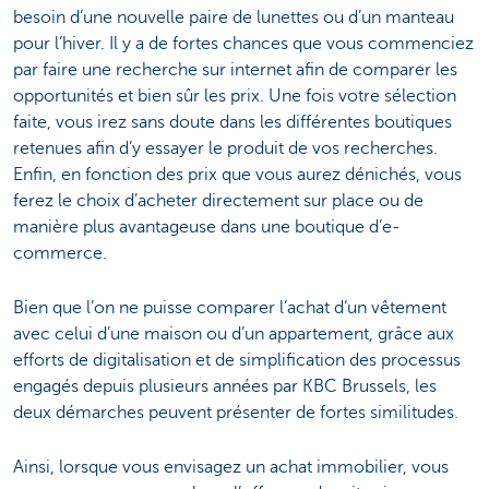
besoin d’une nouvelle paire de lunettes ou d’un manteau
pour l’hiver. Il y a de fortes chances que vous commenciez
par faire une recherche sur internet afin de comparer les
opportunités et bien sûr les prix. Une fois votre sélection
faite, vous irez sans doute dans les différentes boutiques
retenues afin d’y essayer le produit de vos recherches.
Enfin, en fonction des prix que vous aurez dénichés, vous
ferez le choix d’acheter directement sur place ou de
manière plus avantageuse dans une boutique d’e-
commerce.
Bien que l’on ne puisse comparer l’achat d’un vêtement
avec celui d’une maison ou d’un appartement, grâce aux
efforts de digitalisation et de simplification des processus
engagés depuis plusieurs années par KBC Brussels, les
deux démarches peuvent présenter de fortes similitudes.
Ainsi, lorsque vous envisagez un achat immobilier, vous