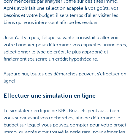
commencerez par analyser l’offre sur des sites immo.
Après avoir fait une sélection adaptée à vos goûts, vos
besoins et votre budget, il sera temps d’aller visiter les
biens qui vous intéressent afin de les évaluer.
Jusqu’à il y a peu, l’étape suivante consistait à aller voir
votre banquier pour déterminer vos capacités financières,
sélectionner le type de crédit le plus approprié et
finalement souscrire un crédit hypothécaire.
Aujourd’hui, toutes ces démarches peuvent s’effectuer en
ligne!
Effectuer une simulation en ligne
Le simulateur en ligne de KBC Brussels peut aussi bien
vous servir avant vos recherches, afin de déterminer le
budget sur lequel vous pouvez compter pour votre projet
immo, qu’après avoir trouvé la perle rare, pour affiner les