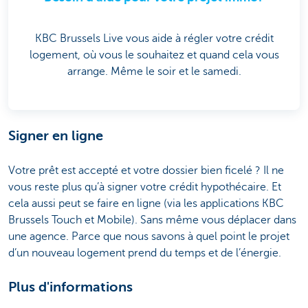
KBC Brussels Live vous aide à régler votre crédit
logement, où vous le souhaitez et quand cela vous
arrange. Même le soir et le samedi.
Signer en ligne
Votre prêt est accepté et votre dossier bien ficelé ? Il ne
vous reste plus qu’à signer votre crédit hypothécaire. Et
cela aussi peut se faire en ligne (via les applications KBC
Brussels Touch et Mobile). Sans même vous déplacer dans
une agence. Parce que nous savons à quel point le projet
d’un nouveau logement prend du temps et de l’énergie.
Plus d'informations