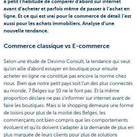
à petit l’habitude de comparer d'abord sur internet
avant d’acheter et parfois même de passer à l’achat en
ligne. Et ce qui est vrai pour le commerce de détail l’est
aussi pour les achats immobiliers. Analyse d’une
nouvelle tendance.
Commerce classique vs E-commerce
Selon une étude de Devimo Consult, la tendance qui veut
qu’on aille d’abord essayer en boutique pour ensuite
acheter en ligne ne constitue pas encore la norme chez
nous. Bien que notre petit pays soit l’un des plus connectés
au monde, 7 Belges sur 10 ne le font pas. Et la même
proportion déclare ne pas s’informer sur internet avant de
faire les boutiques. Mais si le shopping demeure une forme
de loisirs pour plus de la moitié des Belges, les
commerçants ont bien compris que les comportements
évoluent et qu’ils doivent s’adapter à la demande de plus en
plus marquée de leurs clients pour plus de solutions