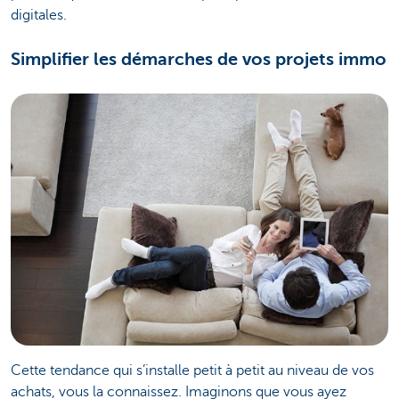
digitales.
Simplifier les démarches de vos projets immo
Cette tendance qui s’installe petit à petit au niveau de vos
achats, vous la connaissez. Imaginons que vous ayez