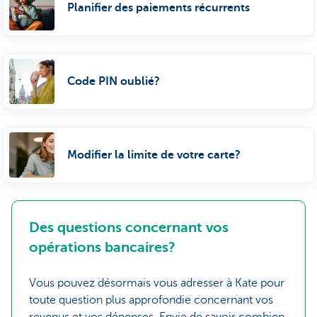
Planifier des paiements récurrents
Code PIN oublié?
Modifier la limite de votre carte?
Des questions concernant vos
opérations bancaires?
Vous pouvez désormais vous adresser à Kate pour
toute question plus approfondie concernant vos