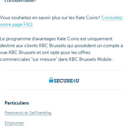
confidentielle?
Vous souhaitez en savoir plus sur les Kate Coins?
Consultez
notre page FAQ
.
Le programme d'avantages Kate Coins est uniquement
destiné aux clients KBC Brussels qui possèdent un compte à
vue KBC Brussels et ont opté pour les offres
commerciales "sur mesure" dans KBC Brussels Mobile.
Particuliers
Paiements et Self banking
Emprunter