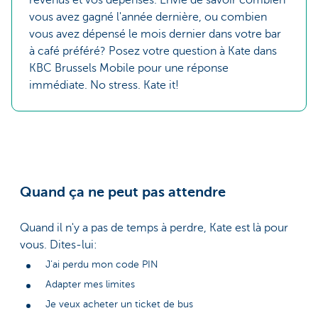
revenus et vos dépenses. Envie de savoir combien
vous avez gagné l'année dernière, ou combien
vous avez dépensé le mois dernier dans votre bar
à café préféré? Posez votre question à Kate dans
KBC Brussels Mobile pour une réponse
immédiate. No stress. Kate it!
Quand ça ne peut pas attendre
Quand il n'y a pas de temps à perdre, Kate est là pour
vous. Dites-lui:
J’ai perdu mon code PIN
Adapter mes limites
Je veux acheter un ticket de bus