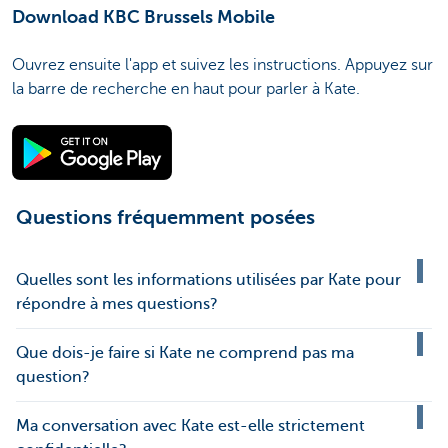
Download KBC Brussels Mobile
Ouvrez ensuite l'app et suivez les instructions. Appuyez sur
la barre de recherche en haut pour parler à Kate.
Questions fréquemment posées
Quelles sont les informations utilisées par Kate pour
répondre à mes questions?
Que dois-je faire si Kate ne comprend pas ma
question?
Ma conversation avec Kate est-elle strictement