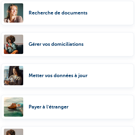
Recherche de documents
Gérer vos domiciliations
Metter vos données à jour
Payer à l'étranger