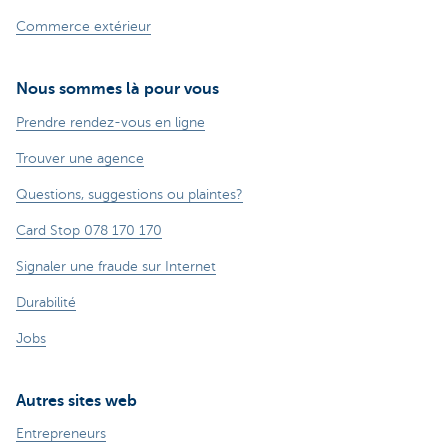
Commerce extérieur
Nous sommes là pour vous
Prendre rendez-vous en ligne
Trouver une agence
Questions, suggestions ou plaintes?
Card Stop 078 170 170
Signaler une fraude sur Internet
Durabilité
Jobs
Autres sites web
Entrepreneurs