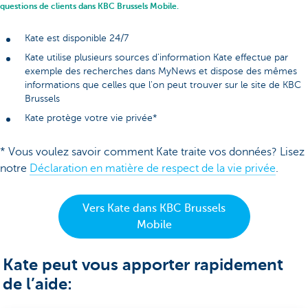
questions de clients dans KBC Brussels Mobile.
Kate est disponible 24/7
Kate utilise plusieurs sources d'information Kate effectue par
exemple des recherches dans MyNews et dispose des mêmes
informations que celles que l'on peut trouver sur le site de KBC
Brussels
Kate protège votre vie privée*
* Vous voulez savoir comment Kate traite vos données? Lisez
notre
Déclaration en matière de respect de la vie privée
.
Vers Kate dans KBC Brussels
Mobile
Kate peut vous apporter rapidement
de l’aide: