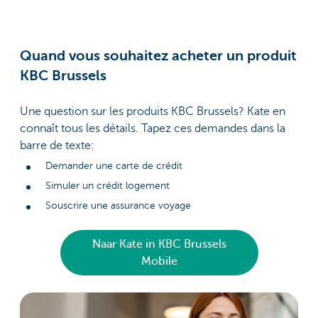
Quand vous souhaitez acheter un produit
KBC Brussels
Une question sur les produits KBC Brussels? Kate en
connaît tous les détails. Tapez ces demandes dans la
barre de texte:
Demander une carte de crédit
Simuler un crédit logement
Souscrire une assurance voyage
Naar Kate in KBC Brussels
Mobile