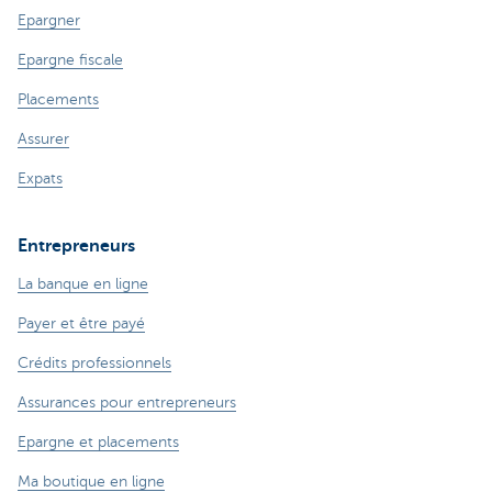
Epargner
Epargne fiscale
Placements
Assurer
Expats
Entrepreneurs
La banque en ligne
Payer et être payé
Crédits professionnels
Assurances pour entrepreneurs
Epargne et placements
Ma boutique en ligne