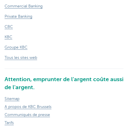
Commercial Banking
Private Banking
CBC
KBC
Groupe KBC
Tous les sites web
Attention, emprunter de l'argent coûte aussi
de l'argent.
Sitemap
A propos de KBC Brussels
Communiqués de presse
Tarifs