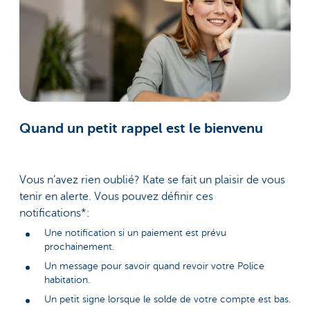
Quand un petit rappel est le bienvenu
Vous n’avez rien oublié? Kate se fait un plaisir de vous
tenir en alerte. Vous pouvez définir ces
notifications*:
Une notification si un paiement est prévu
prochainement.
Un message pour savoir quand revoir votre Police
habitation.
Un petit signe lorsque le solde de votre compte est bas.