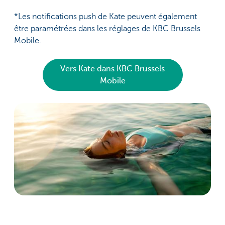
*Les notifications push de Kate peuvent également
être paramétrées dans les réglages de KBC Brussels
Mobile.
Vers Kate dans KBC Brussels
Mobile