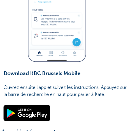
Download KBC Brussels Mobile
Ouvrez ensuite l'app et suivez les instructions. Appuyez sur
la barre de recherche en haut pour parler à Kate.