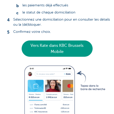
les paiements déjà effectués
le statut de chaque domiciliation
Sélectionnez une domiciliation pour en consulter les détails
ou la (dé)bloquer.
Confirmez votre choix.
Vers Kate dans KBC Brussels
Mobile