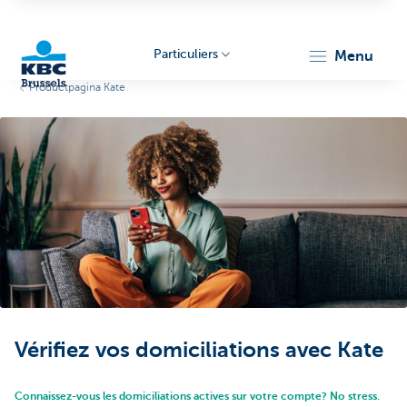
Particuliers
menu
Productpagina Kate
KBC
Brussels
Vérifiez vos domiciliations avec Kate
Connaissez-vous les domiciliations actives sur votre compte? No stress.