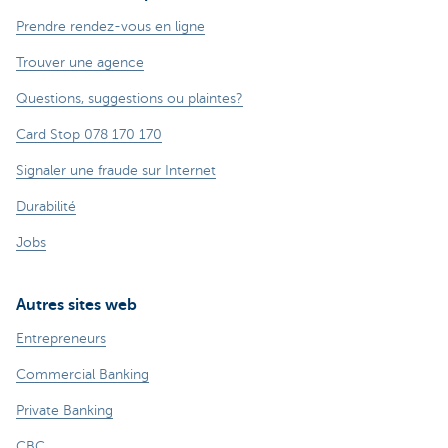
Prendre rendez-vous en ligne
Trouver une agence
Questions, suggestions ou plaintes?
Card Stop 078 170 170
Signaler une fraude sur Internet
Durabilité
Jobs
Autres sites web
Entrepreneurs
Commercial Banking
Private Banking
CBC