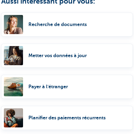
Aussi intéressant pour vous:
Recherche de documents
Metter vos données à jour
Payer à l'étranger
Planifier des paiements récurrents