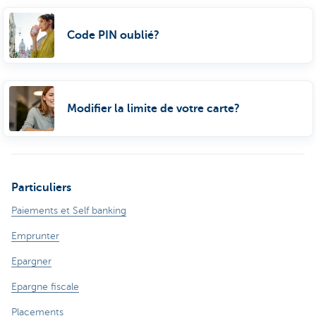
Code PIN oublié?
Modifier la limite de votre carte?
Particuliers
Paiements et Self banking
Emprunter
Epargner
Epargne fiscale
Placements