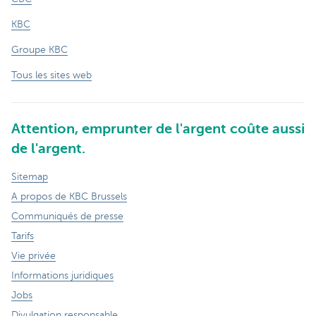
KBC
Groupe KBC
Tous les sites web
Attention, emprunter de l'argent coûte aussi
de l'argent.
Sitemap
A propos de KBC Brussels
Communiqués de presse
Tarifs
Vie privée
Informations juridiques
Jobs
Divulgation responsable