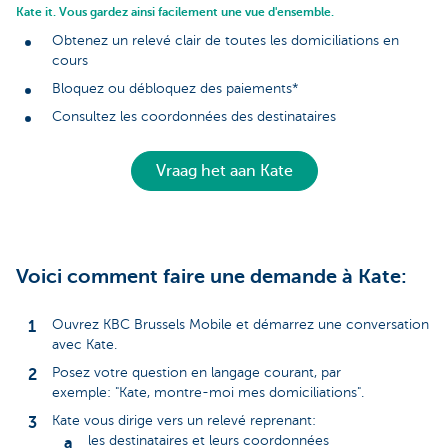
Kate it. Vous gardez ainsi facilement une vue d'ensemble.
Obtenez un relevé clair de toutes les domiciliations en
cours
Bloquez ou débloquez des paiements*
Consultez les coordonnées des destinataires
Vraag het aan Kate
Voici comment faire une demande à Kate:
Ouvrez KBC Brussels Mobile et démarrez une conversation
avec Kate.
Posez votre question en langage courant, par
exemple: "Kate, montre-moi mes domiciliations".
Kate vous dirige vers un relevé reprenant:
les destinataires et leurs coordonnées