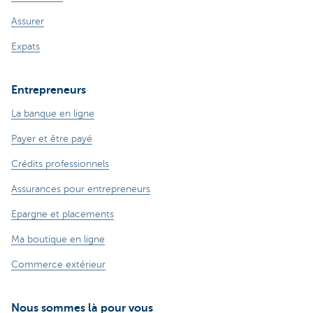
Assurer
Expats
Entrepreneurs
La banque en ligne
Payer et être payé
Crédits professionnels
Assurances pour entrepreneurs
Epargne et placements
Ma boutique en ligne
Commerce extérieur
Nous sommes là pour vous