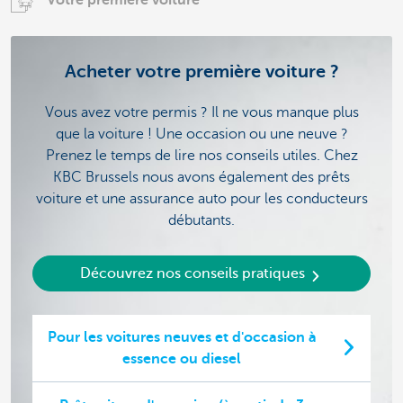
Acheter votre première voiture ?
Vous avez votre permis ? Il ne vous manque plus
que la voiture ! Une occasion ou une neuve ?
Prenez le temps de lire nos conseils utiles. Chez
KBC Brussels nous avons également des prêts
voiture et une assurance auto pour les conducteurs
débutants.
Découvrez nos conseils pratiques
Pour les voitures neuves et d'occasion à
essence ou diesel