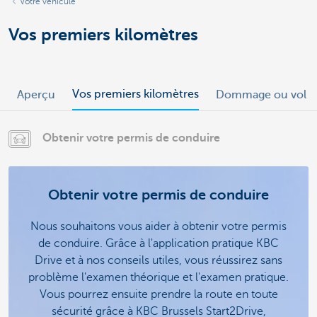
Votre véhicule
Vos premiers kilomètres
Vos premiers kilomètres
Aperçu
Dommage ou vol
Obtenir votre permis de conduire
Obtenir votre permis de conduire
Nous souhaitons vous aider à obtenir votre permis
de conduire. Grâce à l'application pratique KBC
Drive et à nos conseils utiles, vous réussirez sans
problème l'examen théorique et l'examen pratique.
Vous pourrez ensuite prendre la route en toute
sécurité grâce à KBC Brussels Start2Drive,