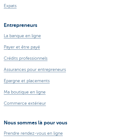
Expats
Entrepreneurs
La banque en ligne
Payer et être payé
Crédits professionnels
Assurances pour entrepreneurs
Epargne et placements
Ma boutique en ligne
Commerce extérieur
Nous sommes là pour vous
Prendre rendez-vous en ligne