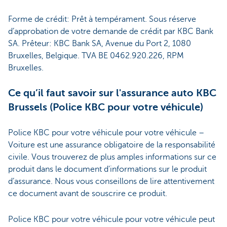
Forme de crédit: Prêt à tempérament. Sous réserve
d’approbation de votre demande de crédit par KBC Bank
SA. Prêteur: KBC Bank SA, Avenue du Port 2, 1080
Bruxelles, Belgique. TVA BE 0462.920.226, RPM
Bruxelles.
Ce qu’il faut savoir sur l'assurance auto KBC
Brussels (Police KBC pour votre véhicule)
Police KBC pour votre véhicule pour votre véhicule –
Voiture est une assurance obligatoire de la responsabilité
civile. Vous trouverez de plus amples informations sur ce
produit dans le document d'informations sur le produit
d’assurance. Nous vous conseillons de lire attentivement
ce document avant de souscrire ce produit.
Police KBC pour votre véhicule pour votre véhicule peut