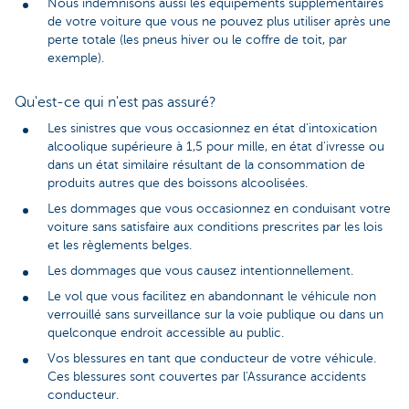
Nous indemnisons aussi les équipements supplémentaires
de votre voiture que vous ne pouvez plus utiliser après une
perte totale (les pneus hiver ou le coffre de toit, par
exemple).
Qu'est-ce qui n'est pas assuré?
Les sinistres que vous occasionnez en état d'intoxication
alcoolique supérieure à 1,5 pour mille, en état d'ivresse ou
dans un état similaire résultant de la consommation de
produits autres que des boissons alcoolisées.
Les dommages que vous occasionnez en conduisant votre
voiture sans satisfaire aux conditions prescrites par les lois
et les règlements belges.
Les dommages que vous causez intentionnellement.
Le vol que vous facilitez en abandonnant le véhicule non
verrouillé sans surveillance sur la voie publique ou dans un
quelconque endroit accessible au public.
Vos blessures en tant que conducteur de votre véhicule.
Ces blessures sont couvertes par l'Assurance accidents
conducteur.