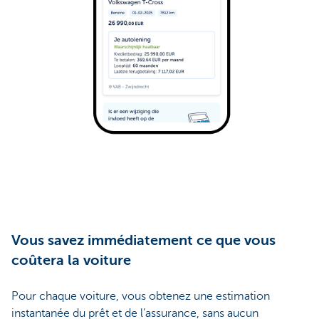
Vous savez immédiatement ce que vous
coûtera la voiture
Pour chaque voiture, vous obtenez une estimation
instantanée du prêt et de l’assurance, sans aucun