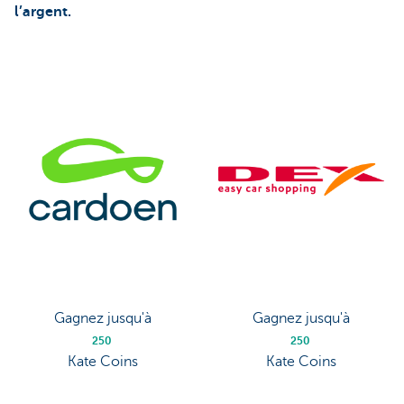
l’argent.
Gagnez jusqu'à
Gagnez jusqu'à
250
250
Kate Coins
Kate Coins