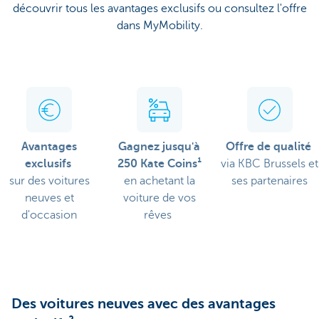
découvrir tous les avantages exclusifs ou consultez l'offre
dans MyMobility.
Avantages
Gagnez jusqu'à
Offre de qualité
exclusifs
250 Kate Coins¹
via KBC Brussels et
sur des voitures
en achetant la
ses partenaires
neuves et
voiture de vos
d'occasion
rêves
Des voitures neuves avec des avantages