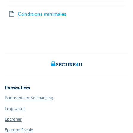
Conditions minimales
Particuliers
Paiements et Self banking
Emprunter
Epargner
Epargne fiscale