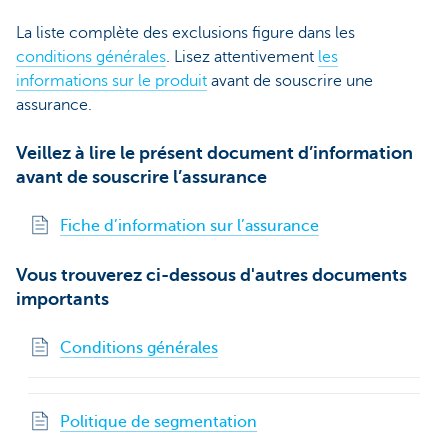
La liste complète des exclusions figure dans les
conditions générales
. Lisez attentivement
les
informations sur le produit
avant de souscrire une
assurance.
Veillez à lire le présent document d’information
avant de souscrire l’assurance
Fiche d’information sur l’assurance
Vous trouverez ci-dessous d'autres documents
importants
Conditions générales
Politique de segmentation