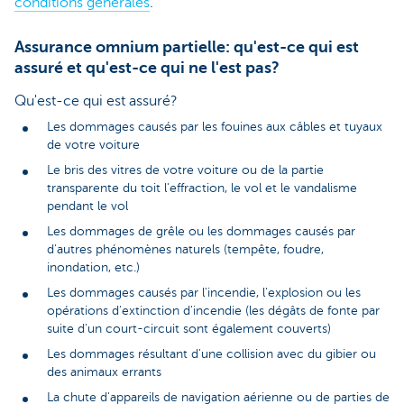
conditions générales
.
Assurance omnium partielle: qu'est-ce qui est
assuré et qu'est-ce qui ne l'est pas?
Qu'est-ce qui est assuré?
Les dommages causés par les fouines aux câbles et tuyaux
de votre voiture
Le bris des vitres de votre voiture ou de la partie
transparente du toit l'effraction, le vol et le vandalisme
pendant le vol
Les dommages de grêle ou les dommages causés par
d'autres phénomènes naturels (tempête, foudre,
inondation, etc.)
Les dommages causés par l'incendie, l'explosion ou les
opérations d'extinction d'incendie (les dégâts de fonte par
suite d'un court-circuit sont également couverts)
Les dommages résultant d'une collision avec du gibier ou
des animaux errants
La chute d'appareils de navigation aérienne ou de parties de