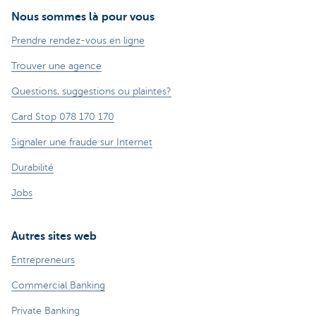
Nous sommes là pour vous
Prendre rendez-vous en ligne
Trouver une agence
Questions, suggestions ou plaintes?
Card Stop 078 170 170
Signaler une fraude sur Internet
Durabilité
Jobs
Autres sites web
Entrepreneurs
Commercial Banking
Private Banking