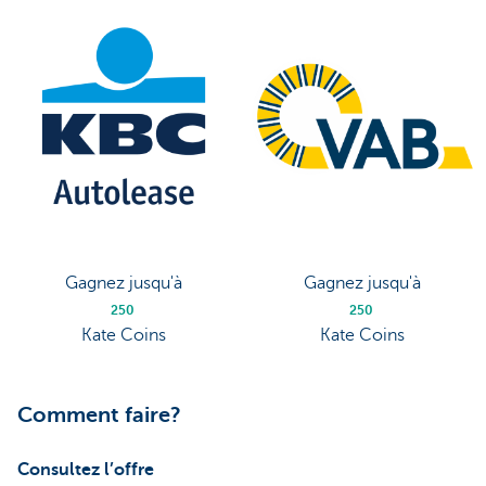
Gagnez jusqu'à
Gagnez jusqu'à
250
250
Kate Coins
Kate Coins
Comment faire?
Consultez l’offre