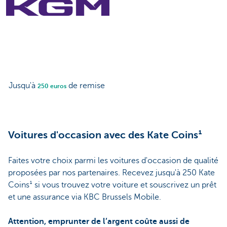
Jusqu'à
de remise
250 euros
Voitures d'occasion avec des Kate Coins¹
Faites votre choix parmi les voitures d'occasion de qualité
proposées par nos partenaires. Recevez jusqu'à 250 Kate
Coins¹ si vous trouvez votre voiture et souscrivez un prêt
et une assurance via KBC Brussels Mobile.
Attention, emprunter de l’argent coûte aussi de