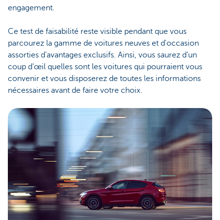
engagement.
Ce test de faisabilité reste visible pendant que vous
parcourez la gamme de voitures neuves et d'occasion
assorties d'avantages exclusifs. Ainsi, vous saurez d'un
coup d'œil quelles sont les voitures qui pourraient vous
convenir et vous disposerez de toutes les informations
nécessaires avant de faire votre choix.