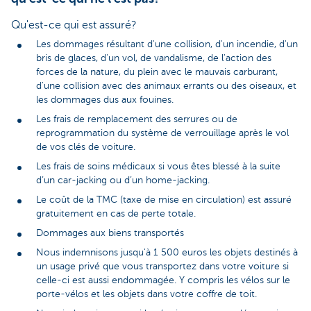
Qu'est-ce qui est assuré?
Les dommages résultant d'une collision, d'un incendie, d'un
bris de glaces, d'un vol, de vandalisme, de l'action des
forces de la nature, du plein avec le mauvais carburant,
d'une collision avec des animaux errants ou des oiseaux, et
les dommages dus aux fouines.
Les frais de remplacement des serrures ou de
reprogrammation du système de verrouillage après le vol
de vos clés de voiture.
Les frais de soins médicaux si vous êtes blessé à la suite
d’un car-jacking ou d’un home-jacking.
Le coût de la TMC (taxe de mise en circulation) est assuré
gratuitement en cas de perte totale.
Dommages aux biens transportés
Nous indemnisons jusqu'à 1 500 euros les objets destinés à
un usage privé que vous transportez dans votre voiture si
celle-ci est aussi endommagée. Y compris les vélos sur le
porte-vélos et les objets dans votre coffre de toit.