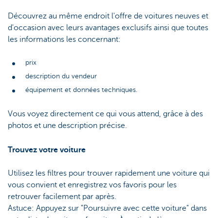
Découvrez au même endroit l'offre de voitures neuves et
d'occasion avec leurs avantages exclusifs ainsi que toutes
les informations les concernant:
prix
description du vendeur
équipement et données techniques.
Vous voyez directement ce qui vous attend, grâce à des
photos et une description précise.
Trouvez votre voiture
Utilisez les filtres pour trouver rapidement une voiture qui
vous convient et enregistrez vos favoris pour les
retrouver facilement par après.
Astuce: Appuyez sur "Poursuivre avec cette voiture" dans