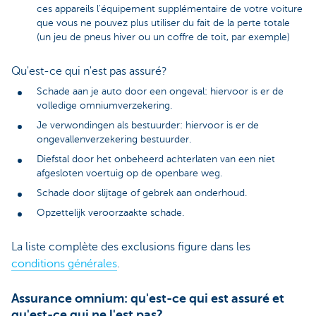
ces appareils l'équipement supplémentaire de votre voiture
que vous ne pouvez plus utiliser du fait de la perte totale
(un jeu de pneus hiver ou un coffre de toit, par exemple)
Qu'est-ce qui n'est pas assuré?
Schade aan je auto door een ongeval: hiervoor is er de
volledige omniumverzekering.
Je verwondingen als bestuurder: hiervoor is er de
ongevallenverzekering bestuurder.
Diefstal door het onbeheerd achterlaten van een niet
afgesloten voertuig op de openbare weg.
Schade door slijtage of gebrek aan onderhoud.
Opzettelijk veroorzaakte schade.
La liste complète des exclusions figure dans les
conditions générales
.
Assurance omnium: qu'est-ce qui est assuré et
qu'est-ce qui ne l'est pas?