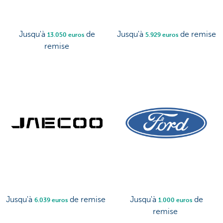
Jusqu'à
de
Jusqu'à
de remise
13.050 euros
5.929 euros
remise
Jusqu'à
de remise
Jusqu'à
de
6.039 euros
1.000 euros
remise