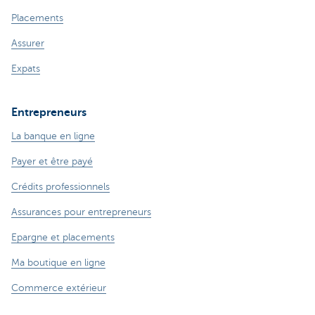
Placements
Assurer
Expats
Entrepreneurs
La banque en ligne
Payer et être payé
Crédits professionnels
Assurances pour entrepreneurs
Epargne et placements
Ma boutique en ligne
Commerce extérieur