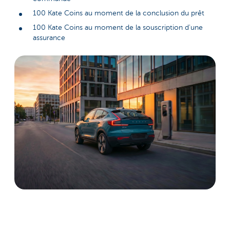
100 Kate Coins au moment de la conclusion du prêt
100 Kate Coins au moment de la souscription d'une
assurance