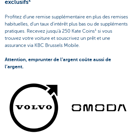
exclusifs²
Profitez d'une remise supplémentaire en plus des remises
habituelles, d'un taux d'intérêt plus bas ou de suppléments
pratiques. Recevez jusqu'à 250 Kate Coins¹ si vous
trouvez votre voiture et souscrivez un prêt et une
assurance via KBC Brussels Mobile.
Attention, emprunter de l’argent coûte aussi de
l’argent.