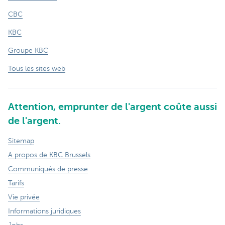
CBC
KBC
Groupe KBC
Tous les sites web
Attention, emprunter de l'argent coûte aussi
de l'argent.
Sitemap
A propos de KBC Brussels
Communiqués de presse
Tarifs
Vie privée
Informations juridiques