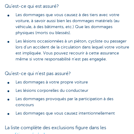
Qu'est-ce qui est assuré?
Les dommages que vous causez à des tiers avec votre
voiture, à savoir aussi bien les dommages matériels (au
véhicule, à des bâtiments, etc.) Que les dommages
physiques (morts ou blessés).
Les lésions occasionnées à un piéton, cycliste ou passager
lors d'un accident de la circulation dans lequel votre voiture
est impliquée. Vous pouvez recourir à cette assurance
même si votre responsabilité n'est pas engagée.
Qu'est-ce qui n'est pas assuré?
Les dommages à votre propre voiture
Les lésions corporelles du conducteur
Les dommages provoqués par la participation à des
concours
Les dommages que vous causez intentionnellement
La liste complète des exclusions figure dans les