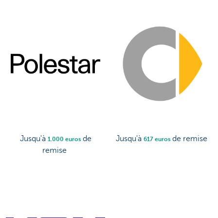
Jusqu'à
de
Jusqu'à
de remise
1.000 euros
617 euros
remise