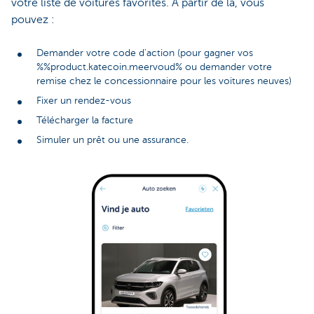
votre liste de voitures favorites. À partir de là, vous
pouvez :
Demander votre code d'action (pour gagner vos
%%product.katecoin.meervoud% ou demander votre
remise chez le concessionnaire pour les voitures neuves)
Fixer un rendez-vous
Télécharger la facture
Simuler un prêt ou une assurance.