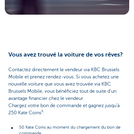
Vous avez trouvé la voiture de vos rêves?
Contactez directement le vendeur via KBC Brussels
Mobile et prenez rendez-vous. Si vous achetez une
nouvelle voiture que vous avez trouvée via KBC
Brussels Mobile, vous bénéficiez tout de suite d'un
avantage financier chez le vendeur.
Chargez votre bon de commande et gagnez jusqu'à
250 Kate Coins³:
50 Kate Coins au moment du chargement du bon de
commande