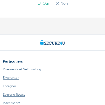
Oui
Non
Particuliers
Paiements et Self banking
Emprunter
Epargner
Epargne fiscale
Placements