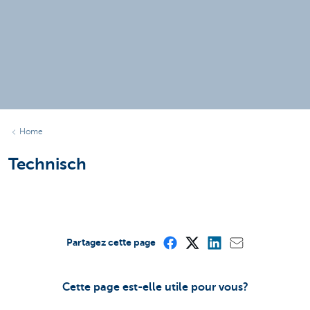
Home
Technisch
Partagez cette page
Cette page est-elle utile pour vous?