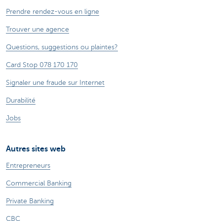
Prendre rendez-vous en ligne
Trouver une agence
Questions, suggestions ou plaintes?
Card Stop 078 170 170
Signaler une fraude sur Internet
Durabilité
Jobs
Autres sites web
Entrepreneurs
Commercial Banking
Private Banking
CBC