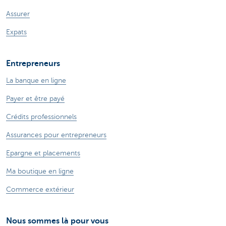
Assurer
Expats
Entrepreneurs
La banque en ligne
Payer et être payé
Crédits professionnels
Assurances pour entrepreneurs
Epargne et placements
Ma boutique en ligne
Commerce extérieur
Nous sommes là pour vous