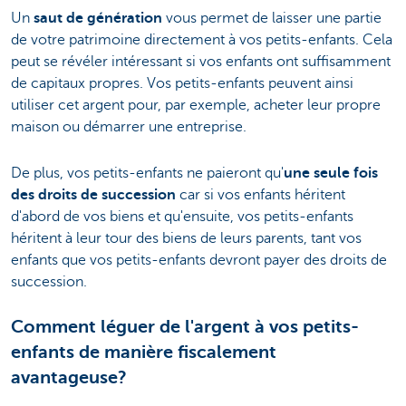
Un
saut de génération
vous permet de laisser une partie
de votre patrimoine directement à vos petits-enfants. Cela
peut se révéler intéressant si vos enfants ont suffisamment
de capitaux propres. Vos petits-enfants peuvent ainsi
utiliser cet argent pour, par exemple, acheter leur propre
maison ou démarrer une entreprise.
De plus, vos petits-enfants ne paieront qu'
une seule fois
des droits de succession
car si vos enfants héritent
d'abord de vos biens et qu'ensuite, vos petits-enfants
héritent à leur tour des biens de leurs parents, tant vos
enfants que vos petits-enfants devront payer des droits de
succession.
Comment léguer de l'argent à vos petits-
enfants de manière fiscalement
avantageuse?