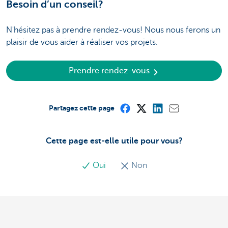
Besoin d’un conseil?
N'hésitez pas à prendre rendez-vous! Nous nous ferons un
plaisir de vous aider à réaliser vos projets.
Prendre rendez-vous
Partagez cette page
Cette page est-elle utile pour vous?
Oui
Non