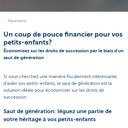
Placements
Un coup de pouce financier pour vos
petits-enfants?
Économisez sur les droits de succession par le biais d'un
saut de génération
Si vous cherchez une manière fiscalement intéressante
d'aider vos petits-enfants, le saut de génération est la
solution idéale pour économiser sur les droits de
succession.
Saut de génération: léguez une partie de
votre héritage à vos petits-enfants