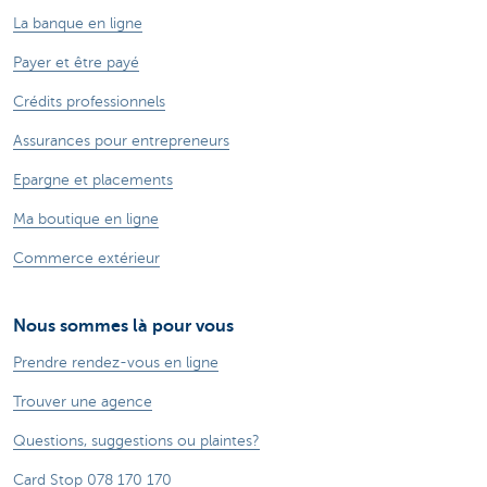
La banque en ligne
Payer et être payé
Crédits professionnels
Assurances pour entrepreneurs
Epargne et placements
Ma boutique en ligne
Commerce extérieur
Nous sommes là pour vous
Prendre rendez-vous en ligne
Trouver une agence
Questions, suggestions ou plaintes?
Card Stop 078 170 170