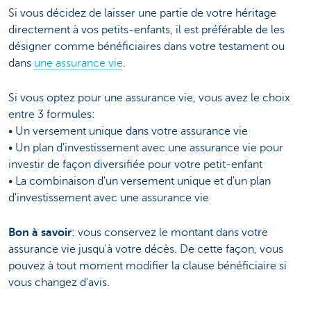
Si vous décidez de laisser une partie de votre héritage
directement à vos petits-enfants, il est préférable de les
désigner comme bénéficiaires dans votre testament ou
dans
une assurance vie
.
Si vous optez pour une assurance vie, vous avez le choix
entre 3 formules:
• Un versement unique dans votre assurance vie
• Un plan d'investissement avec une assurance vie pour
investir de façon diversifiée pour votre petit-enfant
• La combinaison d'un versement unique et d'un plan
d'investissement avec une assurance vie
Bon à savoir
: vous conservez le montant dans votre
assurance vie jusqu'à votre décès. De cette façon, vous
pouvez à tout moment modifier la clause bénéficiaire si
vous changez d'avis.