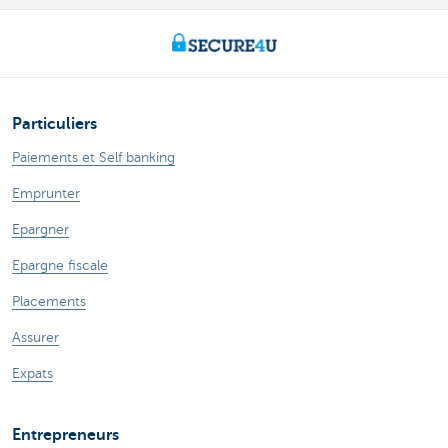
Particuliers
Paiements et Self banking
Emprunter
Epargner
Epargne fiscale
Placements
Assurer
Expats
Entrepreneurs