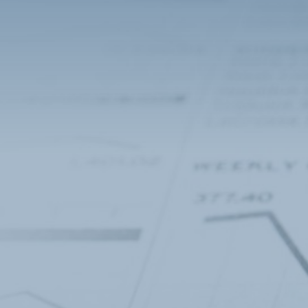
Brussels