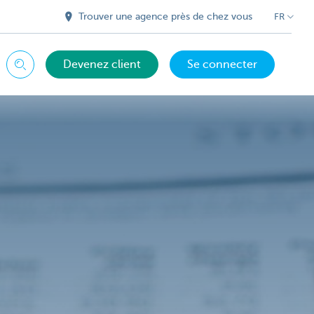
Trouver une agence près de chez vous
FR
Devenez client
Se connecter
Chercher