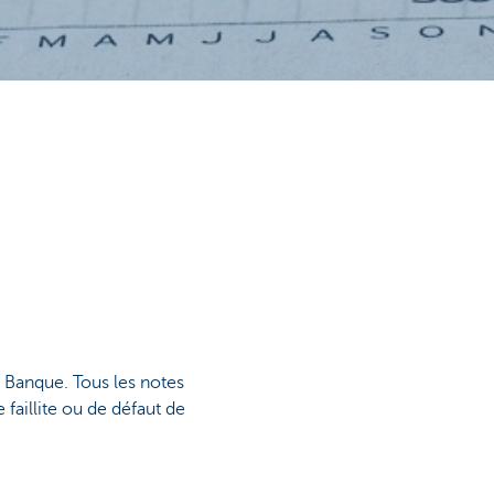
 Banque. Tous les notes
aillite ou de défaut de