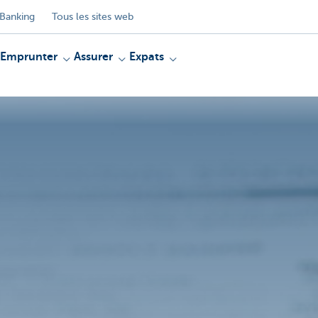
Banking
Tous les sites web
Emprunter
Assurer
Expats