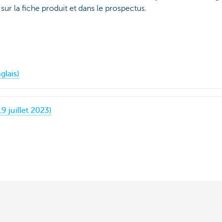
sur la fiche produit et dans le prospectus.
glais)
9 juillet 2023)