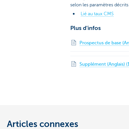
selon les paramètres décrits 
Lié au taux CMS
Plus d'infos
Prospectus de base (An
Supplément (Anglais) (1
Articles connexes