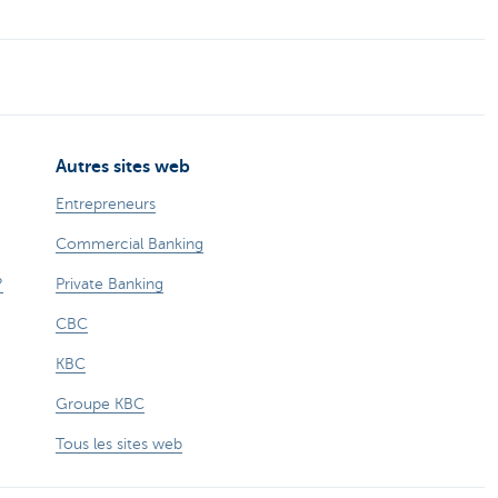
Autres sites web
Entrepreneurs
Commercial Banking
?
Private Banking
CBC
KBC
Groupe KBC
Tous les sites web