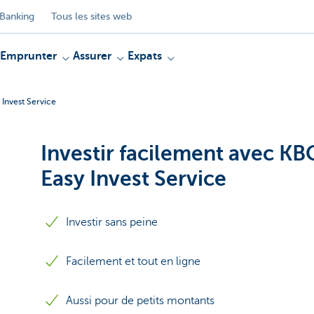
Banking
Tous les sites web
Emprunter
Assurer
Expats
 Invest Service
Investir facilement avec KB
Easy Invest Service
Investir sans peine
Facilement et tout en ligne
Aussi pour de petits montants