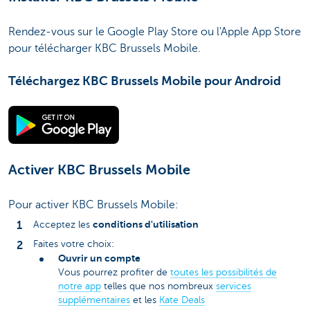
Rendez-vous sur le Google Play Store ou l'Apple App Store
pour télécharger KBC Brussels Mobile.
Téléchargez KBC Brussels Mobile pour Android
Activer KBC Brussels Mobile
Pour activer KBC Brussels Mobile:
conditions d'utilisation
Acceptez les
Faites votre choix:
Ouvrir un compte
Vous pourrez profiter de
toutes les possibilités de
notre app
telles que nos nombreux
services
supplémentaires
et les
Kate Deals