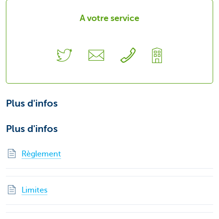
A votre service
Plus d'infos
Plus d'infos
Règlement
Limites