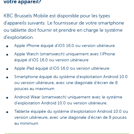
votre appareil?
KBC Brussels Mobile est disponible pour les types
d'appareils suivants: Le fournisseur de votre smartphone
ou tablette doit fournir et prendre en charge le système
d’exploitation.
Apple iPhone équipé d’iOS 16.0 ou version ultérieure
Apple Watch (smartwatch) uniquement avec l’iPhone
équipé d’iOS 16.0 ou version ultérieure
Apple iPad équipé d’iOS 16.0 ou version ultérieure
Smartphone équipé du système d’exploitation Android 10.0
ou version ultérieure, avec une diagonale d’écran de 8
pouces au maximum
Android Wear (smartwatch) uniquement avec le système
d’exploitation Android 10.0 ou version ultérieure.
Tablette équipée du système d’exploitation Android 10.0 ou
version ultérieure, avec une diagonale d’écran de 8 pouces
au minimum