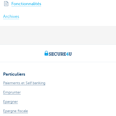
Fonctionnalités
Archives
Particuliers
Paiements et Self banking
Emprunter
Epargner
Epargne fiscale