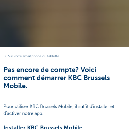
Sur votre smartphone ou tablette
Pas encore de compte? Voici
comment démarrer KBC Brussels
Mobile.
Pour utiliser KBC Brussels Mobile, il suffit d'installer et
d'activer notre app.
Installer KBC Brussels Mobile