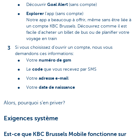
Goal Alert
Découvrir
(sans compte)
Explorer
l'app (sans compte)
Notre app a beaucoup à offrir, même sans être liée à
un compte KBC Brussels. Découvrez comme il est
facile d'acheter un billet de bus ou de planifier votre
voyage en train
Si vous choisissez d'ouvrir un compte, nous vous
demandons ces informations:
numéro de gsm
Votre
code
Le
que vous recevez par SMS
adresse e-mail
Votre
date de naissance
Votre
Alors, pourquoi s'en priver?
Exigences système
Est-ce que KBC Brussels Mobile fonctionne sur