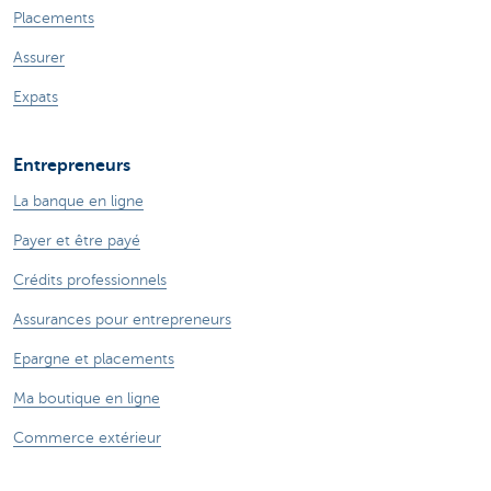
Placements
Assurer
Expats
Entrepreneurs
La banque en ligne
Payer et être payé
Crédits professionnels
Assurances pour entrepreneurs
Epargne et placements
Ma boutique en ligne
Commerce extérieur