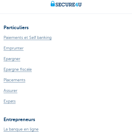
Particuliers
Paiements et Self banking
Emprunter
Epargner
Epargne fiscale
Placements
Assurer
Expats
Entrepreneurs
La banque en ligne