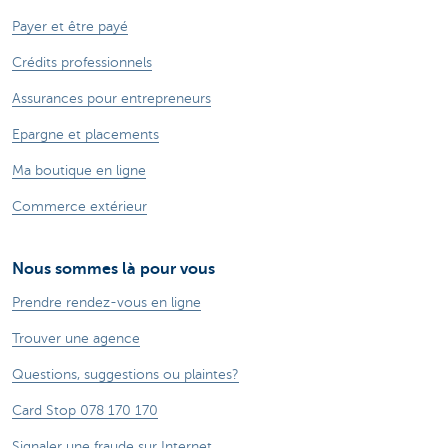
Payer et être payé
Crédits professionnels
Assurances pour entrepreneurs
Epargne et placements
Ma boutique en ligne
Commerce extérieur
Nous sommes là pour vous
Prendre rendez-vous en ligne
Trouver une agence
Questions, suggestions ou plaintes?
Card Stop 078 170 170
Signaler une fraude sur Internet