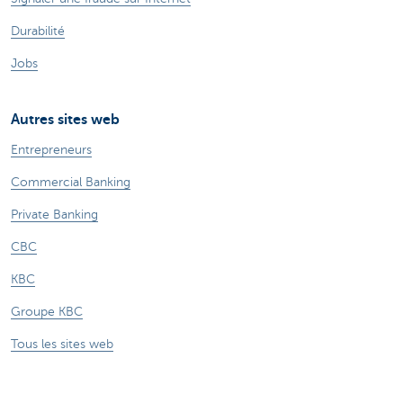
Durabilité
Jobs
Autres sites web
Entrepreneurs
Commercial Banking
Private Banking
CBC
KBC
Groupe KBC
Tous les sites web