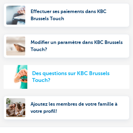
Effectuer ses paiements dans KBC
Brussels Touch
Modifier un paramètre dans KBC Brussels
Touch?
Des questions sur KBC Brussels
Touch?
Ajoutez les membres de votre famille à
votre profil!