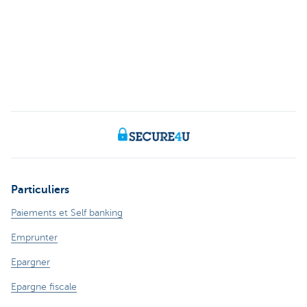
Particuliers
Paiements et Self banking
Emprunter
Epargner
Epargne fiscale