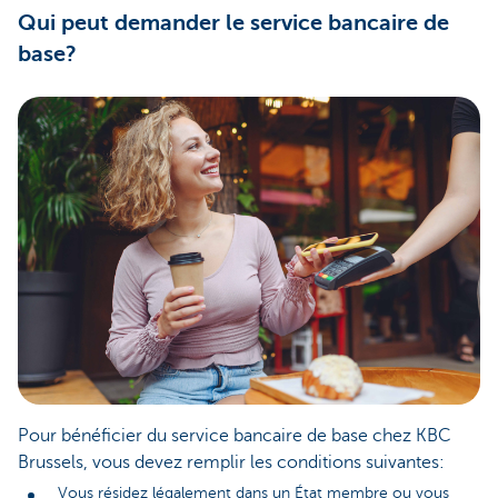
Qui peut demander le service bancaire de
base?
Pour bénéficier du service bancaire de base chez KBC
Brussels, vous devez remplir les conditions suivantes:
Vous résidez légalement dans un État membre ou vous