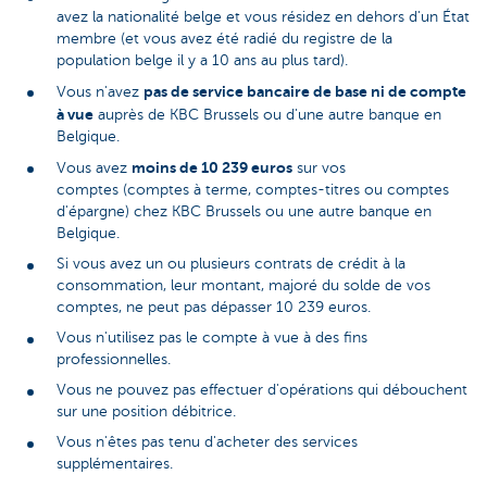
avez la nationalité belge et vous résidez en dehors d'un État
membre (et vous avez été radié du registre de la
population belge il y a 10 ans au plus tard).
pas de service bancaire de base ni de compte
Vous n'avez
à vue
auprès de KBC Brussels ou d'une autre banque en
Belgique.
moins de 10 239 euros
Vous avez
sur vos
comptes (comptes à terme, comptes-titres ou comptes
d'épargne) chez KBC Brussels ou une autre banque en
Belgique.
Si vous avez un ou plusieurs contrats de crédit à la
consommation, leur montant, majoré du solde de vos
comptes, ne peut pas dépasser 10 239 euros.
Vous n'utilisez pas le compte à vue à des fins
professionnelles.
Vous ne pouvez pas effectuer d'opérations qui débouchent
sur une position débitrice.
Vous n'êtes pas tenu d'acheter des services
supplémentaires.