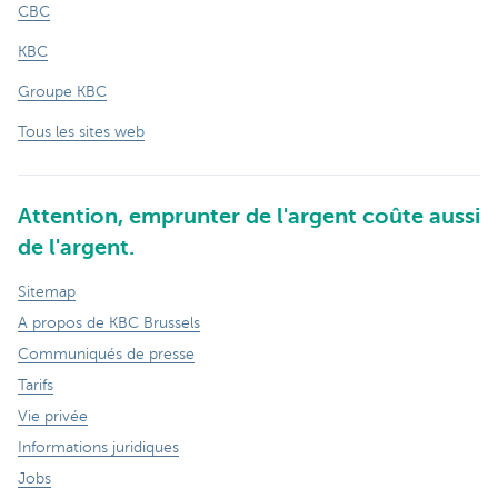
CBC
KBC
Groupe KBC
Tous les sites web
Attention, emprunter de l'argent coûte aussi
de l'argent.
Sitemap
A propos de KBC Brussels
Communiqués de presse
Tarifs
Vie privée
Informations juridiques
Jobs