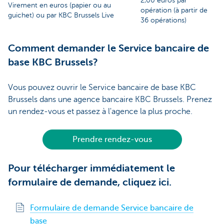
2,00 euros par
Virement en euros (papier ou au
opération (à partir de
guichet) ou par KBC Brussels Live
36 opérations)
Comment demander le Service bancaire de
base KBC Brussels?
Vous pouvez ouvrir le Service bancaire de base KBC
Brussels dans une agence bancaire KBC Brussels. Prenez
un rendez-vous et passez à l'agence la plus proche.
Prendre rendez-vous
Pour télécharger immédiatement le
formulaire de demande, cliquez ici.
Formulaire de demande Service bancaire de
base