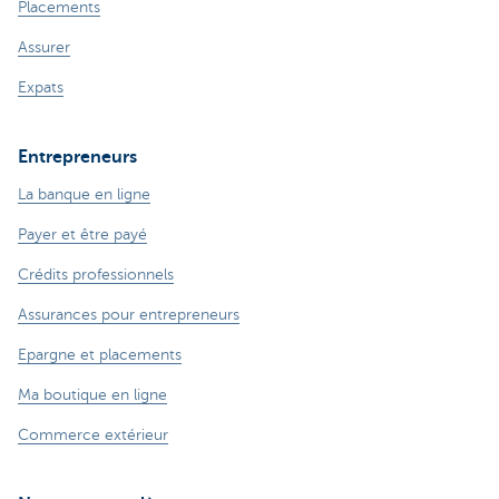
Placements
Assurer
Expats
Entrepreneurs
La banque en ligne
Payer et être payé
Crédits professionnels
Assurances pour entrepreneurs
Epargne et placements
Ma boutique en ligne
Commerce extérieur