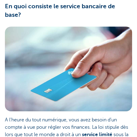
En quoi consiste le service bancaire de
base?
A l'heure du tout numérique, vous avez besoin d'un
compte à vue pour régler vos finances. La loi stipule dès
lors que tout le monde a droit à un
service limité
sous la