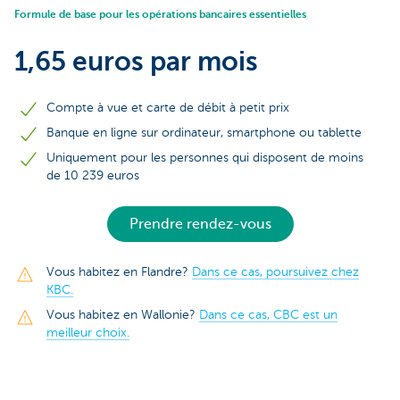
Formule de base pour les opérations bancaires essentielles
1,65 euros par mois
Compte à vue et carte de débit à petit prix
Banque en ligne sur ordinateur, smartphone ou tablette
Uniquement pour les personnes qui disposent de moins
de 10 239 euros
Prendre rendez-vous
Vous habitez en Flandre?
Dans ce cas, poursuivez chez
KBC.
Vous habitez en Wallonie?
Dans ce cas, CBC est un
meilleur choix.