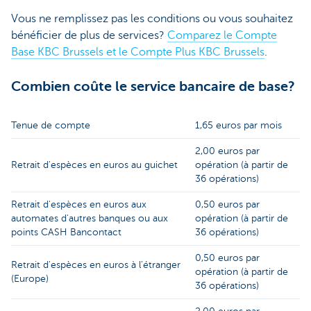
Vous ne remplissez pas les conditions ou vous souhaitez
bénéficier de plus de services?
Comparez le Compte
Base KBC Brussels et le Compte Plus KBC Brussels
.
Combien coûte le service bancaire de base?
Tenue de compte
1,65 euros par mois
2,00 euros par
Retrait d'espèces en euros au guichet
opération (à partir de
36 opérations)
Retrait d'espèces en euros aux
0,50 euros par
automates d'autres banques ou aux
opération (à partir de
points CASH Bancontact
36 opérations)
0,50 euros par
Retrait d'espèces en euros à l'étranger
opération (à partir de
(Europe)
36 opérations)