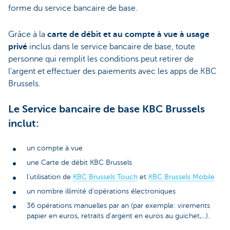
forme du service bancaire de base.
Grâce à la
carte de débit et au compte à vue à usage
privé
inclus dans le service bancaire de base, toute
personne qui remplit les conditions peut retirer de
l'argent et effectuer des paiements avec les apps de KBC
Brussels.
Le Service bancaire de base KBC Brussels
inclut:
un compte à vue
une Carte de débit KBC Brussels
l'utilisation de
KBC Brussels Touch
et
KBC Brussels Mobile
un nombre illimité d'opérations électroniques
36 opérations manuelles par an (par exemple: virements
papier en euros, retraits d'argent en euros au guichet,...).