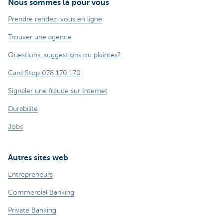
Nous sommes là pour vous
Prendre rendez-vous en ligne
Trouver une agence
Questions, suggestions ou plaintes?
Card Stop 078 170 170
Signaler une fraude sur Internet
Durabilité
Jobs
Autres sites web
Entrepreneurs
Commercial Banking
Private Banking