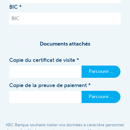
BIC
Documents attachés
Copie du certificat de visite
Parcourir …
Copie de la preuve de paiement
Parcourir …
KBC Banque souhaite traiter vos données à caractère personnel