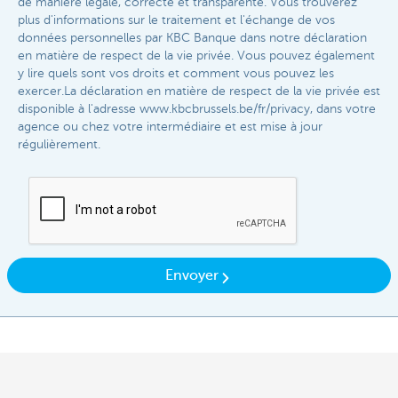
de manière légale, correcte et transparente. Vous trouverez
plus d'informations sur le traitement et l'échange de vos
données personnelles par KBC Banque dans notre déclaration
en matière de respect de la vie privée. Vous pouvez également
y lire quels sont vos droits et comment vous pouvez les
exercer.La déclaration en matière de respect de la vie privée est
disponible à l'adresse www.kbcbrussels.be/fr/privacy, dans votre
agence ou chez votre intermédiaire et est mise à jour
régulièrement.​
Envoyer