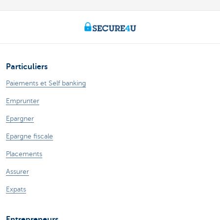
Particuliers
Paiements et Self banking
Emprunter
Epargner
Epargne fiscale
Placements
Assurer
Expats
Entrepreneurs