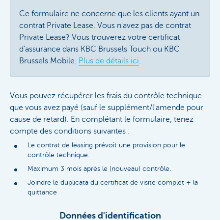
Ce formulaire ne concerne que les clients ayant un
contrat Private Lease. Vous n'avez pas de contrat
Private Lease? Vous trouverez votre certificat
d'assurance dans KBC Brussels Touch ou KBC
Brussels Mobile.
Plus de détails ici
.
Vous pouvez récupérer les frais du contrôle technique
que vous avez payé (sauf le supplément/l'amende pour
cause de retard). En complétant le formulaire, tenez
compte des conditions suivantes :
Le contrat de leasing prévoit une provision pour le
contrôle technique.
Maximum 3 mois après le (nouveau) contrôle.
Joindre le duplicata du certificat de visite complet + la
quittance
Données d'identification