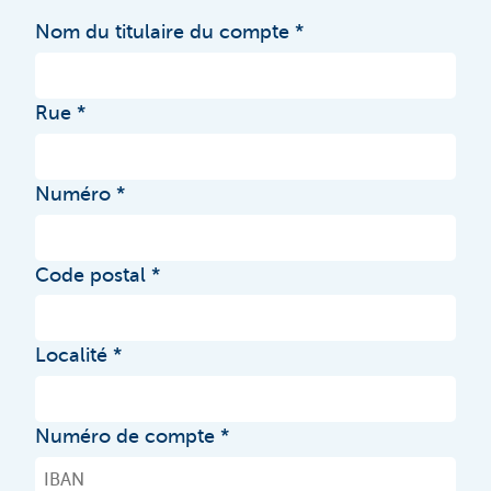
Nom du titulaire du compte
Rue
Numéro
Code postal
Localité
Numéro de compte