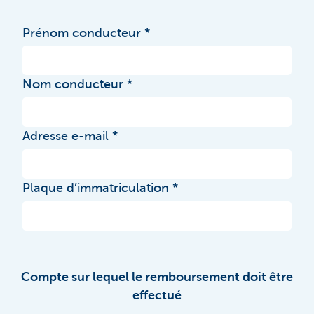
Prénom conducteur
Nom conducteur
Adresse e-mail
Plaque d’immatriculation
Compte sur lequel le remboursement doit être
effectué