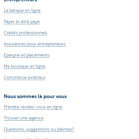
La banque en ligne
Payer et être payé
Crédits professionnels
Assurances pour entrepreneurs
Epargne et placements
Ma boutique en ligne
Commerce extérieur
Nous sommes là pour vous
Prendre rendez-vous en ligne
Trouver une agence
Questions, suggestions ou plaintes?