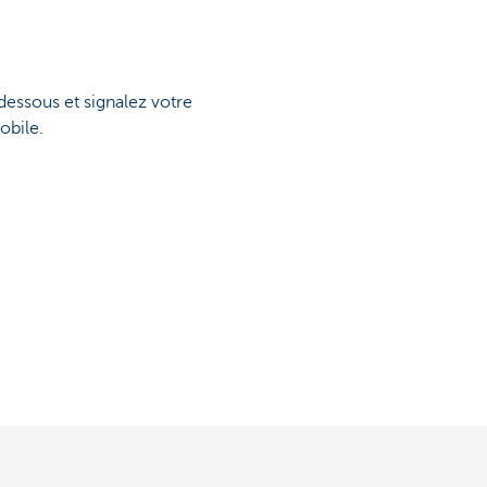
dessous et signalez votre
obile.