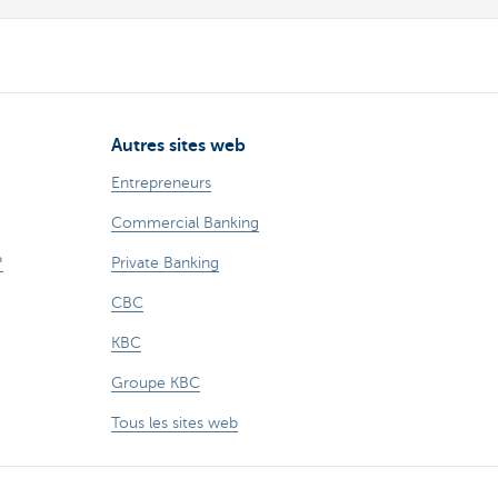
Autres sites web
Entrepreneurs
Commercial Banking
?
Private Banking
CBC
KBC
Groupe KBC
Tous les sites web