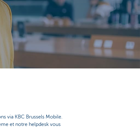
ns via KBC Brussels Mobile.
ème et notre helpdesk vous