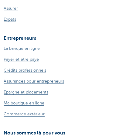
Assurer
Expats
Entrepreneurs
La banque en ligne
Payer et être payé
Crédits professionnels
Assurances pour entrepreneurs
Epargne et placements
Ma boutique en ligne
Commerce extérieur
Nous sommes là pour vous