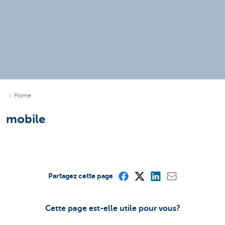
Home
mobile
Partagez cette page
Cette page est-elle utile pour vous?