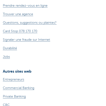
Prendre rendez-vous en ligne
Trouver une agence
Questions, suggestions ou plaintes?
Card Stop 078 170 170
Signaler une fraude sur Internet
Durabilité
Jobs
Autres sites web
Entrepreneurs
Commercial Banking
Private Banking
CBC