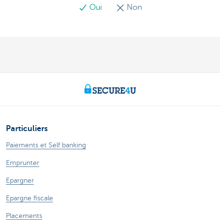
Oui
Non
Particuliers
Paiements et Self banking
Emprunter
Epargner
Epargne fiscale
Placements