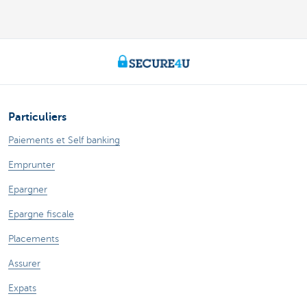
Particuliers
Paiements et Self banking
Emprunter
Epargner
Epargne fiscale
Placements
Assurer
Expats