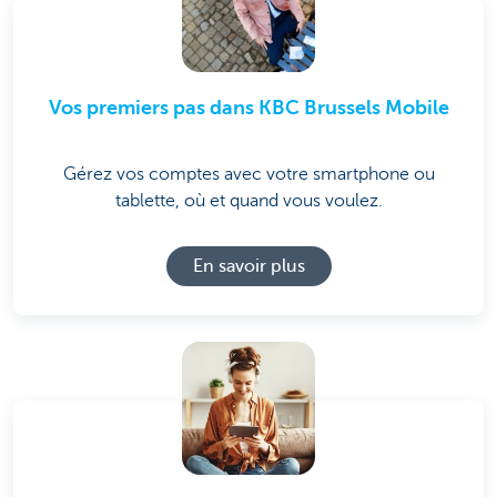
Vos premiers pas dans KBC Brussels Mobile
Gérez vos comptes avec votre smartphone ou
tablette, où et quand vous voulez.
En savoir plus