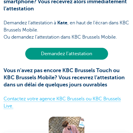
smartphone? Vous recevrez alors immédiatement
l’attestation
Demandez l’attestation à
Kate
, en haut de l'écran dans KBC
Brussels Mobile.
Ou demandez l’attestation dans KBC Brussels Mobile.
Demandez l’attestation
Vous n'avez pas encore KBC Brussels Touch ou
KBC Brussels Mobile? Vous recevrez l’attestation
dans un délai de quelques jours ouvrables
Contactez votre agence KBC Brussels ou KBC Brussels
Live.