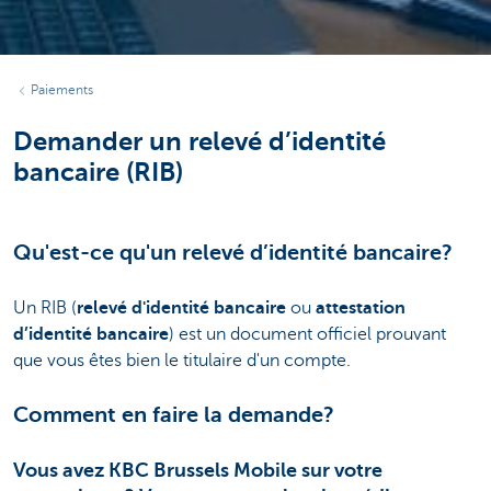
Paiements
Demander un relevé d’identité
bancaire (RIB)
Qu'est-ce qu'un relevé d’identité bancaire?
Un RIB (
relevé d'identité bancaire
ou
attestation
d’identité bancaire
) est un document officiel prouvant
que vous êtes bien le titulaire d'un compte.
Comment en faire la demande?
Vous avez KBC Brussels Mobile sur votre