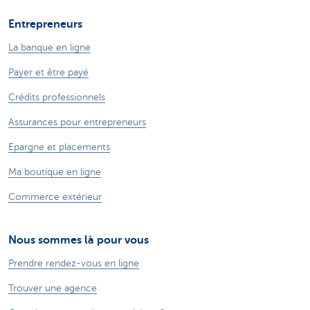
Entrepreneurs
La banque en ligne
Payer et être payé
Crédits professionnels
Assurances pour entrepreneurs
Epargne et placements
Ma boutique en ligne
Commerce extérieur
Nous sommes là pour vous
Prendre rendez-vous en ligne
Trouver une agence