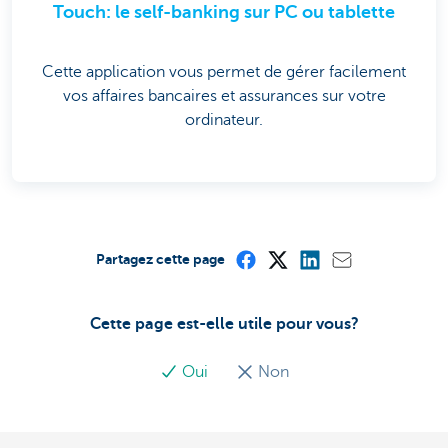
Touch: le self-banking sur PC ou tablette
Cette application vous permet de gérer facilement
vos affaires bancaires et assurances sur votre
ordinateur.
Partagez cette page
Cette page est-elle utile pour vous?
Oui
Non