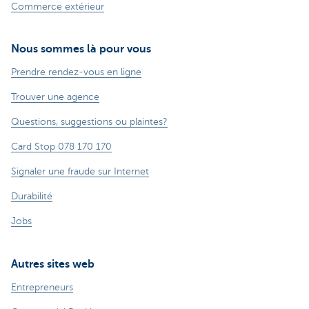
Commerce extérieur
Nous sommes là pour vous
Prendre rendez-vous en ligne
Trouver une agence
Questions, suggestions ou plaintes?
Card Stop 078 170 170
Signaler une fraude sur Internet
Durabilité
Jobs
Autres sites web
Entrepreneurs