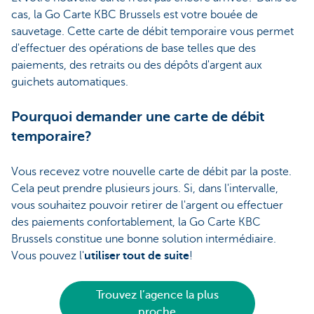
cas, la Go Carte KBC Brussels est votre bouée de
sauvetage. Cette carte de débit temporaire vous permet
d'effectuer des opérations de base telles que des
paiements, des retraits ou des dépôts d'argent aux
guichets automatiques.
Pourquoi demander une carte de débit
temporaire?
Vous recevez votre nouvelle carte de débit par la poste.
Cela peut prendre plusieurs jours. Si, dans l'intervalle,
vous souhaitez pouvoir retirer de l'argent ou effectuer
des paiements confortablement, la Go Carte KBC
Brussels constitue une bonne solution intermédiaire.
Vous pouvez l'
utiliser tout de suite
!
Trouvez l’agence la plus
proche