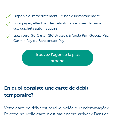
Disponible immédiatement, utilisable instantanément
Pour payer, effectuer des retraits ou déposer de l'argent
aux guichets automatiques
Liez votre Go Carte KBC Brussels à Apple Pay, Google Pay,
Garmin Pay ou Bancontact Pay
Trouvez l’agence la plus
proche
En quoi consiste une carte de débit
temporaire?
Votre carte de débit est perdue, volée ou endommagée?
Et votre nouvelle carte n’est pas encore arrivée? Dans ce