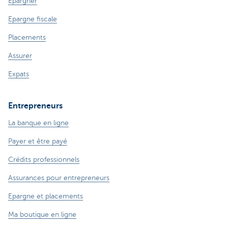
Epargner
Epargne fiscale
Placements
Assurer
Expats
Entrepreneurs
La banque en ligne
Payer et être payé
Crédits professionnels
Assurances pour entrepreneurs
Epargne et placements
Ma boutique en ligne