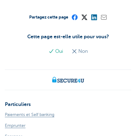
Partagez cette page
Cette page est-elle utile pour vous?
Oui
Non
Particuliers
Paiements et Self banking
Emprunter