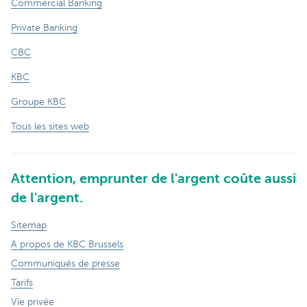
Commercial Banking
Private Banking
CBC
KBC
Groupe KBC
Tous les sites web
Attention, emprunter de l'argent coûte aussi
de l'argent.
Sitemap
A propos de KBC Brussels
Communiqués de presse
Tarifs
Vie privée