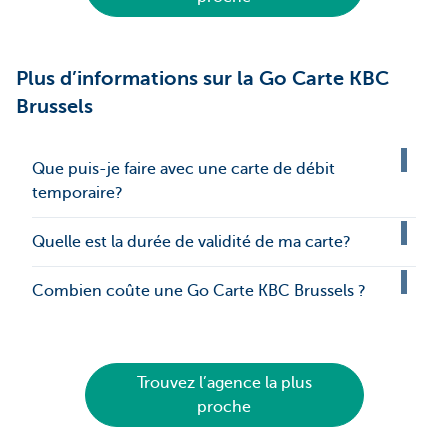
Plus d’informations sur la Go Carte KBC
Brussels
Que puis-je faire avec une carte de débit
temporaire?
Quelle est la durée de validité de ma carte?
Combien coûte une Go Carte KBC Brussels ?
Trouvez l’agence la plus
proche