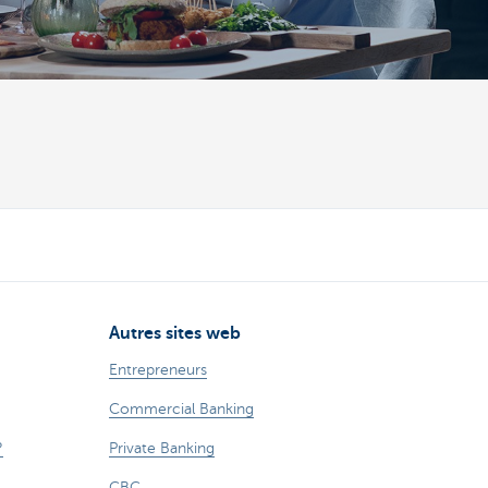
Autres sites web
Entrepreneurs
Commercial Banking
?
Private Banking
CBC