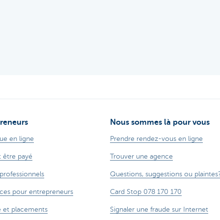
reneurs
Nous sommes là pour vous
ue en ligne
Prendre rendez-vous en ligne
t être payé
Trouver une agence
 professionnels
Questions, suggestions ou plaintes
ces pour entrepreneurs
Card Stop 078 170 170
 et placements
Signaler une fraude sur Internet