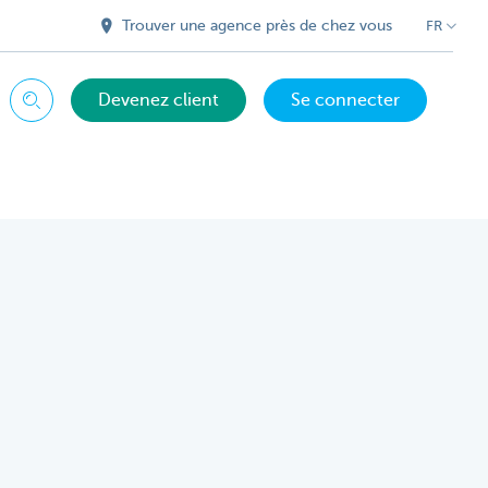
Trouver une agence près de chez vous
FR
Devenez client
Se connecter
Chercher