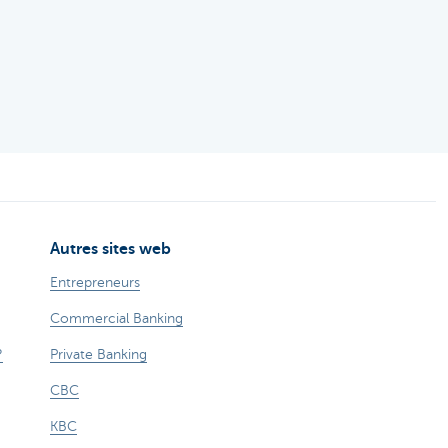
Autres sites web
Entrepreneurs
Commercial Banking
?
Private Banking
CBC
KBC