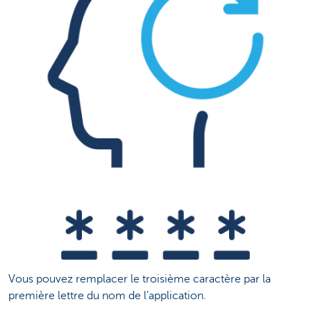
Vous pouvez remplacer le troisième caractère par la
première lettre du nom de l’application.