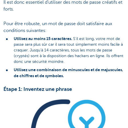
Il est donc essentiel d’utiliser des mots de passe créatifs et
forts.
Pour être robuste, un mot de passe doit satisfaire aux
conditions suivantes:
Utilisez au moins 15 caractères.
S’il est long, votre mot de
passe sera plus sûr car il sera tout simplement moins facile à
craquer. Jusqu’à 14 caractères, tous les mots de passe
(cryptés) sont à la disposition des hackers en ligne. Ils offrent
donc une sécurité moindre.
Utilisez une combinaison de minuscules et de majuscules,
de chiffres et de symboles.
Étape 1: Inventez une phrase