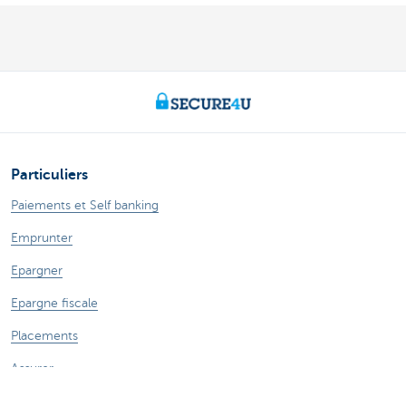
Particuliers
Paiements et Self banking
Emprunter
Epargner
Epargne fiscale
Placements
Assurer
Expats