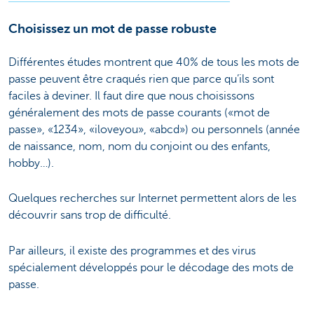
Choisissez un mot de passe robuste
Différentes études montrent que 40% de tous les mots de
passe peuvent être craqués rien que parce qu’ils sont
faciles à deviner. Il faut dire que nous choisissons
généralement des mots de passe courants («mot de
passe», «1234», «iloveyou», «abcd») ou personnels (année
de naissance, nom, nom du conjoint ou des enfants,
hobby…).
Quelques recherches sur Internet permettent alors de les
découvrir sans trop de difficulté.
Par ailleurs, il existe des programmes et des virus
spécialement développés pour le décodage des mots de
passe.