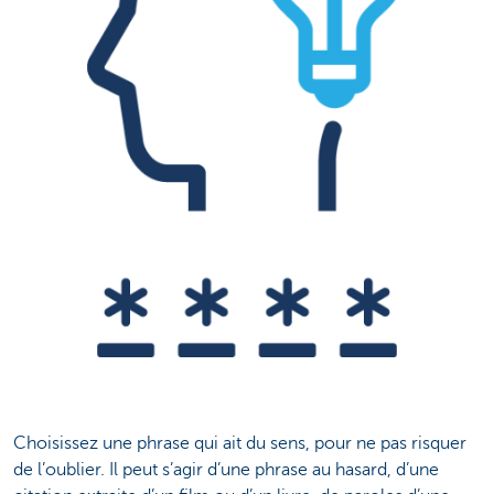
Choisissez une phrase qui ait du sens, pour ne pas risquer
de l’oublier. Il peut s’agir d’une phrase au hasard, d’une