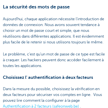
La sécurité des mots de passe
Aujourd’hui, chaque application nécessite l’introduction de
données de connexion. Nous avons souvent tendance à
choisir un mot de passe court et simple, que nous
réutilisons dans différentes applications. Il est évidemment
plus facile de le retenir si nous utilisons toujours le même.
Le problème, c’est qu’un mot de passe de ce type est facile
à craquer. Les hackers peuvent donc accéder facilement à
toutes les applications.
Choisissez l' authentification à deux facteurs
Dans la mesure du possible, choisissez la vérification en
deux facteurs pour sécuriser vos comptes en ligne. Vous
pouvez lire comment la configurer à la page
Authentification à 2 facteurs (safeonweb.be)
.