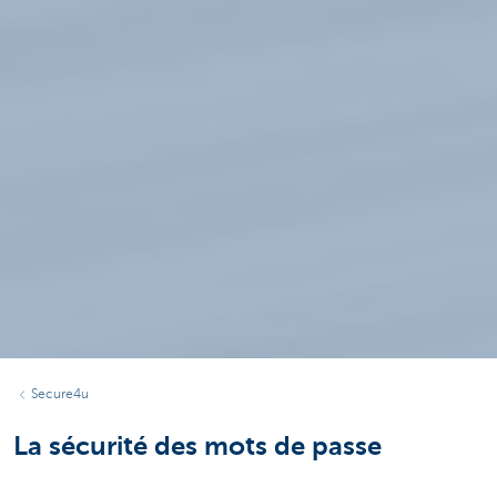
Secure4u
La sécurité des mots de passe