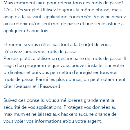
Mais comment faire pour retenir tous ces mots de passe?
C’est très simple! Utilisez toujours la même phrase, mais
adaptez-la suivant l’application concernée. Vous ne devrez
ainsi retenir qu’un seul mot de passe et une seule astuce à
appliquer chaque fois.
Et même si vous n’êtes pas tout à fait sûr(e) de vous,
n’écrivez jamais vos mots de passe!
Pensez plutôt à utiliser un gestionnaire de mots de passe. Il
s’agit d’un programme que vous pouvez installer sur votre
ordinateur et qui vous permettra d’enregistrer tous vos
mots de passe. Parmi les plus connus, on peut notamment
citer Keepass et 1Password.
Suivez ces conseils, vous améliorerez grandement la
sécurité de vos applications. Protégez vos données au
maximum et ne laissez aux hackers aucune chance de
vous voler vos informations et/ou votre argent.