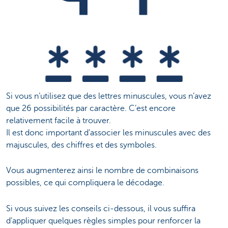
Si vous n’utilisez que des lettres minuscules, vous n’avez
que 26 possibilités par caractère. C’est encore
relativement facile à trouver.
Il est donc important d’associer les minuscules avec des
majuscules, des chiffres et des symboles.
Vous augmenterez ainsi le nombre de combinaisons
possibles, ce qui compliquera le décodage.
Si vous suivez les conseils ci-dessous, il vous suffira
d’appliquer quelques règles simples pour renforcer la