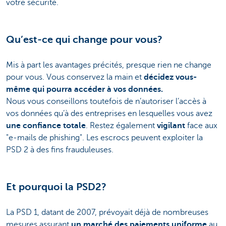
votre sécurité.
Qu’est-ce qui change pour vous?
Mis à part les avantages précités, presque rien ne change
pour vous. Vous conservez la main et
décidez vous-
même qui pourra accéder à vos données.
Nous vous conseillons toutefois de n’autoriser l’accès à
vos données qu’à des entreprises en lesquelles vous avez
une confiance totale
. Restez également
vigilant
face aux
"e-mails de phishing". Les escrocs peuvent exploiter la
PSD 2 à des fins frauduleuses.
Et pourquoi la PSD2?
La PSD 1, datant de 2007, prévoyait déjà de nombreuses
mesures assurant
un marché des paiements uniforme
au