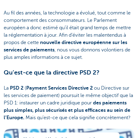
Au fil des années, la technologie a évolué, tout comme le
comportement des consommateurs. Le Parlement
européen a donc estimé qu’il était grand temps de mettre
la réglementation à jour. Afin d’éviter les malentendus à
propos de cette
nouvelle directive européenne sur les
services de paiements
, nous vous donnons volontiers de
plus amples informations à ce sujet.
Qu’est-ce que la directive PSD 2?
La
PSD 2
(
Payment Services Directive 2
ou Directive sur
les services de paiement) poursuit le même objectif que la
PSD 1: instaurer un cadre juridique pour
des paiements
plus simples, plus sécurisés et plus efficaces au sein de
l’Europe.
Mais qu’est-ce que cela signifie concrètement?