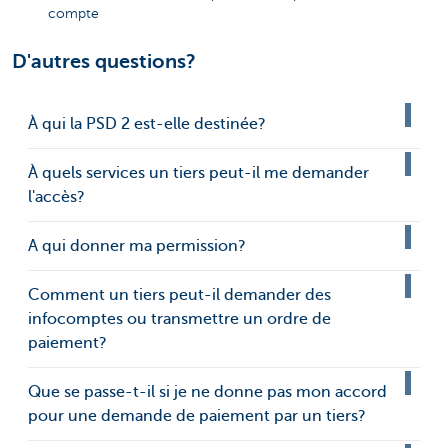
compte
D'autres questions?
À qui la PSD 2 est-elle destinée?
À quels services un tiers peut-il me demander
l'accès?
A qui donner ma permission?
Comment un tiers peut-il demander des
infocomptes ou transmettre un ordre de
paiement?
Que se passe-t-il si je ne donne pas mon accord
pour une demande de paiement par un tiers?