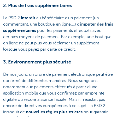
2. Plus de frais supplémentaires
La PSD 2
interdit
au bénéficiaire d'un paiement (un
commerçant, une boutique en ligne,…) d'
imputer des frais
supplémentaires
pour les paiements effectués avec
certains moyens de paiement. Par exemple, une boutique
en ligne ne peut plus vous réclamer un supplément
lorsque vous payez par carte de crédit.
3. Environnement plus sécurisé
De nos jours, un ordre de paiement électronique peut être
confirmé de différentes manières. Nous songeons
notamment aux paiements effectués à partir d'une
application mobile que vous confirmez par empreinte
digitale ou reconnaissance faciale. Mais il n'existait pas
encore de directives européennes à ce sujet. La PSD 2
introduit de
nouvelles règles plus strictes
pour garantir