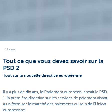
Home
Tout ce que vous devez savoir sur la
PSD 2
Tout sur la nouvelle directive européenne
Il y a plus de dix ans, le Parlement européen lançait la PSD
1, la première directive sur les services de paiement visant
à uniformiser le marché des paiements au sein de l'Union
européenne.