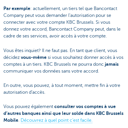
Par exemple
: actuellement, un tiers tel que Bancontact
Company peut vous demander l'autorisation pour se
connecter avec votre compte KBC Brussels. Si vous
donnez votre accord, Bancontact Company peut, dans le
cadre de ses services, avoir accès à votre compte.
Vous êtes inquiet? Il ne faut pas. En tant que client, vous
décidez
vous-même
si vous souhaitez donner accès à vos
comptes à un tiers. KBC Brussels ne pourra donc
jamais
communiquer vos données sans votre accord.
En outre, vous pouvez, à tout moment, mettre fin à votre
autorisation d’accès.
Vous pouvez également
consulter vos comptes à vue
d’autres banques ainsi que leur solde dans KBC Brussels
Mobile
.
Découvrez à quel point c’est facile.