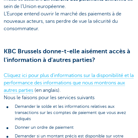
sein de l’Union européenne.
L'Europe entend ouvrir le marché des paiements à de
nouveaux acteurs, sans perdre de vue la sécurité du
consommateur.
KBC Brussels donne-t-elle aisément accès à
l'information à d'autres parties?
Cliquez ici pour plus d'informations sur la disponibilité et la
performance des informations que nous montrons aux
autres parties
(en anglais).
Nous le faisons pour les services suivants
Demander le solde et les informations relatives aux
transactions sur les comptes de paiement que vous avez
indiqués
Donner un ordre de paiement
Demander si un montant précis est disponible sur votre