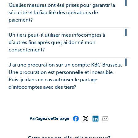
Quelles mesures ont été prises pour garantir la
sécurité et la fiabilité des opérations de
paiement?
Un tiers peut-il utiliser mes infocomptes à
d’autres fins après que j'ai donné mon
consentement?
J'ai une procuration sur un compte KBC Brussels.
Une procuration est personnelle et incessible.
Puis-je dans ce cas autoriser le partage
d'infocomptes avec des tiers?
Partagez cette page