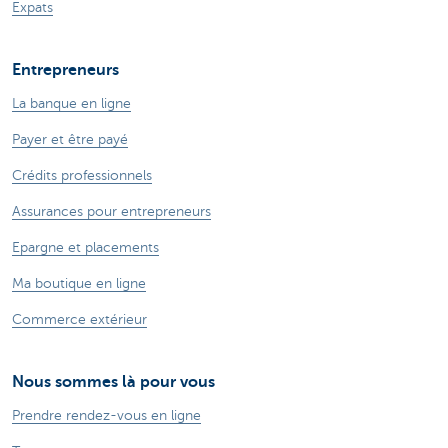
Expats
Entrepreneurs
La banque en ligne
Payer et être payé
Crédits professionnels
Assurances pour entrepreneurs
Epargne et placements
Ma boutique en ligne
Commerce extérieur
Nous sommes là pour vous
Prendre rendez-vous en ligne