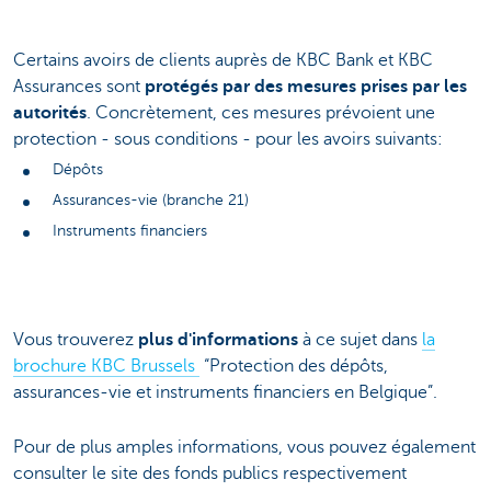
Certains avoirs de clients auprès de KBC Bank et KBC
Assurances sont
protégés par des mesures prises par les
autorités
. Concrètement, ces mesures prévoient une
protection - sous conditions - pour les avoirs suivants:
Dépôts
Assurances-vie (branche 21)
Instruments financiers
Vous trouverez
plus d'informations
à ce sujet dans
la
brochure KBC Brussels
“Protection des dépôts,
assurances-vie et instruments financiers en Belgique”.
Pour de plus amples informations, vous pouvez également
consulter le site des fonds publics respectivement