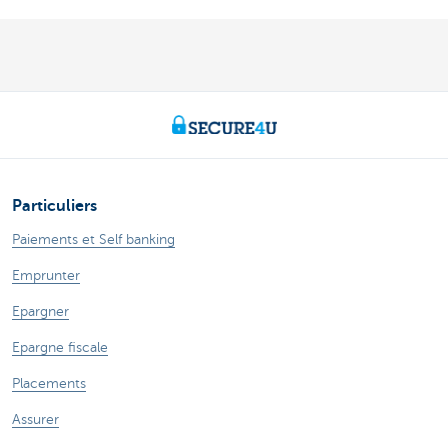
Particuliers
Paiements et Self banking
Emprunter
Epargner
Epargne fiscale
Placements
Assurer