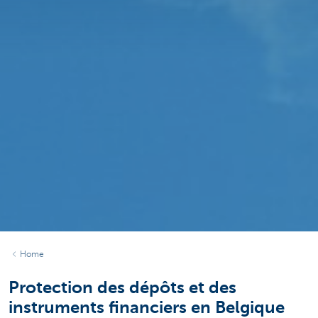
Home
Protection des dépôts et des
instruments financiers en Belgique