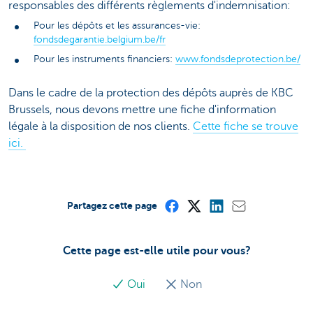
responsables des différents règlements d'indemnisation:
Pour les dépôts et les assurances-vie:
fondsdegarantie.belgium.be/fr
Pour les instruments financiers:
www.fondsdeprotection.be/
Dans le cadre de la protection des dépôts auprès de KBC
Brussels, nous devons mettre une fiche d'information
légale à la disposition de nos clients.
Cette fiche se trouve
ici.
Partagez cette page
Cette page est-elle utile pour vous?
Oui
Non