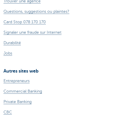
Trouver une agence
Questions, suggestions ou plaintes?
Card Stop 078 170 170
Signaler une fraude sur Internet
Durabilité
Jobs
Autres sites web
Entrepreneurs
Commercial Banking
Private Banking
CBC
KBC