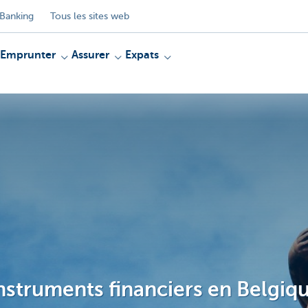
Banking
Tous les sites web
Emprunter
Assurer
Expats
instruments financiers en Belgiq