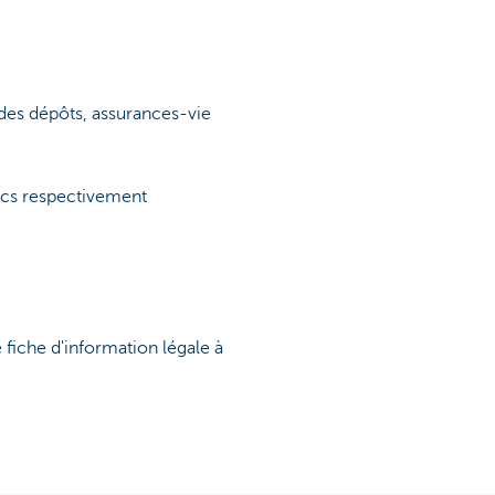
des dépôts, assurances-vie
ics respectivement
fiche d'information légale à