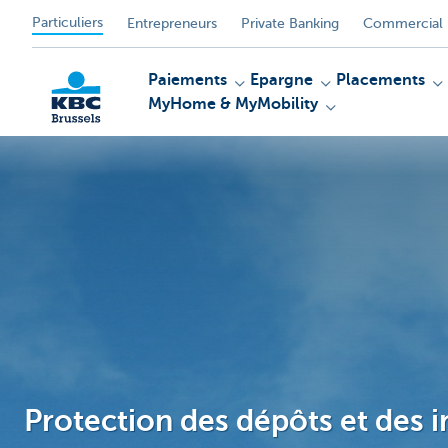
Particuliers
Entrepreneurs
Private Banking
Commercial 
Paiements
Epargne
Placements
MyHome & MyMobility
KBC
Protection des dépôts et des 