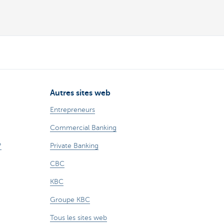
Autres sites web
Entrepreneurs
Commercial Banking
?
Private Banking
CBC
KBC
Groupe KBC
Tous les sites web