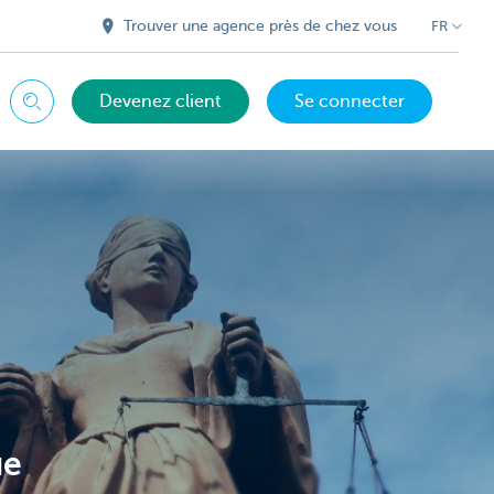
Trouver une agence près de chez vous
FR
Devenez client
Se connecter
Chercher
ue