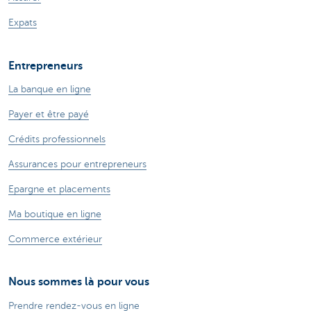
Expats
Entrepreneurs
La banque en ligne
Payer et être payé
Crédits professionnels
Assurances pour entrepreneurs
Epargne et placements
Ma boutique en ligne
Commerce extérieur
Nous sommes là pour vous
Prendre rendez-vous en ligne