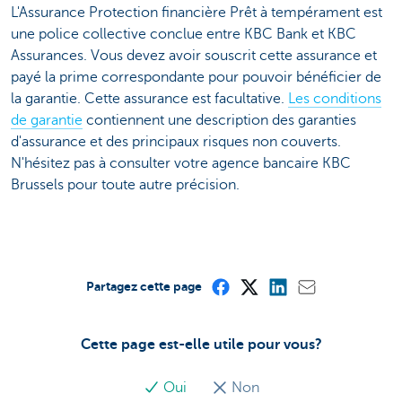
L'Assurance Protection financière Prêt à tempérament est
une police collective conclue entre KBC Bank et KBC
Assurances. Vous devez avoir souscrit cette assurance et
payé la prime correspondante pour pouvoir bénéficier de
la garantie. Cette assurance est facultative.
Les conditions
de garantie
contiennent une description des garanties
d'assurance et des principaux risques non couverts.
N'hésitez pas à consulter votre agence bancaire KBC
Brussels pour toute autre précision.
Partagez cette page
Cette page est-elle utile pour vous?
Oui
Non