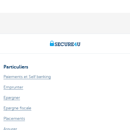
Particuliers
Paiements et Self banking
Emprunter
Epargner
Epargne fiscale
Placements
Assurer