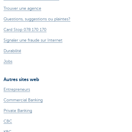
Trouver une agence
Questions, suggestions ou plaintes?
Card Stop 078 170 170
Signaler une fraude sur Internet
Durabilité
Jobs
Autres sites web
Entrepreneurs
Commercial Banking
Private Banking
CBC
KBC