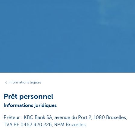
Informations légales
Prêt personnel
Informations juridiques
Prêteur : KBC Bank SA, avenue du Port 2, 1080 Bruxelles,
TVA BE 0462.920.226, RPM Bruxelles.