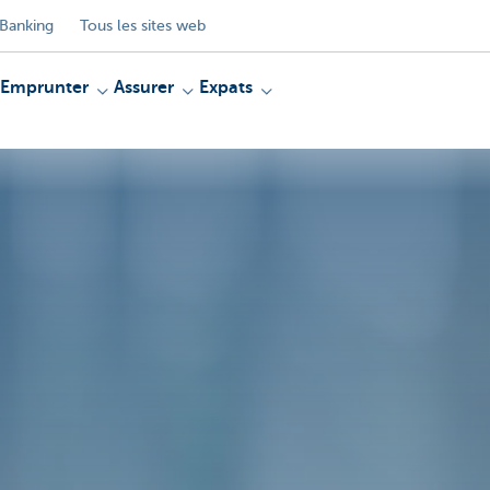
Banking
Tous les sites web
Emprunter
Assurer
Expats