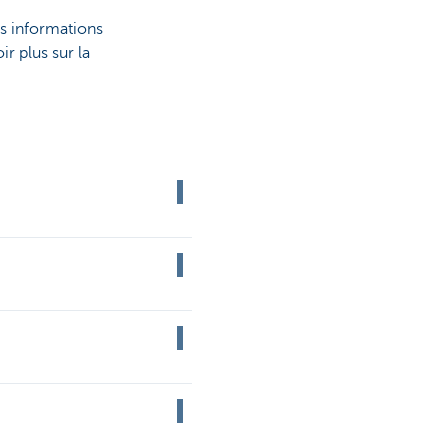
es informations
r plus sur la