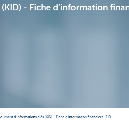
KID) - Fiche d’information finan
cument d’informations clés (KID) - Fiche d’information financière (FIF)