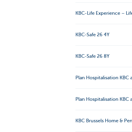
KBC-Life Experience – Lif
KBC-Safe 26 4Y
KBC-Safe 26 8Y
Plan Hospitalisation KBC 
Plan Hospitalisation KBC a
KBC Brussels Home & Pen