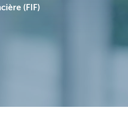
cière (FIF)