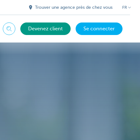
Trouver une agence près de chez vous
FR
Devenez client
Se connecter
Chercher