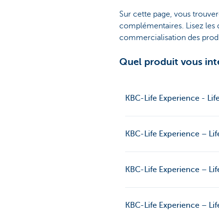
Sur cette page, vous trouver
complémentaires. Lisez les d
commercialisation des produ
Quel produit vous int
KBC-Life Experience - Lif
KBC-Life Experience – Lif
KBC-Life Experience – Lif
KBC-Life Experience – Lif