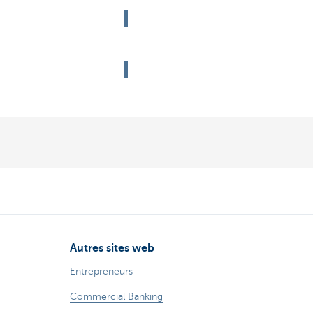
Autres sites web
Entrepreneurs
Commercial Banking