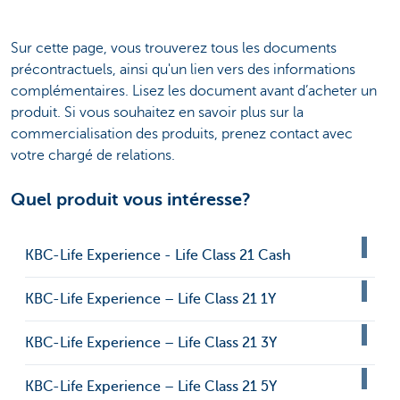
Sur cette page, vous trouverez tous les documents
précontractuels, ainsi qu'un lien vers des informations
complémentaires. Lisez les document avant d’acheter un
produit. Si vous souhaitez en savoir plus sur la
commercialisation des produits, prenez contact avec
votre chargé de relations.
Quel produit vous intéresse?
KBC-Life Experience - Life Class 21 Cash
KBC-Life Experience – Life Class 21 1Y
KBC-Life Experience – Life Class 21 3Y
KBC-Life Experience – Life Class 21 5Y