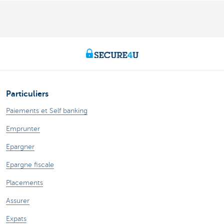
Particuliers
Paiements et Self banking
Emprunter
Epargner
Epargne fiscale
Placements
Assurer
Expats