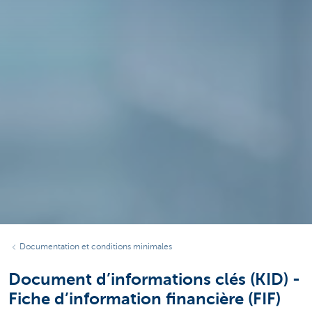
Documentation et conditions minimales
Document d’informations clés (KID) -
Fiche d’information financière (FIF)