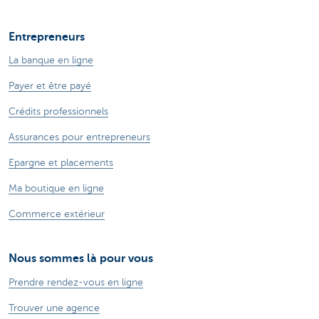
Entrepreneurs
La banque en ligne
Payer et être payé
Crédits professionnels
Assurances pour entrepreneurs
Epargne et placements
Ma boutique en ligne
Commerce extérieur
Nous sommes là pour vous
Prendre rendez-vous en ligne
Trouver une agence