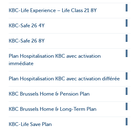
KBC-Life Experience – Life Class 21 8Y
KBC-Safe 26 4Y
KBC-Safe 26 8Y
Plan Hospitalisation KBC avec activation
immédiate
Plan Hospitalisation KBC avec activation différée
KBC Brussels Home & Pension Plan
KBC Brussels Home & Long-Term Plan
KBC-Life Save Plan