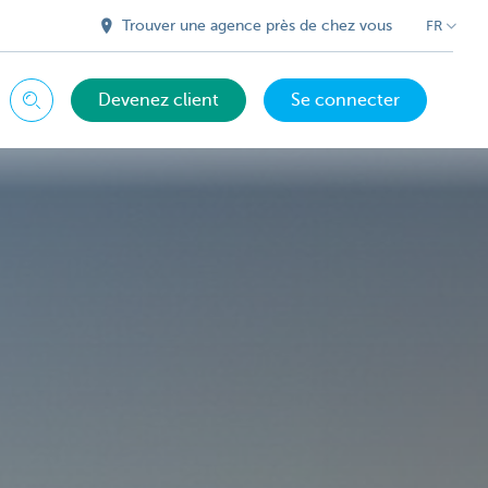
Trouver une agence près de chez vous
FR
Devenez client
Se connecter
Chercher