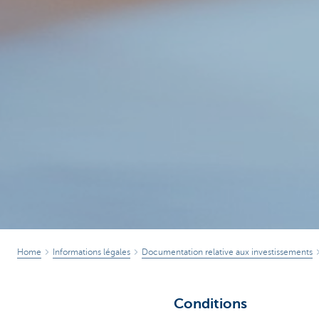
Home
Informations légales
Documentation relative aux investissements
Conditions