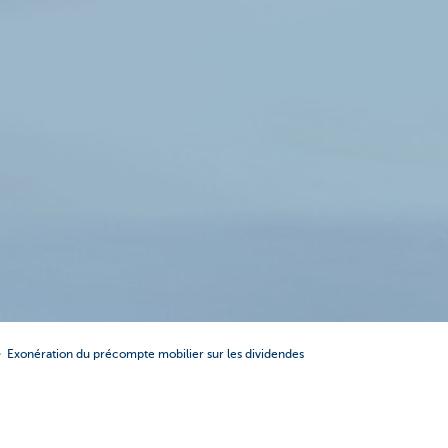
Exonération du précompte mobilier sur les dividendes