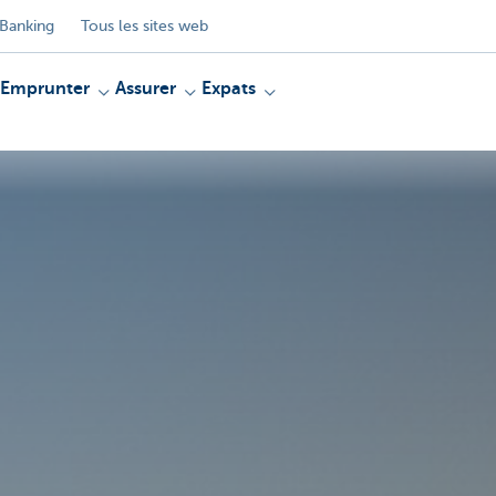
Banking
Tous les sites web
Emprunter
Assurer
Expats