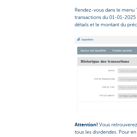
Rendez-vous dans le menu 'Co
transactions du 01-01-2025 a
détails et le montant du pr
Attention!
Vous retrouverez
tous les dividendes. Pour en