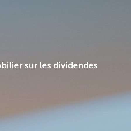
lier sur les dividendes