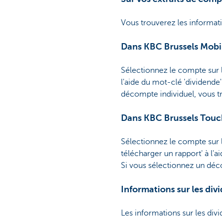
Vous trouverez les informat
Dans KBC Brussels Mobi
Sélectionnez le compte sur l
l'aide du mot-clé 'dividend
décompte individuel, vous tr
Dans KBC Brussels Touc
Sélectionnez le compte sur l
télécharger un rapport' à l
Si vous sélectionnez un déco
Informations sur les di
Les informations sur les div