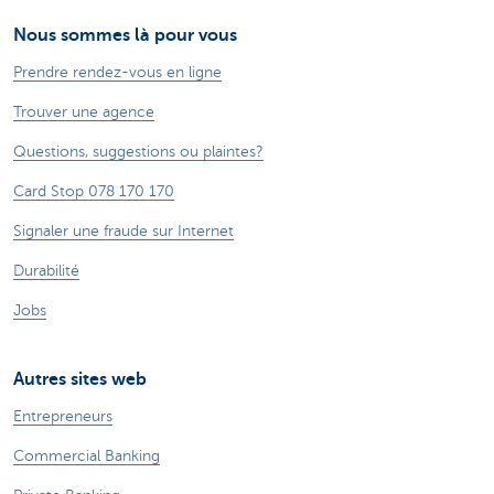
Nous sommes là pour vous
Prendre rendez-vous en ligne
Trouver une agence
Questions, suggestions ou plaintes?
Card Stop 078 170 170
Signaler une fraude sur Internet
Durabilité
Jobs
Autres sites web
Entrepreneurs
Commercial Banking