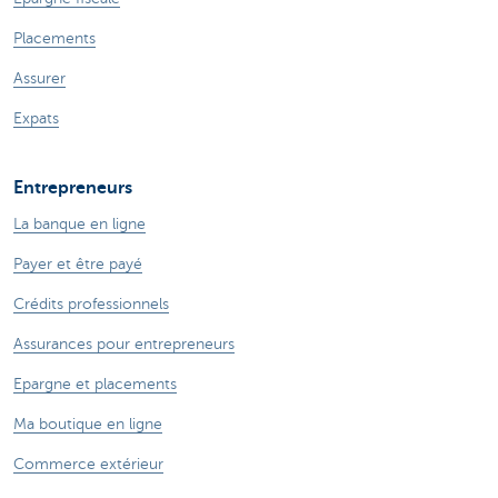
Placements
Assurer
Expats
Entrepreneurs
La banque en ligne
Payer et être payé
Crédits professionnels
Assurances pour entrepreneurs
Epargne et placements
Ma boutique en ligne
Commerce extérieur