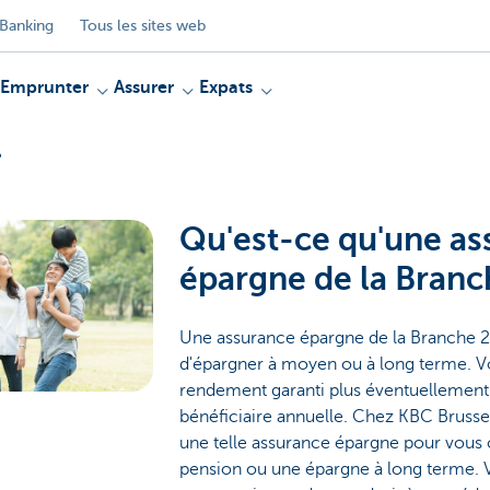
Banking
Tous les sites web
Emprunter
Assurer
Expats
?
Qu'est-ce qu'une as
épargne de la Branc
Une assurance épargne de la Branche 2
d'épargner à moyen ou à long terme. V
rendement garanti plus éventuellement 
bénéficiaire annuelle. Chez KBC Brusse
une telle assurance épargne pour vous
pension ou une épargne à long terme. 