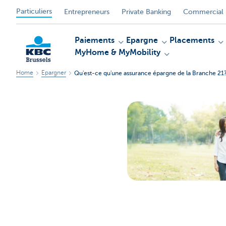
Particuliers
Entrepreneurs
Private Banking
Commercial 
Paiements
Epargne
Placements
MyHome & MyMobility
Home
Epargner
Qu'est-ce qu'une assurance épargne de la Branche 21
KBC