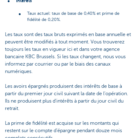
Intérêts
Taux actuel: taux de base de 0,40% et prime de
fidélité de 0,20%.
Les taux sont des taux bruts exprimés en base annuelle et
peuvent être modifiés à tout moment. Vous trouverez
toujours les taux en vigueur ici et dans votre agence
bancaire KBC Brussels. Si les taux changent, nous vous
informez par courrier ou par le biais des canaux
numériques.
Les avoirs épargnés produisent des intérêts de base à
partir du premier jour civil suivant la date de l'opération.
Ils ne produisent plus d'intérêts à partir du jour civil du
retrait.
La prime de fidélité est acquise sur les montants qui
restent sur le compte d'épargne pendant douze mois