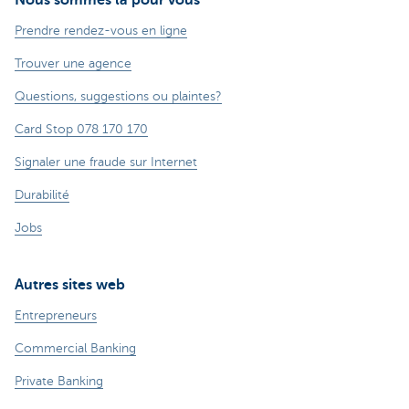
Prendre rendez-vous en ligne
Trouver une agence
Questions, suggestions ou plaintes?
Card Stop 078 170 170
Signaler une fraude sur Internet
Durabilité
Jobs
Autres sites web
Entrepreneurs
Commercial Banking
Private Banking