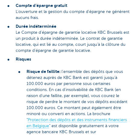
Compte d’épargne gratuit
L’ouverture et la gestion du compte d’épargne ne génèrent
aucuns frais.
Durée indéterminée
Le Compte d’épargne de garantie locative KBC Brussels est
un produit à durée indéterminée. Le contrat de garantie
locative, qui est lié au compte, court jusqu’à la clôture du
compte d’épargne de garantie locative.
Risques
Risque de faillite:
l’ensemble des dépôts que vous
détenez auprès de KBC Bank est garanti jusqu’à
100.000 euros par personne sous certaines
conditions. En cas d’insolvabilité de KBC Bank (en
raison d’une faillite, par exemple), vous courez le
risque de perdre le montant de vos dépôts excédant
100.000 euros. Ce montant peut également être
minoré ou converti en actions. La brochure
"
Protection des dépôts et des instruments financiers
en Belgique
" est disponible gratuitement à votre
agence bancaire KBC Brussels et sur