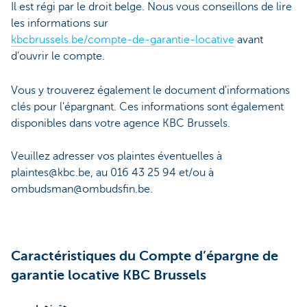
Il est régi par le droit belge. Nous vous conseillons de lire
les informations sur
kbcbrussels.be/compte-de-garantie-locative
avant
d’ouvrir le compte.
Vous y trouverez également le document d'informations
clés pour l'épargnant. Ces informations sont également
disponibles dans votre agence KBC Brussels.
Veuillez adresser vos plaintes éventuelles à
plaintes@kbc.be, au 016 43 25 94 et/ou à
ombudsman@ombudsfin.be.
Caractéristiques du Compte d’épargne de
garantie locative KBC Brussels