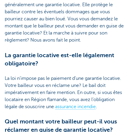
généralement une garantie locative. Elle protège le
bailleur contre les éventuels dommages que vous
pourriez causer au bien loué. Vous vous demandez le
montant que le bailleur peut vous demander en guise de
garantie locative? Et la marche à suivre pour son
règlement? Nous avons fait le point.
La garantie locative est-elle légalement
obligatoire?
La loi n’impose pas le paiement d’une garantie locative.
Votre bailleur vous en réclame une? Le bail doit
impérativement en faire mention. En outre, si vous êtes
locataire en Région flamande, vous avez l’obligation
légale de souscrire une
assurance incendie
.
Quel montant votre bailleur peut-il vous
réclamer en guise de garantie locative?