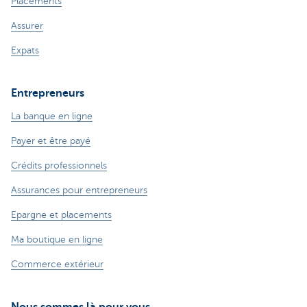
Placements
Assurer
Expats
Entrepreneurs
La banque en ligne
Payer et être payé
Crédits professionnels
Assurances pour entrepreneurs
Epargne et placements
Ma boutique en ligne
Commerce extérieur
Nous sommes là pour vous