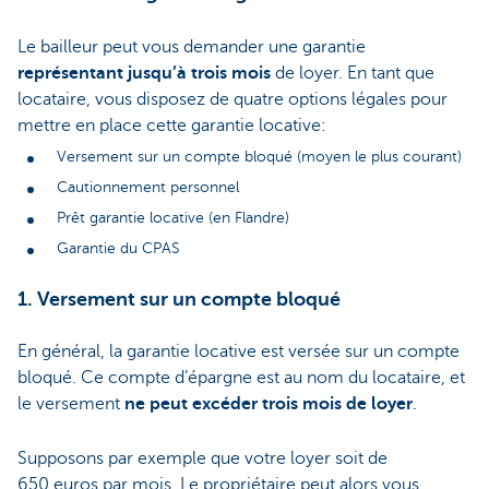
Le bailleur peut vous demander une garantie
représentant jusqu’à trois mois
de loyer. En tant que
locataire, vous disposez de quatre options légales pour
mettre en place cette garantie locative:
Versement sur un compte bloqué (moyen le plus courant)
Cautionnement personnel
Prêt garantie locative (en Flandre)
Garantie du CPAS
1. Versement sur un compte bloqué
En général, la garantie locative est versée sur un compte
bloqué. Ce compte d’épargne est au nom du locataire, et
le versement
ne peut excéder trois mois de loyer
.
Supposons par exemple que votre loyer soit de
650 euros par mois. Le propriétaire peut alors vous