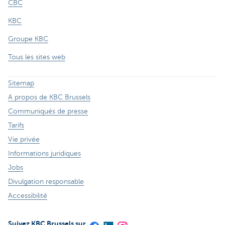
CBC
KBC
Groupe KBC
Tous les sites web
Sitemap
A propos de KBC Brussels
Communiqués de presse
Tarifs
Vie privée
Informations juridiques
Jobs
Divulgation responsable
Accessibilité
Suivez KBC Brussels sur