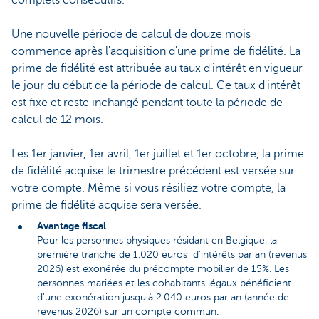
complets consécutifs.
Une nouvelle période de calcul de douze mois
commence après l'acquisition d'une prime de fidélité. La
prime de fidélité est attribuée au taux d'intérêt en vigueur
le jour du début de la période de calcul. Ce taux d'intérêt
est fixe et reste inchangé pendant toute la période de
calcul de 12 mois.
Les 1er janvier, 1er avril, 1er juillet et 1er octobre, la prime
de fidélité acquise le trimestre précédent est versée sur
votre compte. Même si vous résiliez votre compte, la
prime de fidélité acquise sera versée.
Avantage fiscal
Pour les personnes physiques résidant en Belgique, la
première tranche de 1.020 euros d’intérêts par an (revenus
2026) est exonérée du précompte mobilier de 15%. Les
personnes mariées et les cohabitants légaux bénéficient
d'une exonération jusqu'à 2.040 euros par an (année de
revenus 2026) sur un compte commun.