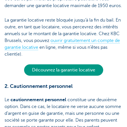
demander une garantie locative maximale de 1950 euros.
La garantie locative reste bloquée jusqu’à la fin du bail. En
outre, en tant que locataire, vous percevrez des intérêts
annuels sur le montant de la garantie locative. Chez KBC
Brussels, vous pouvez
ouvrir gratuitement un compte de
garantie locative
en ligne, même si vous n’êtes pas
client(e).
Découvrez la garantie locative
2. Cautionnement personnel
Le
cautionnement personnel
constitue une deuxième
option. Dans ce cas, le locataire ne verse aucune somme
d’argent en guise de garantie, mais une personne ou une
société se porte garante pour elle. Des parents peuvent
par exemple se porter garants pour leur enfant