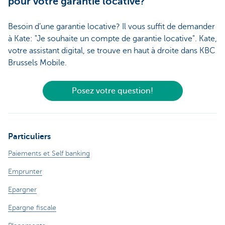
pour votre garantie locative?
Besoin d’une garantie locative? Il vous suffit de demander
à Kate: "Je souhaite un compte de garantie locative". Kate,
votre assistant digital, se trouve en haut à droite dans KBC
Brussels Mobile.
Posez votre question!
Particuliers
Paiements et Self banking
Emprunter
Epargner
Epargne fiscale