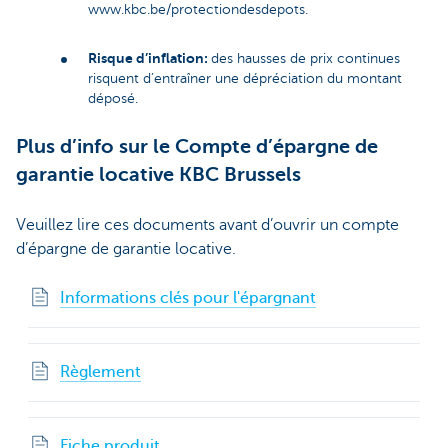
www.kbc.be/protectiondesdepots.
Risque d’inflation:
des hausses de prix continues
risquent d’entraîner une dépréciation du montant
déposé.
Plus d’info sur le Compte d’épargne de
garantie locative KBC Brussels
Veuillez lire ces documents avant d’ouvrir un compte
d’épargne de garantie locative.
Informations clés pour l'épargnant
Règlement
Fiche produit