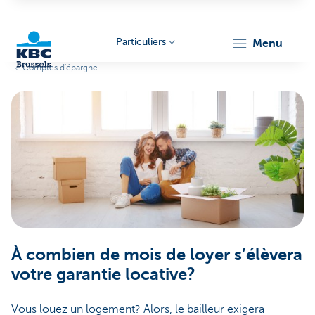
Particuliers
menu
Comptes d'épargne
KBC
Brussels
À combien de mois de loyer s’élèvera
votre garantie locative?
Vous louez un logement? Alors, le bailleur exigera