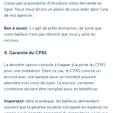
n'avez pas la possibilité d'introduire votre demande en
ligne. Nous nous ferons un plaisir de vous aider dans l'une
de nos agences.
Bon à savoir:
il s’agit de prêts anonymes,
de sorte que
votre bailleur n’est pas informé que vous y avez eu
recours.
4. Garantie du CPAS
La dernière option consiste à frapper à la porte du CPAS
pour une médiation. Dans ce cas, le CPAS conclut un
accord avec une banque pour un montant pouvant
atteindre trois mois de loyer. Là encore, certaines
conditions doivent être remplies pour en bénéficier.
Important:
dans la pratique, les bailleurs demandent
souvent que la garantie locative soit payée en espèces ou