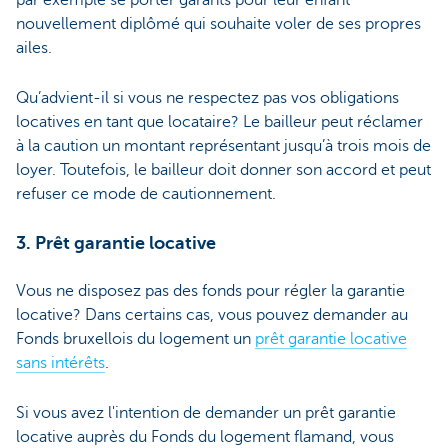
nouvellement diplômé qui souhaite voler de ses propres
ailes.
Qu’advient-il si vous ne respectez pas vos obligations
locatives en tant que locataire? Le bailleur peut réclamer
à la caution un montant représentant jusqu’à trois mois de
loyer. Toutefois, le bailleur doit donner son accord et peut
refuser ce mode de cautionnement.
3. Prêt garantie locative
Vous ne disposez pas des fonds pour régler la garantie
locative? Dans certains cas, vous pouvez demander au
Fonds bruxellois du logement un
prêt garantie locative
sans intérêts
.
Si vous avez l'intention de demander un prêt garantie
locative auprès du Fonds du logement flamand, vous