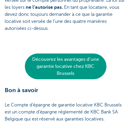
versée sur le compte personnel du propriétaire. La loi sur
les loyers
ne l’autorise pas.
En tant que locataire, vous
devez donc toujours demander à ce que la garantie
locative soit versée de l’une des quatre manières
autorisées ci-dessus.
Découvrez les avantages d’une
garantie locative chez KBC
Brussels
Bon à savoir
Le Compte d’épargne de garantie locative KBC Brussels
est un compte d’épargne réglementé de KBC Bank SA
Belgique qui est réservé aux garanties locatives.