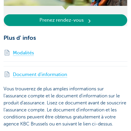
Prenez rendez-vous
Plus d' infos
Modalités
Document d'information
Vous trouverez de plus amples informations sur
l'assurance compte et le document d'information sur le
produit d'assurance. Lisez ce document avant de souscrire
l'assurance compte. Le document d'information et les
conditions peuvent être obtenus gratuitement à votre
agence KBC Brussels ou en suivant le lien ci-dessus.