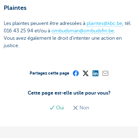
Plaintes
Les plaintes peuvent être adressées à
plaintes@kbc.be
, tél.
016 43 25 94 et/ou à
ombudsman@ombudsfin.be
.
Vous avez également le droit d'intenter une action en
justice.
Partagez cette page
Cette page est-elle utile pour vous?
Oui
Non