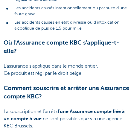
Les accidents causés intentionnellement ou par suite d'une
faute grave
Les accidents causés en état d’ivresse ou d’intoxication
alcoolique de plus de 1,5 pour mille
Où l'Assurance compte KBC s'applique-t-
elle?
L'assurance s'applique dans le monde entier.
Ce produit est régi par le droit belge.
Comment souscrire et arrêter une Assurance
compte KBC?
La souscription et l'arrêt d'
une Assurance compte liée à
un compte à vue
ne sont possibles que via une agence
KBC Brussels.