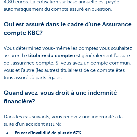
4,80 euros. La cotisation sur base annuelle est payée
automatiquement du compte assuré en question.
Qui est assuré dans le cadre d'une Assurance
compte KBC?
Vous déterminez vous-même les comptes vous souhaitez
assurer. Le
titulaire du compte
est généralement l'assuré
de l'assurance compte. Si vous avez un compte commun,
vous et l'autre (les autres) titulaire(s) de ce compte êtes
tous assurés à parts égales.
Quand avez-vous droit à une indemnité
financière?
Dans les cas suivants, vous recevez une indemnité à la
suite d'un accident assuré:
En cas d'invalidité de plus de 67%