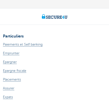
Particuliers
Paiements et Self banking
Emprunter
Epargner
Epargne fiscale
Placements
Assurer
Expats