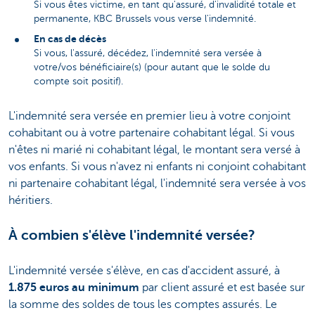
Si vous êtes victime, en tant qu'assuré, d'invalidité totale et
permanente, KBC Brussels vous verse l'indemnité.
En cas de décès
Si vous, l'assuré, décédez, l'indemnité sera versée à
votre/vos bénéficiaire(s) (pour autant que le solde du
compte soit positif).
L'indemnité sera versée en premier lieu à votre conjoint
cohabitant ou à votre partenaire cohabitant légal. Si vous
n'êtes ni marié ni cohabitant légal, le montant sera versé à
vos enfants. Si vous n'avez ni enfants ni conjoint cohabitant
ni partenaire cohabitant légal, l'indemnité sera versée à vos
héritiers.
À combien s'élève l'indemnité versée?
L'indemnité versée s'élève, en cas d'accident assuré, à
1.875 euros au minimum
par client assuré et est basée sur
la somme des soldes de tous les comptes assurés. Le