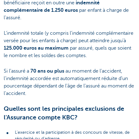
bénéficiaire reçoit en outre une
indemnité
complémentaire de 1.250 euros
par enfant à charge de
l'assuré.
L'indemnité totale (y compris l'indemnité complémentaire
versée pour les enfants à charge) peut atteindre jusqu'à
125.000 euros au maximum
par assuré, quels que soient
le nombre et les soldes des comptes.
Si l'assuré a
70 ans ou plus
au moment de l'accident,
l'indemnité accordée est automatiquement réduite d'un
pourcentage dépendant de l'âge de l'assuré au moment de
l'accident.
Quelles sont les principales exclusions de
l'Assurance compte KBC?
L'exercice et la participation à des concours de vitesse, de
régularité ou d'adresse