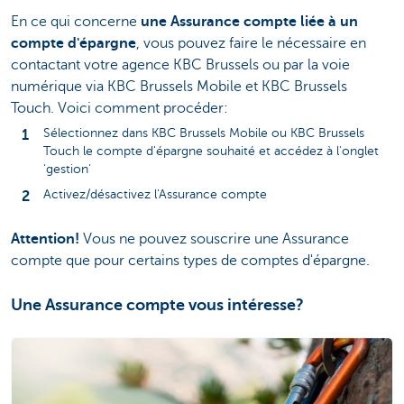
En ce qui concerne
une Assurance compte liée à un
compte d'épargne
, vous pouvez faire le nécessaire en
contactant votre agence KBC Brussels ou par la voie
numérique via KBC Brussels Mobile et KBC Brussels
Touch. Voici comment procéder:
Sélectionnez dans KBC Brussels Mobile ou KBC Brussels
Touch le compte d'épargne souhaité et accédez à l'onglet
'gestion'
Activez/désactivez l'Assurance compte
Attention!
Vous ne pouvez souscrire une Assurance
compte que pour certains types de comptes d'épargne.
Une Assurance compte vous intéresse?