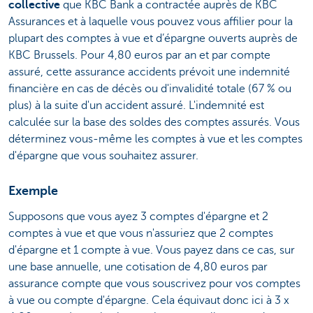
collective
que KBC Bank a contractée auprès de KBC
Assurances et à laquelle vous pouvez vous affilier pour la
plupart des comptes à vue et d’épargne ouverts auprès de
KBC Brussels. Pour 4,80 euros par an et par compte
assuré, cette assurance accidents prévoit une indemnité
financière en cas de décès ou d'invalidité totale (67 % ou
plus) à la suite d'un accident assuré. L'indemnité est
calculée sur la base des soldes des comptes assurés. Vous
déterminez vous-même les comptes à vue et les comptes
d'épargne que vous souhaitez assurer.
Exemple
Supposons que vous ayez 3 comptes d'épargne et 2
comptes à vue et que vous n'assuriez que 2 comptes
d'épargne et 1 compte à vue. Vous payez dans ce cas, sur
une base annuelle, une cotisation de 4,80 euros par
assurance compte que vous souscrivez pour vos comptes
à vue ou compte d'épargne. Cela équivaut donc ici à 3 x