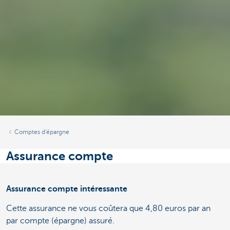
Comptes d'épargne
Assurance compte
Assurance compte intéressante
Cette assurance ne vous coûtera que 4,80 euros par an
par compte (épargne) assuré.