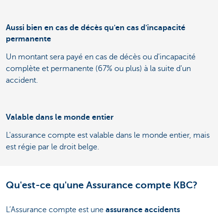
Aussi bien en cas de décès qu'en cas d'incapacité
permanente
Un montant sera payé en cas de décès ou d'incapacité
complète et permanente (67% ou plus) à la suite d'un
accident.
Valable dans le monde entier
L'assurance compte est valable dans le monde entier, mais
est régie par le droit belge.
Qu'est-ce qu'une Assurance compte KBC?
L’Assurance compte est une
assurance accidents