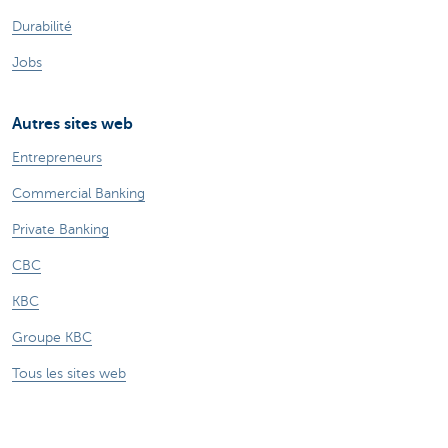
Durabilité
Jobs
Autres sites web
Entrepreneurs
Commercial Banking
Private Banking
CBC
KBC
Groupe KBC
Tous les sites web