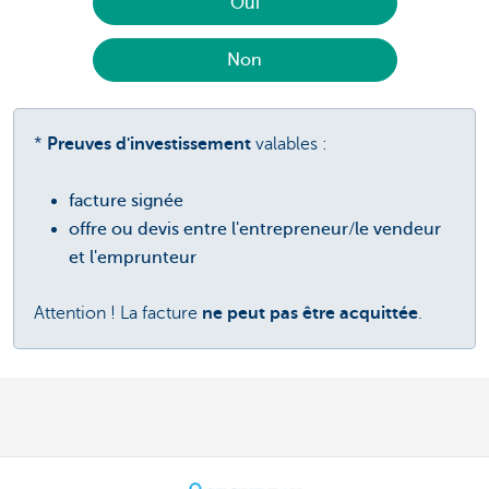
Oui
Non
*
Preuves d'investissement
valables :
facture signée
offre ou devis entre l'entrepreneur/le vendeur
et l'emprunteur
Attention ! La facture
ne peut pas être acquittée
.