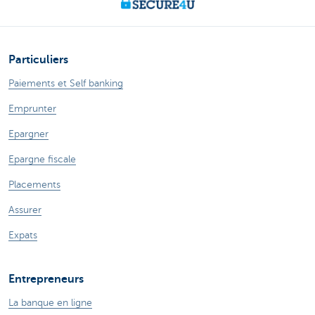
Particuliers
Paiements et Self banking
Emprunter
Epargner
Epargne fiscale
Placements
Assurer
Expats
Entrepreneurs
La banque en ligne