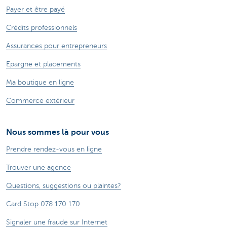
Payer et être payé
Crédits professionnels
Assurances pour entrepreneurs
Epargne et placements
Ma boutique en ligne
Commerce extérieur
Nous sommes là pour vous
Prendre rendez-vous en ligne
Trouver une agence
Questions, suggestions ou plaintes?
Card Stop 078 170 170
Signaler une fraude sur Internet