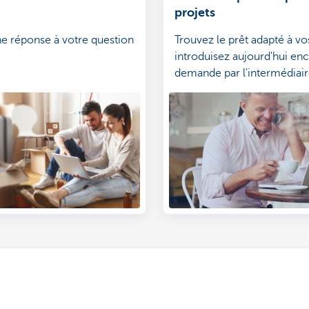
projets
e réponse à votre question
Trouvez le prêt adapté à vo
introduisez aujourd'hui en
demande par l'intermédiai
Brussels Touch.