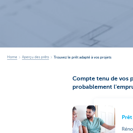
Home
Aperçu des prêts
Trouvez le prêt adapté à vos projets
Compte tenu de vos pr
probablement l'empru
Prêt
Rénov