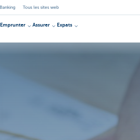
Banking
Tous les sites web
Emprunter
Assurer
Expats