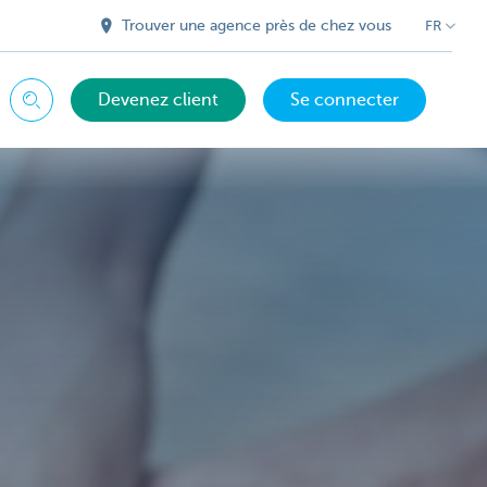
Trouver une agence près de chez vous
FR
Devenez client
Se connecter
Chercher