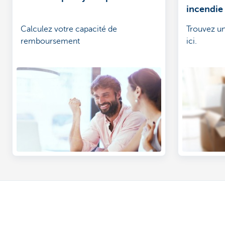
incendie
Calculez votre capacité de
Trouvez un
remboursement
ici.