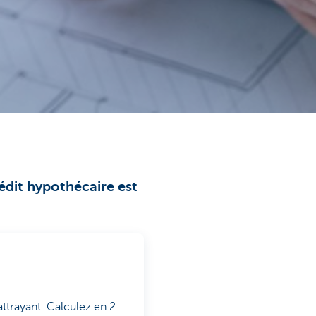
édit hypothécaire est
ttrayant. Calculez en 2