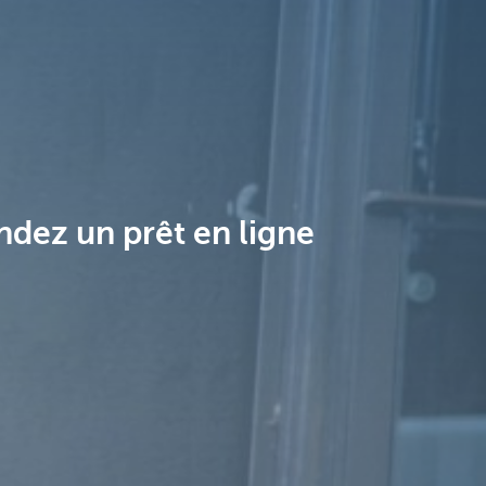
dez un prêt en ligne