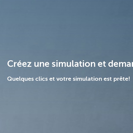
Brussels
Créez une simulation et deman
Quelques clics et votre simulation est prête!