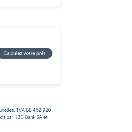
Calculez votre prêt
ruxelles, TVA BE 462 920
dit par KBC Bank SA et