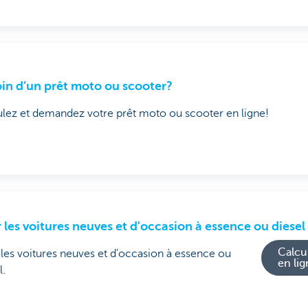
in d’un prêt moto ou scooter?
lez et demandez votre prêt moto ou scooter en ligne!
 les voitures neuves et d'occasion à essence ou diesel
Calcu
les voitures neuves et d'occasion à essence ou
en li
l.