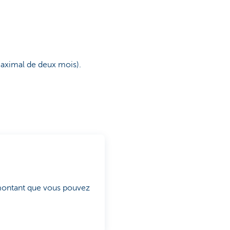
maximal de deux mois).
 montant que vous pouvez