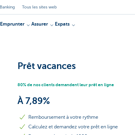
Banking
Tous les sites web
Emprunter
Assurer
Expats
Prêt vacances
80% de nos clients demandent leur prêt en ligne
À 7,89%
Remboursement à votre rythme
Calculez et demandez votre prêt en ligne