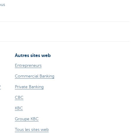
ous
Autres sites web
Entrepreneurs
Commercial Banking
?
Private Banking
CBC
KBC
Groupe KBC
Tous les sites web