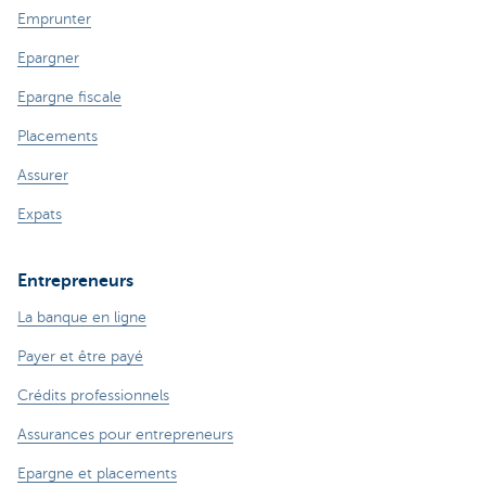
Emprunter
Epargner
Epargne fiscale
Placements
Assurer
Expats
Entrepreneurs
La banque en ligne
Payer et être payé
Crédits professionnels
Assurances pour entrepreneurs
Epargne et placements