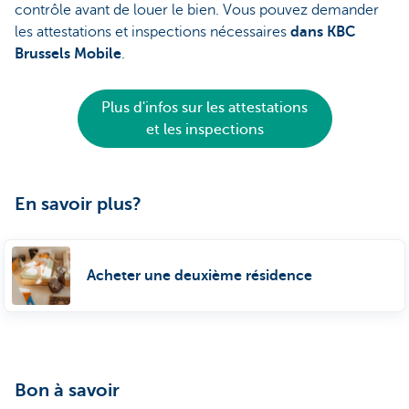
contrôle avant de louer le bien. Vous pouvez demander
les attestations et inspections nécessaires
dans KBC
Brussels Mobile
.
Plus d'infos sur les attestations
et les inspections
En savoir plus?
Acheter une deuxième résidence
Bon à savoir