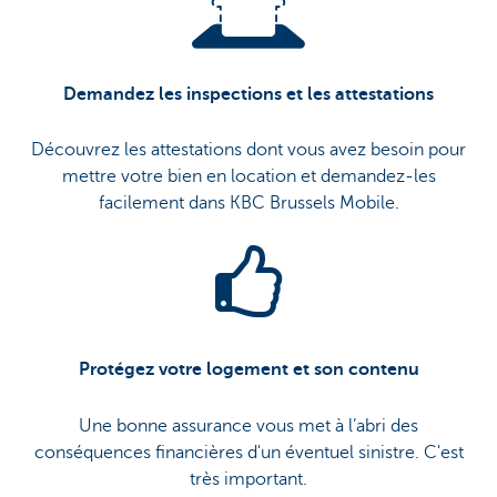
Demandez les inspections et les attestations
Découvrez les attestations dont vous avez besoin pour
mettre votre bien en location et demandez-les
facilement dans KBC Brussels Mobile.
Protégez votre logement et son contenu
Une bonne assurance vous met à l’abri des
conséquences financières d'un éventuel sinistre. C'est
très important.