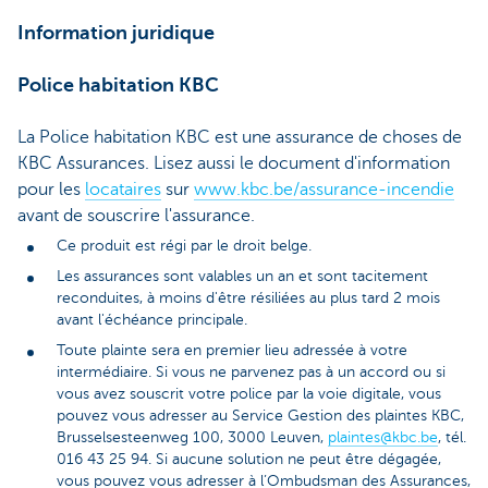
Information juridique
Police habitation KBC
La Police habitation KBC est une assurance de choses de
KBC Assurances. Lisez aussi le document d'information
pour les
locataires
sur
www.kbc.be/assurance-incendie
avant de souscrire l'assurance.
Ce produit est régi par le droit belge.
Les assurances sont valables un an et sont tacitement
reconduites, à moins d'être résiliées au plus tard 2 mois
avant l'échéance principale.
Toute plainte sera en premier lieu adressée à votre
intermédiaire. Si vous ne parvenez pas à un accord ou si
vous avez souscrit votre police par la voie digitale, vous
pouvez vous adresser au Service Gestion des plaintes KBC,
Brusselsesteenweg 100, 3000 Leuven,
plaintes@kbc.be
, tél.
016 43 25 94. Si aucune solution ne peut être dégagée,
vous pouvez vous adresser à l’Ombudsman des Assurances,