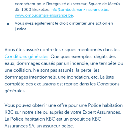
compétent pour l’intégralité du secteur, Square de Meeûs
35, 1000 Bruxelles,
info@ombudsman-insurance.be
,
www.ombudsman-insurance.be
.
Vous avez également le droit d’intenter une action en
justice.
Vous êtes assuré contre les risques mentionnés dans les
Conditions générales
. Quelques exemples: dégâts des
eaux, dommages causés par un incendie, une tempête ou
une collision. Ne sont pas assurés: la perte, les
dommages intentionnels, une inondation, etc. La liste
complète des exclusions est reprise dans les Conditions
générales.
Vous pouvez obtenir une offre pour une Police habitation
KBC sur notre site ou auprès de votre Expert Assurances.
La Police habitation KBC est un produit de KBC
Assurances SA, un assureur belge.