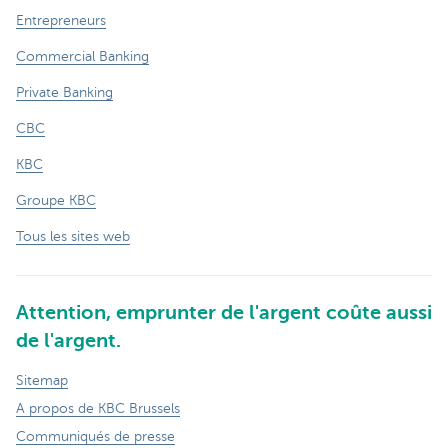
Entrepreneurs
Commercial Banking
Private Banking
CBC
KBC
Groupe KBC
Tous les sites web
Attention, emprunter de l'argent coûte aussi
de l'argent.
Sitemap
A propos de KBC Brussels
Communiqués de presse