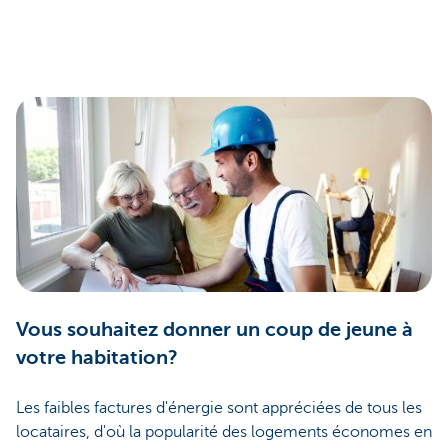
Vous souhaitez donner un coup de jeune à
votre habitation?
Les faibles factures d'énergie sont appréciées de tous les
locataires, d'où la popularité des logements économes en