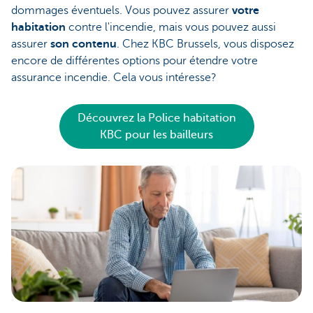
dommages éventuels. Vous pouvez assurer
votre
habitation
contre l'incendie, mais vous pouvez aussi
assurer
son contenu
. Chez KBC Brussels, vous disposez
encore de différentes options pour étendre votre
assurance incendie. Cela vous intéresse?
Découvrez la Police habitation
KBC pour les bailleurs