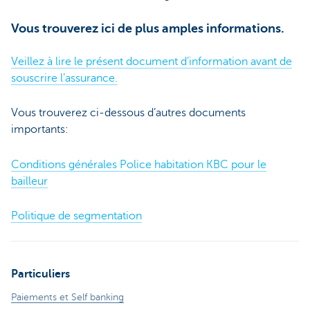
Vous trouverez ici de plus amples informations.
Veillez à lire le présent document d’information avant de
souscrire l’assurance.
Vous trouverez ci-dessous d’autres documents
importants:
Conditions générales Police habitation KBC pour le
bailleur
Politique de segmentation
Particuliers
Paiements et Self banking