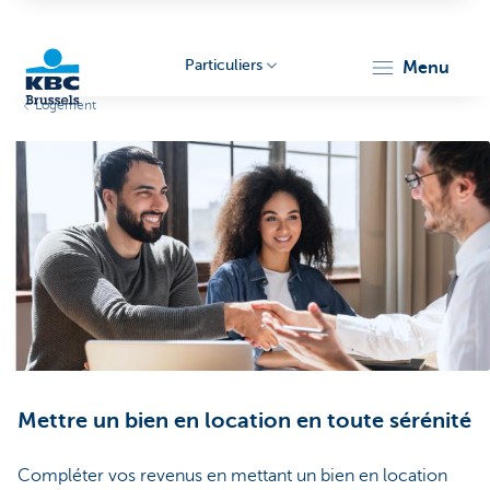
Particuliers
menu
Logement
KBC
Brussels
Mettre un bien en location en toute sérénité
Compléter vos revenus en mettant un bien en location