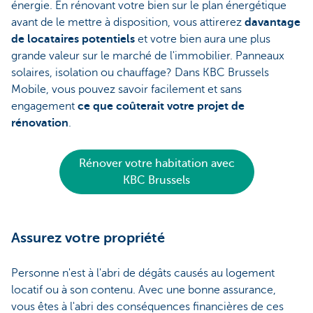
énergie. En rénovant votre bien sur le plan énergétique
avant de le mettre à disposition, vous attirerez
davantage
de locataires potentiels
et votre bien aura une plus
grande valeur sur le marché de l'immobilier. Panneaux
solaires, isolation ou chauffage? Dans KBC Brussels
Mobile, vous pouvez savoir facilement et sans
engagement
ce que coûterait votre projet de
rénovation
.
Rénover votre habitation avec
KBC Brussels
Assurez votre propriété
Personne n'est à l'abri de dégâts causés au logement
locatif ou à son contenu. Avec une bonne assurance,
vous êtes à l'abri des conséquences financières de ces