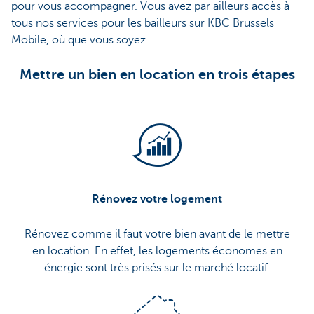
pour vous accompagner. Vous avez par ailleurs accès à
tous nos services pour les bailleurs sur KBC Brussels
Mobile, où que vous soyez.
Mettre un bien en location en trois étapes
Rénovez votre logement
Rénovez comme il faut votre bien avant de le mettre
en location. En effet, les logements économes en
énergie sont très prisés sur le marché locatif.