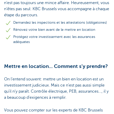
n'est pas toujours une mince affaire. Heureusement, vous
n'êtes pas seul: KBC Brussels vous accompagne à chaque
étape du parcours.
Demandez les inspections et les attestations (obligatoires)
Rénovez votre bien avant de le mettre en location
Protégez votre investissement avec les assurances
adéquates
Mettre en location... Comment s’y prendre?
On l'entend souvent: mettre un bien en location est un
investissement judicieux. Mais ce n'est pas aussi simple
qu'il n'y paraît. Contrôle électrique, PEB, assurances..., il y
a beaucoup d'exigences à remplir.
Vous pouvez compter sur les experts de KBC Brussels