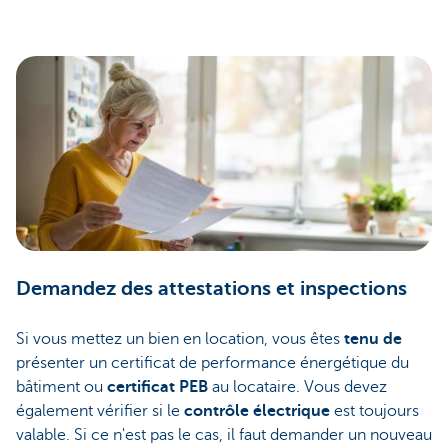
Demandez des attestations et inspections
Si vous mettez un bien en location, vous êtes
tenu de
présenter un certificat de performance énergétique du
bâtiment ou
certificat PEB
au locataire. Vous devez
également vérifier si le
contrôle électrique
est toujours
valable. Si ce n'est pas le cas, il faut demander un nouveau